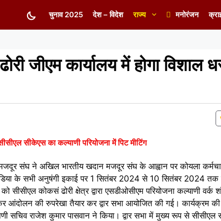
चुनाव 2025
देश – विदेश
राज्य
मनोरंजन
क्रा
ढोरी जीएम कार्यालय में होगा विशाल ध
सीसीएल सीकेएस का कल्याणी परियोजना में पिट मीटिंग
 मजदूर संघ ने अखिल भारतीय खदान मजदूर संघ के आह्वान पर कोयला कर्मचारि
 इंडिया के सभी अनुषंगी इकाई पर 1 सितंबर 2024 से 10 सितंबर 2024 तक द्व
को सीसीएल कोकसं ढोरी क्षेत्र द्वारा एसडीओसीएम परियोजना कल्याणी वर्क 
कर आंदोलन की रुपरेखा तैयार कर द्वार सभा आयोजित की गई। कार्यक्रम की 
ल्याणी सचिव राजेश कुमार पासवान ने किया। द्वार सभा में मुख्य रूप से सीसीएल