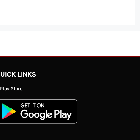
UICK LINKS
Play Store