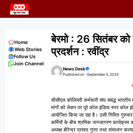
Skip
to
content
बेरमो : 26 सितंबर को 
Home
प्रदर्शन : रवींद्र
Web Stories
Follow Us
Join Channel
News Desk
Published on -
September 5, 2024
सीसीएल कोलियरी कर्मचारी संघ संबद्ध भारतीय
मांगों को लेकर पर पूरे कोल इंडिया स्तर कोल
आयोजित किया जा रहा है। उसी निमित गुरुवार 
कर्मियों के बीच श्रमिक जनजागरण कार्यक्रम 
अध्यक्ष बीरेन्द्र प्रसाद गुप्ता तथा संचालन क