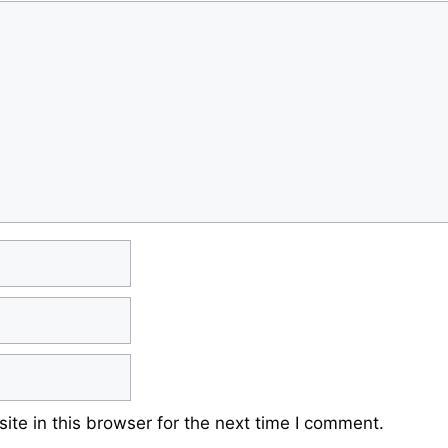
te in this browser for the next time I comment.