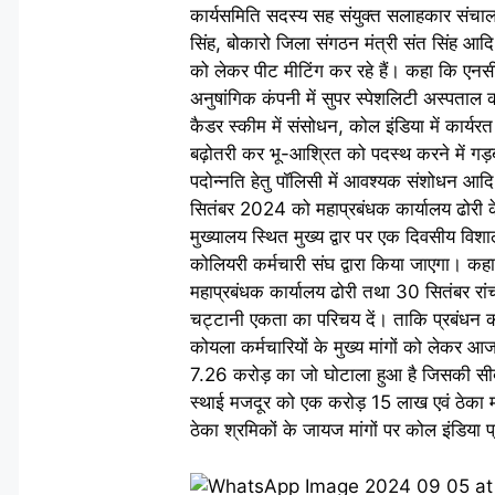
कार्यसमिति सदस्य सह संयुक्त सलाहकार संचालन स
सिंह, बोकारो जिला संगठन मंत्री संत सिंह आदि
को लेकर पीट मीटिंग कर रहे हैं। कहा कि एनसीडब
अनुषांगिक कंपनी में सुपर स्पेशलिटी अस्पताल का न
कैडर स्कीम में संसोधन, कोल इंडिया में कार्य
बढ़ोतरी कर भू-आश्रित को पदस्थ करने में गड़बड़
पदोन्नति हेतु पॉलिसी में आवश्यक संशोधन आ
सितंबर 2024 को महाप्रबंधक कार्यालय ढोरी क
मुख्यालय स्थित मुख्य द्वार पर एक दिवसीय 
कोलियरी कर्मचारी संघ द्वारा किया जाएगा।
महाप्रबंधक कार्यालय ढोरी तथा 30 सितंबर रांच
चट्टानी एकता का परिचय दें। ताकि प्रबंधन को
कोयला कर्मचारियों के मुख्य मांगों को लेकर आज
7.26 करोड़ का जो घोटाला हुआ है जिसकी सीबीआई
स्थाई मजदूर को एक करोड़ 15 लाख एवं ठेका मजद
ठेका श्रमिकों के जायज मांगों पर कोल इंडिया 