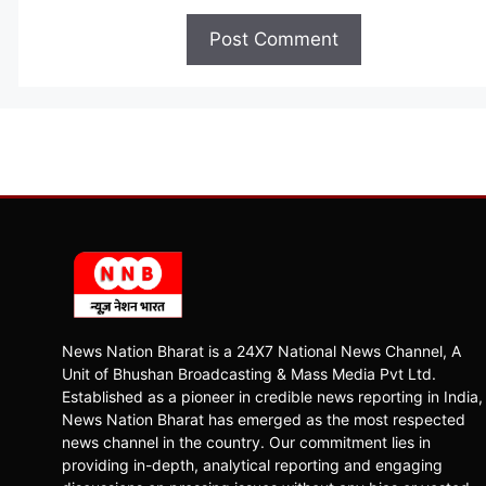
News Nation Bharat is a 24X7 National News Channel, A
Unit of Bhushan Broadcasting & Mass Media Pvt Ltd.
Established as a pioneer in credible news reporting in India,
News Nation Bharat has emerged as the most respected
news channel in the country. Our commitment lies in
providing in-depth, analytical reporting and engaging