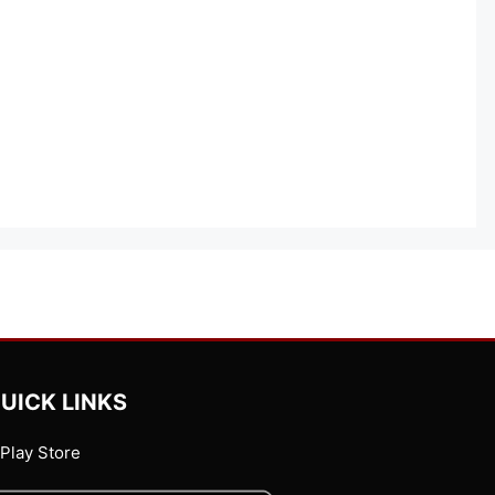
UICK LINKS
Play Store