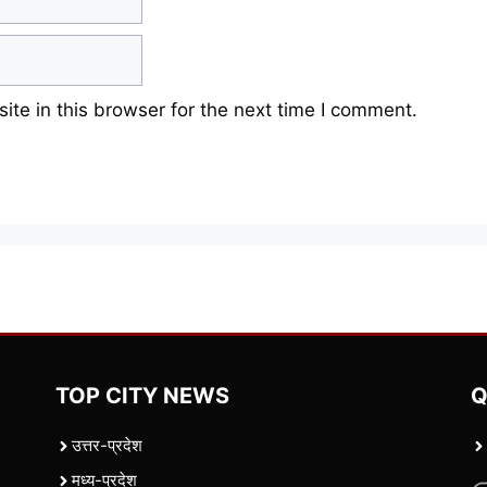
te in this browser for the next time I comment.
TOP CITY NEWS
Q
उत्तर-प्रदेश
मध्य-प्रदेश