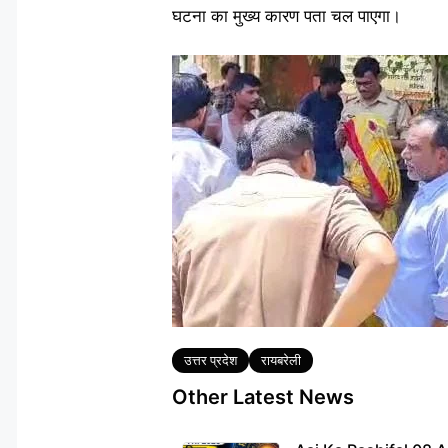
घटना का मुख्य कारण पता चल पाएगा।
Tags
उत्तर प्रदेश
रायबरेली
Other Latest News