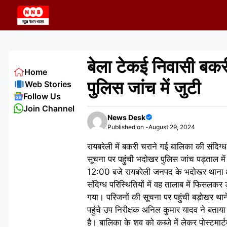
Skip
to
content
बेला टेकई निवासी बकरी
Home
पुलिस जांच में जुटी
Web Stories
Follow Us
Join Channel
News Desk
Published on -
August 29, 2024
रायबरेली में बकरी चराने गई बालिका की संदिग्ध 
सूचना पर पहुंची भदोखर पुलिस जांच पड़ताल
12:00 बजे रायबरेली जनपद के भदोखर थाना क्षे
संदिग्ध परिस्थितियों में वह तालाब में फिसलक
गया। परिजनों की सूचना पर पहुंची बड़ोखर थान
पहुंचे उप निरीक्षक अनिल कुमार यादव ने बताय
है। बालिका के शव को कब्जे में लेकर पोस्टमार्