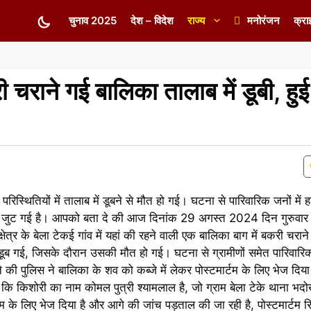
चुनाव 2025
देश – विदेश
राज्य
मनोरंजन
क्रा
 चराने गई बालिका तालाब में डूबी, हुई
परिस्थितियों में तालाब में डूबने से मौत हो गई। घटना से पारिवारिक जनों में
 में जुट गई है। आपको बता दे की आज दिनांक 29 अगस्त 2024 दिन गुरुवा
त्र के बेला टेकई गांव में यहां की रहने वाली एक बालिका बाग में बकरी चरा
र डूब गई, जिसके दौरान उसकी मौत हो गई। घटना से ग्रामीणों समेत पारिवारिक
े की पुलिस ने बालिका के शव को कब्जे में लेकर पोस्टमार्टम के लिए भेज दि
ा कि किशोरी का नाम कोमल पुत्री श्यामलाल है, जो ग्राम बेला टेके थाना भद
टम के लिए भेज दिया है और आगे की जांच पड़ताल की जा रही है, पोस्टमार्टम रि