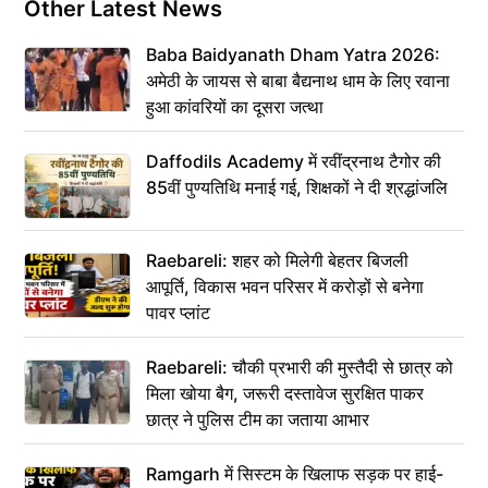
Other Latest News
Baba Baidyanath Dham Yatra 2026:
अमेठी के जायस से बाबा बैद्यनाथ धाम के लिए रवाना
हुआ कांवरियों का दूसरा जत्था
Daffodils Academy में रवींद्रनाथ टैगोर की
85वीं पुण्यतिथि मनाई गई, शिक्षकों ने दी श्रद्धांजलि
Raebareli: शहर को मिलेगी बेहतर बिजली
आपूर्ति, विकास भवन परिसर में करोड़ों से बनेगा
पावर प्लांट
Raebareli: चौकी प्रभारी की मुस्तैदी से छात्र को
मिला खोया बैग, जरूरी दस्तावेज सुरक्षित पाकर
छात्र ने पुलिस टीम का जताया आभार
Ramgarh में सिस्टम के खिलाफ सड़क पर हाई-