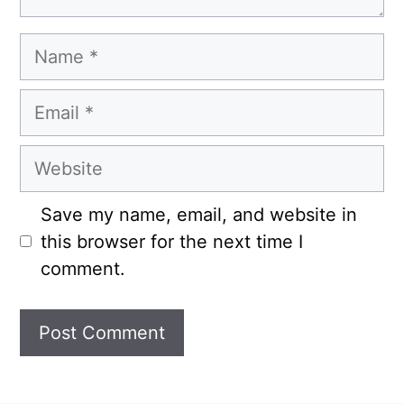
Name
Email
Website
Save my name, email, and website in
this browser for the next time I
comment.