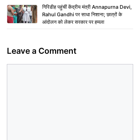
गिरिडीह पहुंचीं केंद्रीय मंत्री Annapurna Devi,
Rahul Gandhi पर साधा निशाना; छात्रों के
आंदोलन को लेकर सरकार पर हमला
Leave a Comment
Comment