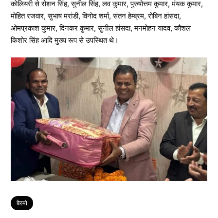
कोलियरी से रोशन सिंह, सुनील सिंह, लव कुमार, पुरुषोत्तम कुमार, मंयक कुमार,
मोहित रजवार, सुभाष मरांडी, विनोद शर्मा, संतन हेम्ब्रम, रोबिन हांसदा,
ओमप्रकाश कुमार, दिनकर कुमार, सुनील हांसदा, मनमोहन यादव, कौशल
किशोर सिंह आदि मुख्य रूप से उपस्थित थे।
Tags
बेरमो