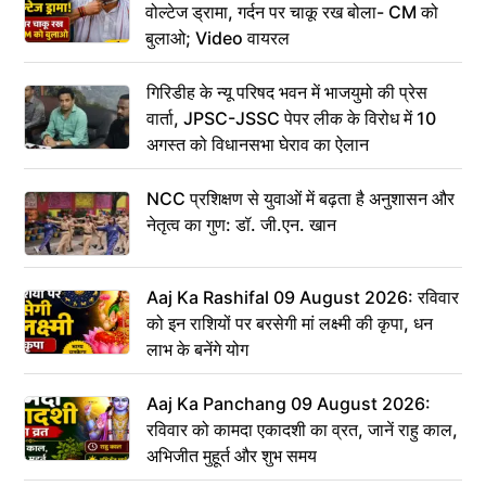
वोल्टेज ड्रामा, गर्दन पर चाकू रख बोला- CM को
बुलाओ; Video वायरल
गिरिडीह के न्यू परिषद भवन में भाजयुमो की प्रेस
वार्ता, JPSC-JSSC पेपर लीक के विरोध में 10
अगस्त को विधानसभा घेराव का ऐलान
NCC प्रशिक्षण से युवाओं में बढ़ता है अनुशासन और
नेतृत्व का गुण: डॉ. जी.एन. खान
Aaj Ka Rashifal 09 August 2026: रविवार
को इन राशियों पर बरसेगी मां लक्ष्मी की कृपा, धन
लाभ के बनेंगे योग
Aaj Ka Panchang 09 August 2026:
रविवार को कामदा एकादशी का व्रत, जानें राहु काल,
अभिजीत मुहूर्त और शुभ समय