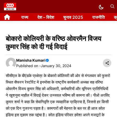
Skip
to
राज्य
देश – विदेश
चुनाव 2025
राजनीति
क
content
बोकारो कोलियरी के वरिष्ठ ओवरमैन विजय
कुमार सिंह को दी गई विदाई
Manisha Kumari
Published on -
January 30, 2024
सीसीएल के बीएंडके प्रक्षेत्र के बोकारो कोलियरी की ओर से मंगलवार को फुसरो
स्थित सैफरन रेस्टोरेंट मे इनमोसा के राष्ट्रीय कार्यकारी अध्यक्ष सह वरिष्ठ
ओवरमैन विजय कुमार सिंह को अधिकारी, कर्मचारियों और यूनियन प्रतिनिधियों
ने खुशनुमा माहौल में विदाई देकर उज्जवल भविष्य की कामना की। पीओ अरविंद
कुमार शर्मा ने कहा कि सेवानिवृत्ति एक व्यवहारिक प्रक्रिया है, जिससे हर किसी
को एक दिन गुजरना पड़ता है। कामगारों की मेहनत के बल पर ही आज कोल
इंडिया इस मुकाम तक पहुंचा है। कोल इंडिया परिवार हमेशा अपने मजदूरों के