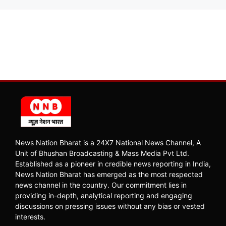
News Nation Bharat is a 24X7 National News Channel, A
Unit of Bhushan Broadcasting & Mass Media Pvt Ltd.
Established as a pioneer in credible news reporting in India,
News Nation Bharat has emerged as the most respected
news channel in the country. Our commitment lies in
providing in-depth, analytical reporting and engaging
discussions on pressing issues without any bias or vested
interests.