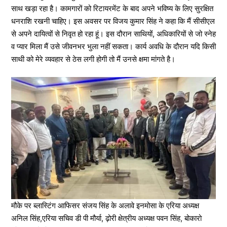
साथ खड़ा रहा है। कामगारों को रिटायरमेंट के बाद अपने भविष्य के लिए सुरक्षित
धनराशि रखनी चाहिए। इस अवसर पर विजय कुमार सिंह ने कहा कि मैं सीसीएल
से अपने दायित्वों से निवृत हो रहा हूं। इस दौरान साथियों, अधिकारियों से जो स्नेह
व प्यार मिला मैं उसे जीवनभर भुला नहीं सकता। कार्य अवधि के दौरान यदि किसी
साथी को मेरे व्यवहार से ठेस लगी होगी तो मैं उनसे क्षमा मांगते है।
मौके पर ब्लास्टिंग आफिसर संजय सिंह के अलावे इनमोसा के एरिया अध्यक्ष
अनिल सिंह,एरिया सचिव डी पी मौर्या, ढ़ोरी क्षेत्रीय अध्यक्ष पवन सिंह, बोकारो