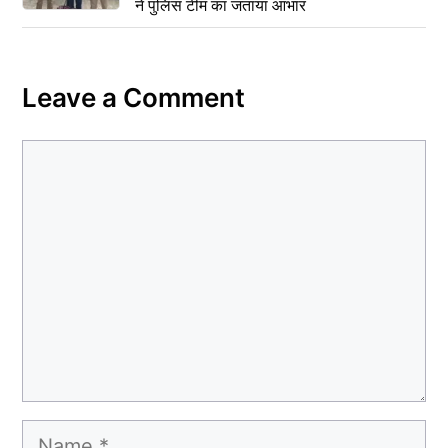
ने पुलिस टीम का जताया आभार
Leave a Comment
Comment
Name