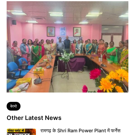
Tags
बेरमो
Other Latest News
रामगढ़ के Shri Ram Power Plant में फर्नेस