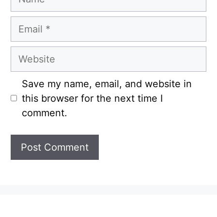
Email
Website
Save my name, email, and website in
this browser for the next time I
comment.