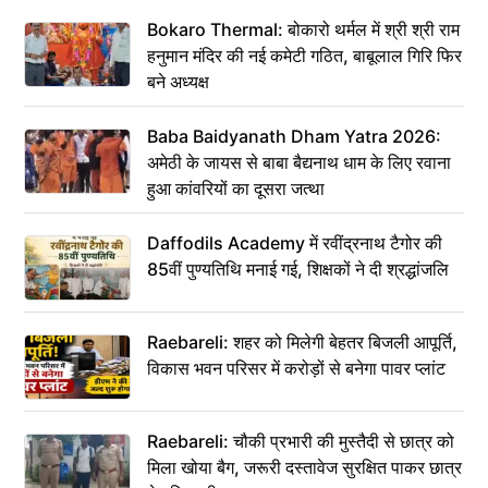
Bokaro Thermal: बोकारो थर्मल में श्री श्री राम
हनुमान मंदिर की नई कमेटी गठित, बाबूलाल गिरि फिर
बने अध्यक्ष
Baba Baidyanath Dham Yatra 2026:
अमेठी के जायस से बाबा बैद्यनाथ धाम के लिए रवाना
हुआ कांवरियों का दूसरा जत्था
Daffodils Academy में रवींद्रनाथ टैगोर की
85वीं पुण्यतिथि मनाई गई, शिक्षकों ने दी श्रद्धांजलि
Raebareli: शहर को मिलेगी बेहतर बिजली आपूर्ति,
विकास भवन परिसर में करोड़ों से बनेगा पावर प्लांट
Raebareli: चौकी प्रभारी की मुस्तैदी से छात्र को
मिला खोया बैग, जरूरी दस्तावेज सुरक्षित पाकर छात्र