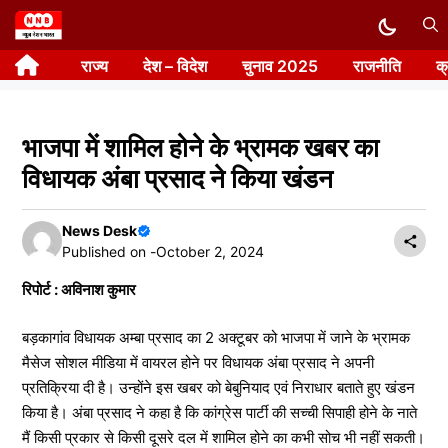
Skip
to
राज्य
देश – विदेश
चुनाव 2025
राजनीति
क
content
भाजपा में शामिल होने के भ्रामक खबर का
विधायक अंबा प्रसाद ने किया खंडन
News Desk
Published on -
October 2, 2024
रिपोर्ट : अविनाश कुमार
बड़कागांव विधायक अम्बा प्रसाद का 2 अक्टूबर को भाजपा में जाने के भ्रामक
मैसेज सोशल मीडिया में वायरल होने पर विधायक अंबा प्रसाद ने अपनी
प्रतिक्रिया दी है। उन्होंने इस खबर को बेबुनियाद एवं निराधार बताते हुए खंडन
किया है। अंबा प्रसाद ने कहा है कि कांग्रेस पार्टी की सच्ची सिपाही होने के नाते
मैं किसी प्रकार से किसी दूसरे दल में शामिल होने का कभी सोच भी नहीं सकती।