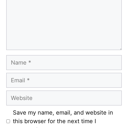
Name
Email
Website
Save my name, email, and website in
this browser for the next time I