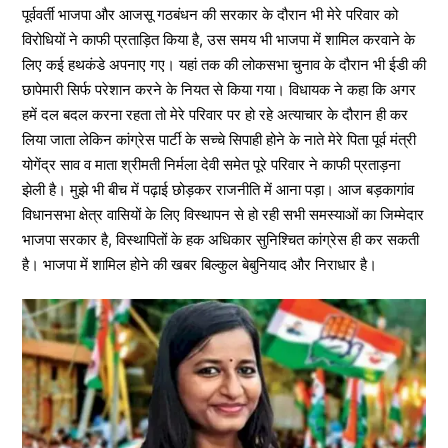
पूर्ववर्ती भाजपा और आजसू गठबंधन की सरकार के दौरान भी मेरे परिवार को
विरोधियों ने काफी प्रताड़ित किया है, उस समय भी भाजपा में शामिल करवाने के
लिए कई हथकंडे अपनाए गए। यहां तक की लोकसभा चुनाव के दौरान भी ईडी की
छापेमारी सिर्फ परेशान करने के नियत से किया गया। विधायक ने कहा कि अगर
हमें दल बदल करना रहता तो मेरे परिवार पर हो रहे अत्याचार के दौरान ही कर
लिया जाता लेकिन कांग्रेस पार्टी के सच्चे सिपाही होने के नाते मेरे पिता पूर्व मंत्री
योगेंद्र साव व माता श्रीमती निर्मला देवी समेत पूरे परिवार ने काफी प्रताड़ना
झेली है। मुझे भी बीच में पढ़ाई छोड़कर राजनीति में आना पड़ा। आज बड़कागांव
विधानसभा क्षेत्र वासियों के लिए विस्थापन से हो रही सभी समस्याओं का जिम्मेदार
भाजपा सरकार है, विस्थापितों के हक अधिकार सुनिश्चित कांग्रेस ही कर सकती
है। भाजपा में शामिल होने की खबर बिल्कुल बेबुनियाद और निराधार है।