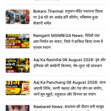
Bokaro Thermal: हनुमान मंदिर स्थापना दिवस
पर 24 घंटे का अखंड हरि कीर्तन, भक्तिमय हुआ
बोकारो थर्मल
Ramgarh MGNREGA News: विदेशों तक
आम निर्यात का सफर, जिले ने हासिल किया राज्य में
प्रथम स्थान
Aaj Ka Rashifal 06 August 2026: वृष और
वृश्चिक की चमकेगी किस्मत, मेष-तुला रहें सावधान
Aaj Ka Panchang 06 August 2026: आज
अष्टमी तिथि, भरणी नक्षत्र और गंड योग का संयोग,
जानें शुभ मुहूर्त, राहुकाल और दिनभर का पंचांग
Raebareli News: बाथरूम की दीवार बनी मासूम