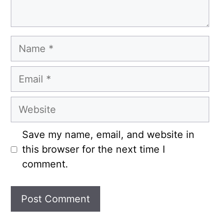
Name
Email
Website
Save my name, email, and website in
this browser for the next time I
comment.