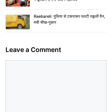
Raebareli: पुलिया से टकराकर पलटी स्कूली वैन,
मची चीख-पुकार
Leave a Comment
Comment