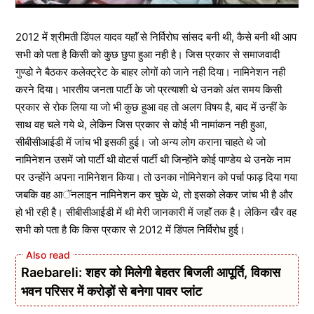
2012 में श्रीमती डिंपल यादव यहाॅं से निर्विरोघ सांसद बनी थी, कैसे बनी थी आप
सभी को पता है किसी को कुछ छुपा हुआ नही है। जिस प्रकार से समाजवादी
गुण्डो ने बैठकर कलेक्ट्रेट के बाहर लोगों को जाने नही दिया। नामिनेशन नही
करने दिया। भारतीय जनता पार्टी के जो प्रत्याशी थे उनको अंत समय किसी
प्रकार से रोक लिया या जो भी कुछ हुआ वह तो अलग विषय है, बाद में उन्हीं के
साथ वह चले गये थे, लेकिन जिस प्रकार से कोई भी नामांकन नही हुआ,
सीबीसीआईडी में जांच भी इसकी हुई। जो अन्य लोग कराना चाहते थे जो
नामिनेशन उसमें जो पार्टी थी वोटर्स पार्टी थी जिन्होंने कोई पाण्डेय थे उनके नाम
पर उन्होंने अपना नामिनेशन किया। तो उनका नोमिनेशन को पर्चा फाड़ दिया गया
जबकि वह आॅनलाइन नामिनेशन कर चुके थे, तो इसको लेकर जांच भी है और
हो भी रही है। सीबीसीआईडी में थी मेरी जानकारी में जहाॅं तक है। लेकिन खैर वह
सभी को पता है कि किस प्रकार से 2012 में डिंपल निर्विरोध हुई।
Raebareli: शहर को मिलेगी बेहतर बिजली आपूर्ति, विकास
भवन परिसर में करोड़ों से बनेगा पावर प्लांट