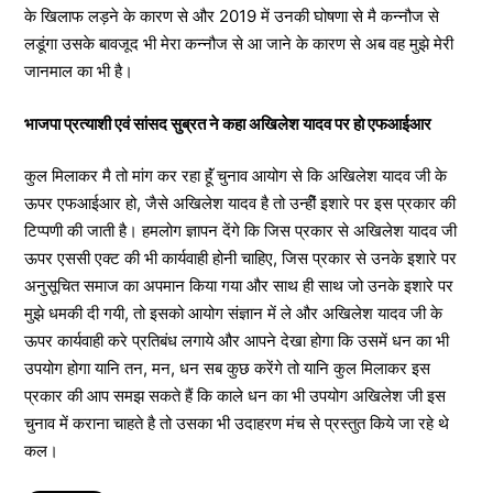
के खिलाफ लड़ने के कारण से और 2019 में उनकी घोषणा से मै कन्नौज से
लडूंगा उसके बावजूद भी मेरा कन्नौज से आ जाने के कारण से अब वह मुझे मेरी
जानमाल का भी है।
भाजपा प्रत्याशी एवं सांसद सुब्रत ने कहा अखिलेश यादव पर हो एफआईआर
कुल मिलाकर मै तो मांग कर रहा हूॅं चुनाव आयोग से कि अखिलेश यादव जी के
ऊपर एफआईआर हो, जैसे अखिलेश यादव है तो उन्हीें इशारे पर इस प्रकार की
टिप्पणी की जाती है। हमलोग ज्ञापन देंगे कि जिस प्रकार से अखिलेश यादव जी
ऊपर एससी एक्ट की भी कार्यवाही होनी चाहिए, जिस प्रकार से उनके इशारे पर
अनुसूचित समाज का अपमान किया गया और साथ ही साथ जो उनके इशारे पर
मुझे धमकी दी गयी, तो इसको आयोग संज्ञान में ले और अखिलेश यादव जी के
ऊपर कार्यवाही करे प्रतिबंध लगाये और आपने देखा होगा कि उसमें धन का भी
उपयोग होगा यानि तन, मन, धन सब कुछ करेंगे तो यानि कुल मिलाकर इस
प्रकार की आप समझ सकते हैं कि काले धन का भी उपयोग अखिलेश जी इस
चुनाव में कराना चाहते है तो उसका भी उदाहरण मंच से प्रस्तुत किये जा रहे थे
कल।