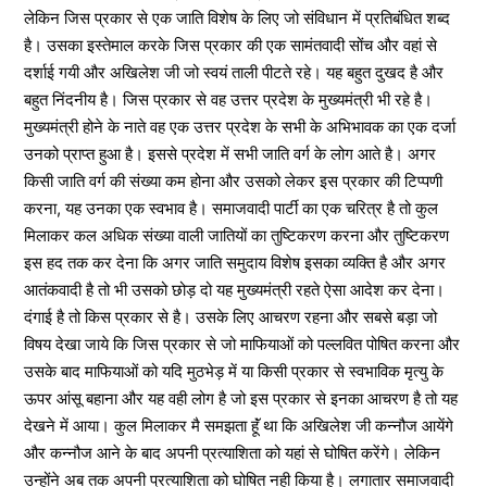
लेकिन जिस प्रकार से एक जाति विशेष के लिए जो संविधान में प्रतिबंधित शब्द
है। उसका इस्तेमाल करके जिस प्रकार की एक सामंतवादी सोंच और वहां से
दर्शाई गयी और अखिलेश जी जो स्वयं ताली पीटते रहे। यह बहुत दुखद है और
बहुत निंदनीय है। जिस प्रकार से वह उत्तर प्रदेश के मुख्यमंत्री भी रहे है।
मुख्यमंत्री होने के नाते वह एक उत्तर प्रदेश के सभी के अभिभावक का एक दर्जा
उनको प्राप्त हुआ है। इससे प्रदेश में सभी जाति वर्ग के लोग आते है। अगर
किसी जाति वर्ग की संख्या कम होना और उसको लेकर इस प्रकार की टिप्पणी
करना, यह उनका एक स्वभाव है। समाजवादी पार्टी का एक चरित्र है तो कुल
मिलाकर कल अधिक संख्या वाली जातियों का तुष्टिकरण करना और तुष्टिकरण
इस हद तक कर देना कि अगर जाति समुदाय विशेष इसका व्यक्ति है और अगर
आतंकवादी है तो भी उसको छोड़ दो यह मुख्यमंत्री रहते ऐसा आदेश कर देना।
दंगाई है तो किस प्रकार से है। उसके लिए आचरण रहना और सबसे बड़ा जो
विषय देखा जाये कि जिस प्रकार से जो माफियाओं को पल्लवित पोषित करना और
उसके बाद माफियाओं को यदि मुठभेड़ में या किसी प्रकार से स्वभाविक मृत्यु के
ऊपर आंसू बहाना और यह वही लोग है जो इस प्रकार से इनका आचरण है तो यह
देखने में आया। कुल मिलाकर मै समझता हॅूं था कि अखिलेश जी कन्नौज आयेंगे
और कन्नौज आने के बाद अपनी प्रत्याशिता को यहां से घोषित करेंगे। लेकिन
उन्होंने अब तक अपनी प्रत्याशिता को घोषित नही किया है। लगातार समाजवादी