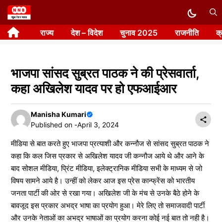
Skip
to
राज्य
देश – विदेश
चुनाव 2025
राजनीति
क
content
भाजपा सांसद सुब्रत पाठक ने की प्रेसवार्ता,
कहा अखिलेश यादव पर हो एफआईआर
Manisha Kumari
Published on -
April 3, 2024
मीडिया से बात करते हुए भाजपा प्रत्याशी और कन्नौज से सांसद सुब्रत पाठक ने
कहा कि कल जिस प्रकार से अखिलेश यादव जी कन्नौज आये थे और आने के
बाद सोशल मीडिया, प्रिंट मीडिया, इलेक्ट्रानिक मीडिया सभी के माध्यम से जो
विषय सामने आये है। उन्हीं को लेकर आज इस प्रेस कान्फ्रेंस को भारतीय
जनता पार्टी की ओर से रखा गया। अखिलेश जी के मंच से उनके बैठे होने के
बावजूद इस प्रकार अभद्र भाषा का प्रयोग हुआ। मेरे लिए तो समाजवादी पार्टी
और उनके नेताओं का अभद्र भाषाओं का प्रयोग करना कोई नई बात तो नही है।