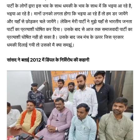
पार्टी के लोगों द्वारा इस भाव के साथ धमकी के भाव के साथ में कि भइया आ रहे है,
भइया आ रहे है। मानों उनको लगता होगा कि भइया आ रहे हैं तो हम डर जायेंगे
और यहाॅं से छोड़कर चले जायेंगे। लेकिन मेरी पार्टी ने मुझे यहाॅं से भारतीय जनता
पार्टी का प्रत्याशी घोषित कर दिया। उसके बाद से आज तक समाजवादी पार्टी का
प्रत्याशी घोषित नही हो सका है। उसके बाद जब मंच के ऊपर जिस प्रकार
धमकी दिलाई गयी तो उसको मै क्या समझूं।
सांसद ने बताई 2012 में डिंपल के निर्विरोध की कहानी