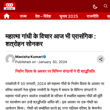
Skip
to
राज्य
देश – विदेश
चुनाव 2025
राजनीति
क
content
महात्मा गांधी के विचार आज भी प्रासंगिक :
शत्रोहन सोनकर
Manisha Kumari
Published on -
January 30, 2024
निर्वाण दिवस के अवसर पर विभिन्न संगठनों ने दी श्रद्धाँजलि
रायबरेली में 30 जनवरी, 2024 को महात्मा गाँधी के निर्वाण दिवस के अवसर पर
वरिष्ठ व्यापारी नेता मुकेश रस्तोगी के नेतृत्व में समाज के विभिन्न संगठनों ने
महात्मा गांधी इण्टर कालेज रायबरेली के परिसर में स्थापित महात्मा गाँधी की मूर्ति
पर मार्ल्यापण कर उन्हें श्रद्धाँजलि अर्पित की। इस अवसर पर एक गोष्ठी का
आयोजन किया। गोष्ठी को सम्बोधित करते हुए नगर पालिका परिषद के चेयरमैन