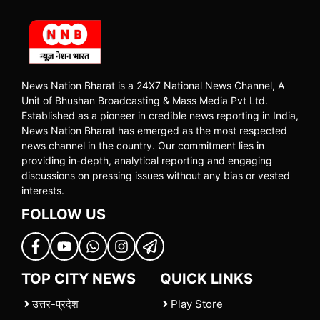
News Nation Bharat is a 24X7 National News Channel, A
Unit of Bhushan Broadcasting & Mass Media Pvt Ltd.
Established as a pioneer in credible news reporting in India,
News Nation Bharat has emerged as the most respected
news channel in the country. Our commitment lies in
providing in-depth, analytical reporting and engaging
discussions on pressing issues without any bias or vested
interests.
FOLLOW US
TOP CITY NEWS
QUICK LINKS
उत्तर-प्रदेश
Play Store