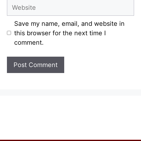
Website
Save my name, email, and website in
this browser for the next time I
comment.