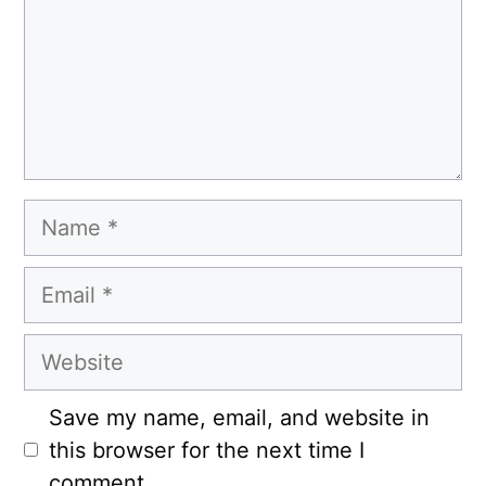
Name
Email
Website
Save my name, email, and website in
this browser for the next time I
comment.