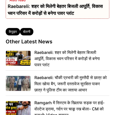
Raebareli: शहर को मिलेगी बेहतर बिजली आपूर्ति, विकास
भवन परिसर में करोड़ों से बनेगा पावर प्लांट
Tags
केंदुझर
बोलनी
Other Latest News
Raebareli: शहर को मिलेगी बेहतर बिजली
आपूर्ति, विकास भवन परिसर में करोड़ों से बनेगा
पावर प्लांट
Raebareli: चौकी प्रभारी की मुस्तैदी से छात्र को
मिला खोया बैग, जरूरी दस्तावेज सुरक्षित पाकर
छात्र ने पुलिस टीम का जताया आभार
Ramgarh में सिस्टम के खिलाफ सड़क पर हाई-
वोल्टेज ड्रामा, गर्दन पर चाकू रख बोला- CM को
बुलाओ; Video वायरल