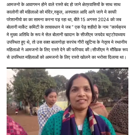
आमजनो के आवागमन होने वाले रास्ते बंद हो जाने क्षेत्रवासियों के साथ साथ
कालोनी की महिलाओ को मंदिर,स्कुल, अस्पताल आदि आने जाने मे काफी
परेशानीयो का का सामना करना पड़ रहा था, बीते 15 अगस्त 2024 को जब
बोलानी मार्केट कमिटी के तत्वावधान मे जब ” एक पेड़ शहीदो के नाम “कार्यक्रम
मे मुख्य अतिथि के रूप मे सेल बोलानी खादान के सीजीएम जयदेव चट्टोपाध्याय
उपस्थित हुए थे, तो उस वक्त बालागोड़ा सरपंच गौरी खुटिया के नेतृत्व मे स्थानीय
महिलाओ ने आमजनो के लिए रास्ते देने की फरियाद की।सीजीएम ने मौखिक रूप
से उपस्थित महिलाओं को आमजनो के लिए रास्ते खोलने का भरोसा दिलाया था।