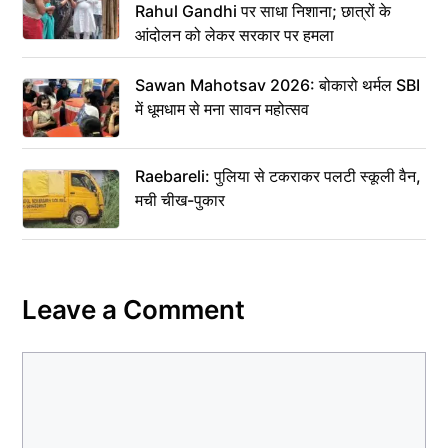
Rahul Gandhi पर साधा निशाना; छात्रों के
आंदोलन को लेकर सरकार पर हमला
Sawan Mahotsav 2026: बोकारो थर्मल SBI
में धूमधाम से मना सावन महोत्सव
Raebareli: पुलिया से टकराकर पलटी स्कूली वैन,
मची चीख-पुकार
Leave a Comment
Comment