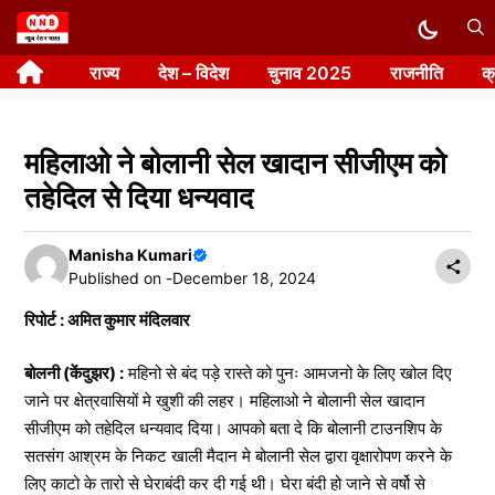
Skip
to
राज्य
देश – विदेश
चुनाव 2025
राजनीति
क
content
महिलाओ ने बोलानी सेल खादान सीजीएम को
तहेदिल से दिया धन्यवाद
Manisha Kumari
Published on -
December 18, 2024
रिपोर्ट : अमित कुमार मंदिलवार
बोलनी (केंदुझर) :
महिनो से बंद पड़े रास्ते को पुनः आमजनो के लिए खोल दिए
जाने पर क्षेत्रवासियों मे खुशी की लहर। महिलाओ ने बोलानी सेल खादान
सीजीएम को तहेदिल धन्यवाद दिया। आपको बता दे कि बोलानी टाउनशिप के
सतसंग आश्रम के निकट खाली मैदान मे बोलानी सेल द्वारा वृक्षारोपण करने के
लिए काटो के तारो से घेराबंदी कर दी गई थी। घेरा बंदी हो जाने से वर्षो से