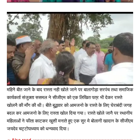
महिनै बीत जाने के बाद रास्ता नही खोले जाने पर बालागोड़ा सरपंच तथा समाजिक
कार्यकर्ता संजुक्ता ससमल ने सीजीएम को एक लिखित पत्र भी देकर रास्ते
खोलनै की माँग की थी। बीते बुद्धवार को आमजनो के रास्ते के लिए घेराबंदी जगह
बदल कर आमजनो के लिए रास्ता खोल दिया गया। रास्ते खोले जानै पर स्थानीय
महिलाओं ने फीता काटकर खुशी मनाते हुए एक सुर मे बोलानी खादान के सीजीएम
जयदेव चट्टोपाध्याय को धन्यवाद दिया।