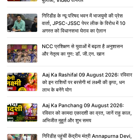
गिरिडीह के न्यू परिषद भवन में भाजयुमो की प्रेस
वार्ता, JPSC-JSSC पेपर लीक के विरोध में 10
अगस्त को विधानसभा घेराव का ऐलान
NCC प्रशिक्षण से युवाओं में बढ़ता है अनुशासन
और नेतृत्व का गुण: डॉ. जी.एन. खान
Aaj Ka Rashifal 09 August 2026: रविवार
को इन राशियों पर बरसेगी मां लक्ष्मी की कृपा, धन
लाभ के बनेंगे योग
Aaj Ka Panchang 09 August 2026:
रविवार को कामदा एकादशी का व्रत, जानें राहु काल,
अभिजीत मुहूर्त और शुभ समय
गिरिडीह पहुंचीं केंद्रीय मंत्री Annapurna Devi,