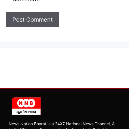
News Nation Bharat is a 24X7 National News Channel, A