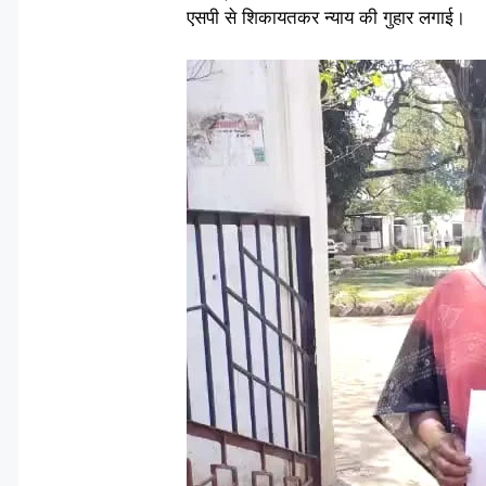
एसपी से शिकायतकर न्याय की गुहार लगाई।