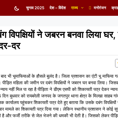
चुनाव 2025
देश – विदेश
राज्य
मनोरंजन
क्रा
 विपक्षियों ने जबरन बनवा लिया घर, 
 दर-दर
 बाद भी भूमाफियाओं के हौसले बुलंद है। जिला प्रशासन का एंटी भू माफिया गठ
। पीड़ित महिला की जमीन पर दबंग विपक्षियों ने जबरन घर बनवा लिया। जिस
याय नहीं मिल पा रहा है पीड़िता ने डीएम एसपी को शिकायती पत्र देकर न्याय
 बुधवार को रायबरेली जनपद के जगतपुर थाना क्षेत्र के मिल्खा साहब गांव 
्षक कार्यालय पहुंचकर शिकायती पत्र देते हुए बताया कि उसके दबंग विपक्षिय
 मामले का शिकायती पत्र दिया गया। लेकिन स्थानीय प्रशासन ने कोई सुन
 है और फर्जी तरीके से जेल भेजने की धमकी भी देती है। जिसको लेकर पीड़