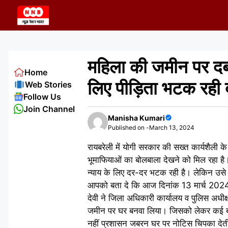
Skip
to
content
महिला की जमीन पर दबंग
Home
लिए पीड़िता भटक रही
Web Stories
Follow Us
Join Channel
Manisha Kumari
Published on -
March 13, 2024
रायबरेली में योगी सरकार की सख्त कार्यशैली के
भूमाफियाओं का बोलबाला देखने को मिल रहा है
न्याय के लिए दर-दर भटक रही है। लेकिन उसे न्
आपको बता दे कि आज दिनांक 13 मार्च 2024 दिन
देवी ने जिला अधिकारी कार्यालय व पुलिस अधीक
जमीन पर घर बनवा लिया। जिसको लेकर कई बार
नहीं प्रशासन जबरन घर पर नोटिस चिपका देती