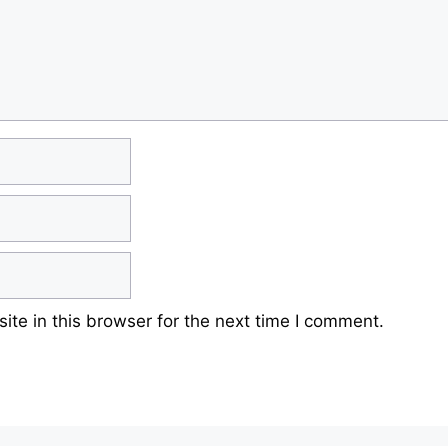
te in this browser for the next time I comment.