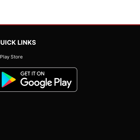
UICK LINKS
Play Store