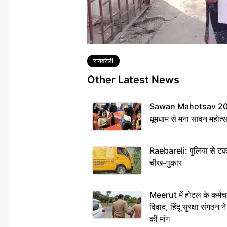
Tags
रायबरेली
Other Latest News
Sawan Mahotsav 2026: 
धूमधाम से मना सावन महोत्
Raebareli: पुलिया से टक
चीख-पुकार
Meerut में होटल के कर्मच
विवाद, हिंदू सुरक्षा संगठन
की मांग