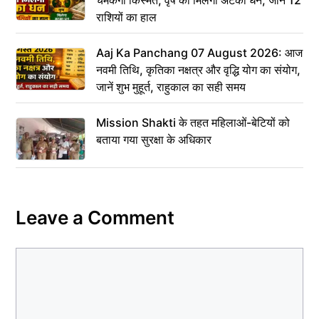
चमकेगी किस्मत, वृष को मिलेगा अटका धन, जानें 12
राशियों का हाल
Aaj Ka Panchang 07 August 2026: आज
नवमी तिथि, कृतिका नक्षत्र और वृद्धि योग का संयोग,
जानें शुभ मुहूर्त, राहुकाल का सही समय
Mission Shakti के तहत महिलाओं-बेटियों को
बताया गया सुरक्षा के अधिकार
Leave a Comment
Comment