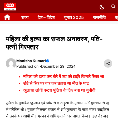
Skip
to
राज्य
देश – विदेश
चुनाव 2025
राजनीति
क
content
महिला की हत्या का सफल अनावरण, पति-
पत्नी गिरफ्तार
Manisha Kumari
Published on -
December 29, 2024
महिला की हत्या कर बोरे में शव को हाईवे किनारे फेंका था
डंडे से सिर पर वार कर उतारा था मौत के घाट
खुलासा लोनी कटरा पुलिस के लिए बना था चुनौती
पुलिस के मुताबिक पूछताछ एवं जांच से ज्ञात हुआ कि मृतका, अभियुक्तगण से पूर्व
से परिचित थी। मृतका भिलवल बाजार से अभियुक्तगण के साथ मोटर साइकिल
से उनके घर आयी थी। मृतका ने अभियुक्त के घर नाश्ता किया। कुछ देर बाद