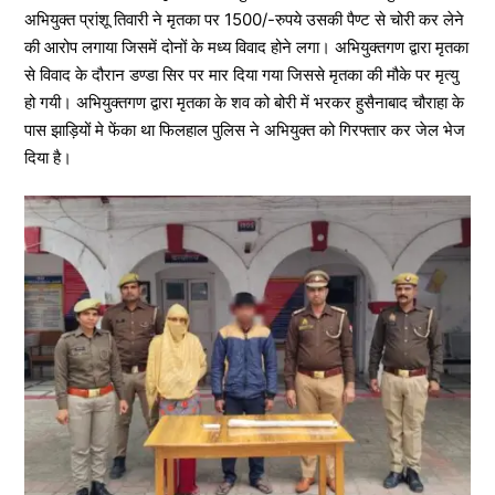
अभियुक्त प्रांशू तिवारी ने मृतका पर 1500/-रुपये उसकी पैण्ट से चोरी कर लेने
की आरोप लगाया जिसमें दोनों के मध्य विवाद होने लगा। अभियुक्तगण द्वारा मृतका
से विवाद के दौरान डण्डा सिर पर मार दिया गया जिससे मृतका की मौके पर मृत्यु
हो गयी। अभियुक्तगण द्वारा मृतका के शव को बोरी में भरकर हुसैनाबाद चौराहा के
पास झाड़ियों मे फेंका था फिलहाल पुलिस ने अभियुक्त को गिरफ्तार कर जेल भेज
दिया है।