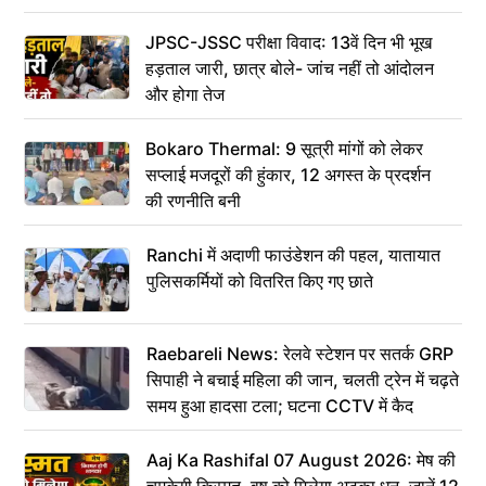
JPSC-JSSC परीक्षा विवाद: 13वें दिन भी भूख
हड़ताल जारी, छात्र बोले- जांच नहीं तो आंदोलन
और होगा तेज
Bokaro Thermal: 9 सूत्री मांगों को लेकर
सप्लाई मजदूरों की हुंकार, 12 अगस्त के प्रदर्शन
की रणनीति बनी
Ranchi में अदाणी फाउंडेशन की पहल, यातायात
पुलिसकर्मियों को वितरित किए गए छाते
Raebareli News: रेलवे स्टेशन पर सतर्क GRP
सिपाही ने बचाई महिला की जान, चलती ट्रेन में चढ़ते
समय हुआ हादसा टला; घटना CCTV में कैद
Aaj Ka Rashifal 07 August 2026: मेष की