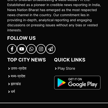
Established as a pioneer in credible news reporting in India,
News Nation Bharat has emerged as the most respected
news channel in the country. Our commitment lies in
providing in-depth, analytical reporting and engaging
discussions on pressing issues without any bias or vested
interests.
FOLLOW US
TOP CITY NEWS
QUICK LINKS
उत्तर-प्रदेश
Play Store
मध्य-प्रदेश
झारखंड
धर्म