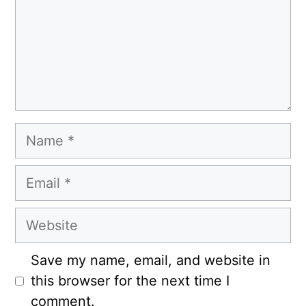
Name
Email
Website
Save my name, email, and website in
this browser for the next time I
comment.