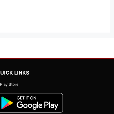
UICK LINKS
Play Store