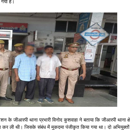
ा गया है।
ेशन के जीआरपी थाना प्रभारी विनोद कुशवाहा ने बताया कि जीआरपी थाना क्षेत्
ा कर ली थी। जिसके संबंध में मुकदमा पंजीकृत किया गया था। दो अभियुक्तों