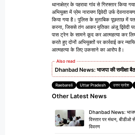
थानाक्षेत्र के पहरावा गांव से गिरफ्तार किया ग
अभियुक्त में प्रेम नारायण द्विवेदी उर्फ देवनारायण
किया गया है। पुलिस के मुताबिक पूछताछ में प
करना, जिससे तंग आकर मृतिका अंजू द्विवेदी पत
पास ट्रेन के सामने कूद कर आत्महत्या कर लि
करते हुए दोनों अभियुक्तों पर कार्रवाई कर न्या
आत्महत्या के लिए उकसाने का आरोप है।
Dhanbad News: भाजपा की समीक्षा बैठक 
Tags
Raebareli
Uttar Pradesh
उत्तर प्रदेश
Other Latest News
Dhanbad News: भाजपा की
विस्तार पर मंथन, बीडीओ 
विवरण