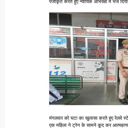
पंजीकृत करते हुए न्यायिक अभिरक्षा में भेज दिय
मंगलवार को घटा का खुलासा करते हुए रेलवे स्ट
एक महिला ने ट्रेन के सामने कूद कर आत्महत्य