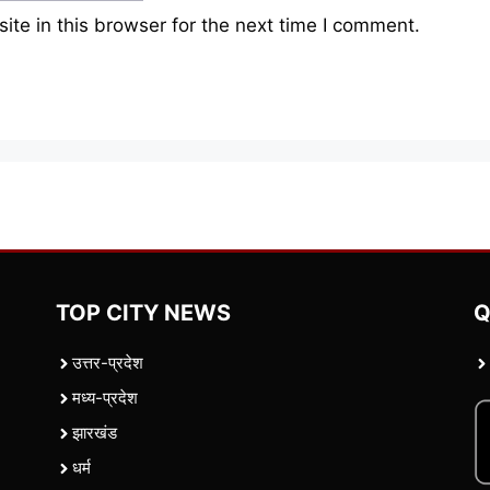
te in this browser for the next time I comment.
TOP CITY NEWS
Q
उत्तर-प्रदेश
मध्य-प्रदेश
झारखंड
धर्म