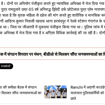
या है। दोनों पर अभियोग पंजीकृत करते हुए न्याययिक अभिरक्षा में भेज दिया गया
 पुत्र रामदुलारे उम्र 65 वर्ष अनिरुद्ध द्विवेदी उर्फ छोटेलाल पुत्र प्रेम नारायण 
ता चला है कि मृतक महिला से दहेज की मांग करते हुए शारीरिक व मानसिक रूप
्नी आदित्य कुमार निवासी पहरावा थाना हरचंदपुर ने रेलवे स्टेशन गंगागंज के
या था। जिस पर जीआरपी में मुकदमा पंजीकृत किया गया था। पुलिस जांच में 
यिक अभिरक्षा में भेज दिया गया है व अग्रिम विधिक कार्रवाई की जा रही है। दोन
में संगठन विस्तार पर मंथन, बीडीओ से मिलकर सौंपा जनसमस्याओं का 
रायबरेली
 समीक्षा बैठक में संगठन
Ranchi में अदाणी फाउंड
से मिलकर सौंपा जनसमस्याओं का
यातायात पुलिसकर्मियों क
छाते