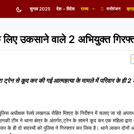
चुनाव 2025
देश – विदेश
राज्य
मनोरंजन
क्रा
े लिए उकसाने वाले 2 अभियुक्त गिरफ्
 ट्रेन से कूद कर की गई आत्महत्या के मामले में परिवार के ही 2
 पुलिस अधीक्षक रेलवे लखनऊ रोहित मिश्रा के निर्देशन में चलाए जा रहे अपराध
व उनकी टीम ने थाना क्षेत्र के अंतर्गत,ट्रेन के सामने कूद कर एक महिला द्वार
िवार के ही दो सदस्यों को पुलिस ने गिरफ्तार कर लिया है। थाने लाकर दोनों 