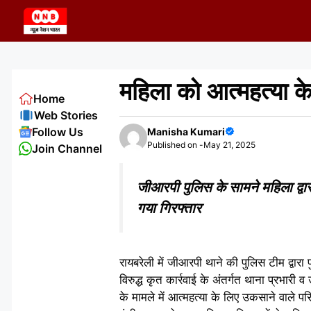
Skip
to
content
महिला को आत्महत्या क
Home
Web Stories
Follow Us
Manisha Kumari
Published on -
May 21, 2025
Join Channel
जीआरपी पुलिस के सामने महिला द्वारा
गया गिरफ्तार
रायबरेली में जीआरपी थाने की पुलिस टीम द्वारा
विरुद्ध कृत कार्रवाई के अंतर्गत थाना प्रभारी 
के मामले में आत्महत्या के लिए उकसाने वाले पर