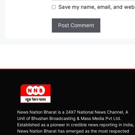
Save my name, email, and websi
News Nation Bharat is a 24X7 National News Channel, A
Unit of Bhushan Broadcasting & Mass Media Pvt Ltd.
Established as a pioneer in credible news reporting in India,
News Nation Bharat has emerged as the most respected