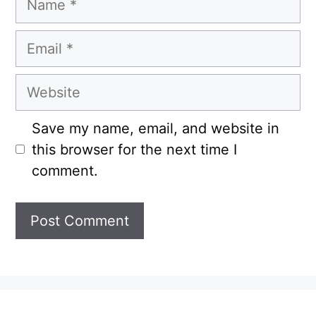
Email
Website
Save my name, email, and website in
this browser for the next time I
comment.