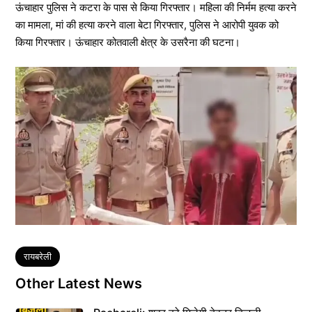
ऊंचाहार पुलिस ने कटरा के पास से किया गिरफ्तार। महिला की निर्मम हत्या करने
का मामला, मां की हत्या करने वाला बेटा गिरफ्तार, पुलिस ने आरोपी युवक को
किया गिरफ्तार। ऊंचाहार कोतवाली क्षेत्र के उसरैना की घटना।
Tags
रायबरेली
Other Latest News