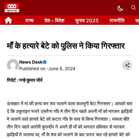
Skip
to
राज्य
देश – विदेश
चुनाव 2025
राजनीति
क
content
माँ के हत्यारे बेटे को पुलिस ने किया गिरफ्तार
News Desk
Published on -
June 8, 2024
रिपोर्ट : नन्हे कुमार मौर्य
ऊंचाहार में मां की हत्या कर शव जलाने वाला कलयुगी बेटा गिरफ्तार। आपको बता
दे कि ठकुराइन मजरे उसरैना गाँव मे तीन दिन पहले अपनी माँ को मारकर झाड़ियों
मे जलाने वाले हत्यारे बेटे को कटरा गाँव के पास से किया गिरफ्तार। मामला बीते
तीन दिन पहले आरोपी कुलदीप ने अपने ही माँ को धारदार हथियार से मारकर
झाड़ियों मे जलाया था, माँ के शव को जलाने के बाद फरार चल रहे हत्यारे बेटे को