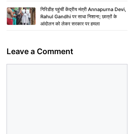
गिरिडीह पहुंचीं केंद्रीय मंत्री Annapurna Devi,
Rahul Gandhi पर साधा निशाना; छात्रों के
आंदोलन को लेकर सरकार पर हमला
Leave a Comment
Comment