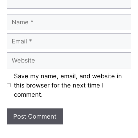
Name
Email
Website
Save my name, email, and website in
this browser for the next time I
comment.