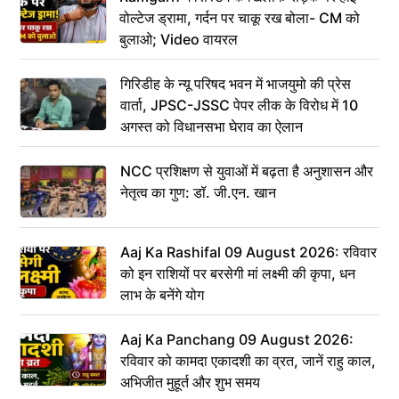
वोल्टेज ड्रामा, गर्दन पर चाकू रख बोला- CM को
बुलाओ; Video वायरल
गिरिडीह के न्यू परिषद भवन में भाजयुमो की प्रेस
वार्ता, JPSC-JSSC पेपर लीक के विरोध में 10
अगस्त को विधानसभा घेराव का ऐलान
NCC प्रशिक्षण से युवाओं में बढ़ता है अनुशासन और
नेतृत्व का गुण: डॉ. जी.एन. खान
Aaj Ka Rashifal 09 August 2026: रविवार
को इन राशियों पर बरसेगी मां लक्ष्मी की कृपा, धन
लाभ के बनेंगे योग
Aaj Ka Panchang 09 August 2026:
रविवार को कामदा एकादशी का व्रत, जानें राहु काल,
अभिजीत मुहूर्त और शुभ समय