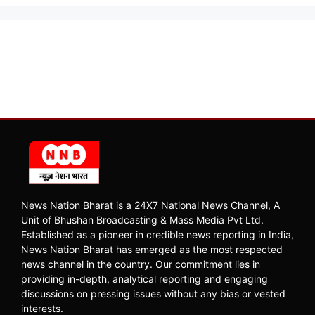
News Nation Bharat is a 24X7 National News Channel, A
Unit of Bhushan Broadcasting & Mass Media Pvt Ltd.
Established as a pioneer in credible news reporting in India,
News Nation Bharat has emerged as the most respected
news channel in the country. Our commitment lies in
providing in-depth, analytical reporting and engaging
discussions on pressing issues without any bias or vested
interests.