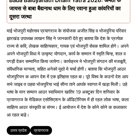
जायस से बाबा बैद्यनाथ धाम के लिए रवाना हुआ कांवरियों का
दूसरा जत्था
माई भोजपुरी महोत्सव प्रयागराज के संयोजक अजीत सिंह व भोजपुरिया परिवार
झारखंड उपाध्यक्ष लाखन सिंह ने जानकारी देते हुए बताया कि देश के प्रत्येक
राज्य से कवि, लेखक साहित्यकार, गायक एवं भोजपुरी सेवक शामिल होगे। अपने
अपने भोजपुरी विधा मे उत्कृष्ट योगदान, कार्य के सम्मान में स्मृति चिन्ह, शाल व
पगड़ी देकर सम्मानित किया जायेगा। कार्यक्रम मे भोजपुरी संगठन की मजबूती,
संवैधानिक मान्यता, सहित अनेको मुद्यो मे चर्चा होगी। बताया कि भोजपुरी आउर
भोजपुरियन क आपन देश में एक इतिहास रहल बा। पूरे विश्व के कउनो देश आप
सभे जाइब त उहवा भोजपुरिया भाई सीना ताने आपके स्वागत में खड़ा मिली। उहे
भाषा के मान सम्मान आउर स्वाभिमान खातिर 19 अक्टूबर दिन शनिवार के
प्रयागराज के मेडिकल एसोसिएशन के ऑडिटोरियम में हो रहल लोक भाषा, कला
साहित्य आउर संस्कृति क संगम। ई आयोजन में देश के कोने कोने क कलाकार
आ रहल बाडे़।
Tags
उत्तर प्रदेश
प्रयागराज