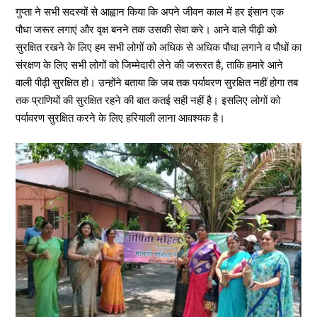
गुप्ता ने सभी सदस्यों से आह्वान किया कि अपने जीवन काल में हर इंसान एक
पौधा जरूर लगाएं और वृक्ष बनने तक उसकी सेवा करे। आने वाले पीढ़ी को
सुरक्षित रखने के लिए हम सभी लोगों को अधिक से अधिक पौधा लगाने व पौधों का
संरक्षण के लिए सभी लोगों को जिम्मेदारी लेने की जरूरत है, ताकि हमारे आने
वाली पीढ़ी सुरक्षित हो। उन्होंने बताया कि जब तक पर्यावरण सुरक्षित नहीं होगा तब
तक प्राणियों की सुरक्षित रहने की बात कतई सही नहीं है। इसलिए लोगों को
पर्यावरण सुरक्षित करने के लिए हरियाली लाना आवश्यक है।