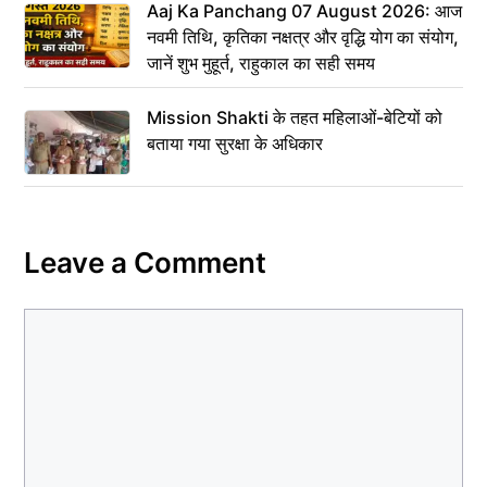
Aaj Ka Panchang 07 August 2026: आज
नवमी तिथि, कृतिका नक्षत्र और वृद्धि योग का संयोग,
जानें शुभ मुहूर्त, राहुकाल का सही समय
Mission Shakti के तहत महिलाओं-बेटियों को
बताया गया सुरक्षा के अधिकार
Leave a Comment
Comment