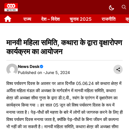
Skip
to
राज्य
देश – विदेश
चुनाव 2025
राजनीति
क
content
मानवी महिला समिति, कथारा के द्वारा वृक्षारोपण
कार्यक्रम का आयोजन
News Desk
Published on -
June 5, 2024
विश्व पर्यावरण दिवस के अवसर पर आज दिनाँक 05.06.24 को कथारा क्षेत्र में
अर्पिता महिला मंडल की अध्यक्षा के मार्गदर्शन में मानवी महिला समिति, कथारा
क्षेत्र की अध्यक्षा सीमा गुप्ता के द्वारा डी.ए.वी., स्वांग के प्रांगन में वृक्षारोपण का
कार्यक्रम किया गया । हर साल 05 जून को विश्व पर्यावरण दिवस के रूप में
मनाया जाता है। पेड़-पौधों की महत्ता के बारे में लोगों को जागरुक करने के लिए ही
विश्व पर्यावण दिवस मनाया जाता है, क्योंकि पेड़-पौधों के बिना जीवन की कल्पना
भी नहीं की जा सकती है। मानवी महिला समिति, कथारा क्षेत्र की अध्यक्षा सीमा