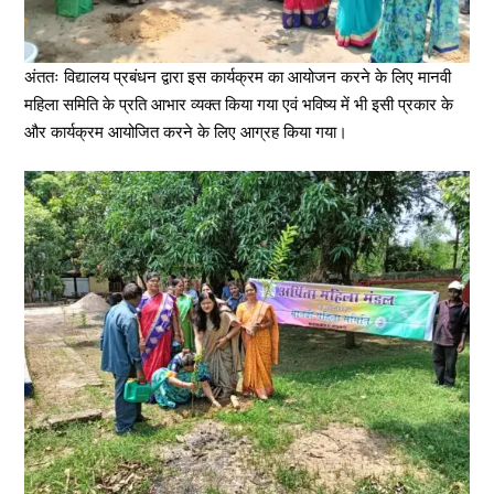
अंततः विद्यालय प्रबंधन द्वारा इस कार्यक्रम का आयोजन करने के लिए मानवी
महिला समिति के प्रति आभार व्यक्त किया गया एवं भविष्य में भी इसी प्रकार के
और कार्यक्रम आयोजित करने के लिए आग्रह किया गया।