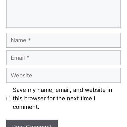
Name
Email
Website
Save my name, email, and website in
this browser for the next time I
comment.