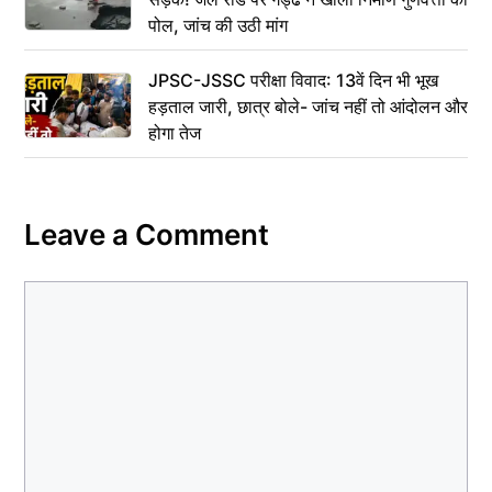
पोल, जांच की उठी मांग
JPSC-JSSC परीक्षा विवाद: 13वें दिन भी भूख
हड़ताल जारी, छात्र बोले- जांच नहीं तो आंदोलन और
होगा तेज
Leave a Comment
Comment