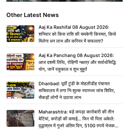
Other Latest News
Aaj Ka Rashifal 08 August 2026:
शनिवार को किस राशि की चमकेगी किस्मत, किसे
मिलेगा धन लाभ और करियर में सफलता?
Aaj Ka Panchang 08 August 2026:
आज दशमी तिथि, रोहिणी नक्षत्र और सर्वार्थसिद्धि
योग, जानें राहुकाल व शुभ मुहूर्त
Dhanbad: पूर्वी टुंडी के मोहलीडीह पंचायत
सचिवालय में लगा निःशुल्क स्वास्थ्य जांच शिविर,
सैकड़ों लोगों ने उठाया लाभ
Maharashtra: बड़े कपड़ा कारोबारी की तीन
बेटियां, करोड़ों की कमाई… फिर भी पिता अकेले:
वृद्धाश्रम में गुजरे अंतिम दिन, 5100 रुपये भेजकर