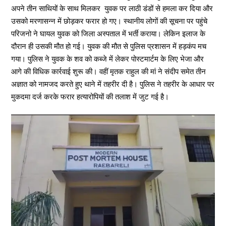
अपने तीन साथियों के साथ मिलकर युवक पर लाठी डंडों से हमला कर दिया और
उसको मरणासन्न में छोड़कर फरार हो गए। स्थानीय लोगों की सूचना पर पहुंचे
परिजनो ने घायल युवक को जिला अस्पताल में भर्ती कराया। लेकिन इलाज के
दौरान‌ ही उसकी मौत हो गई। युवक की मौत से पुलिस प्रशासन में हड़कंप मच
गया। पुलिस ने युवक के शव को कब्जे में लेकर पोस्टमार्टम के लिए भेजा और
आगे की विधिक कार्रवाई शुरू की। वहीं मृतक राहुल की मां ने संदीप समेत तीन
अज्ञात को नामजद करते हुए थाने में तहरीर दी है। पुलिस ने तहरीर के आधार पर
मुकदमा दर्ज करके फरार हत्यारोपियों की तलाश में जुट गई है।