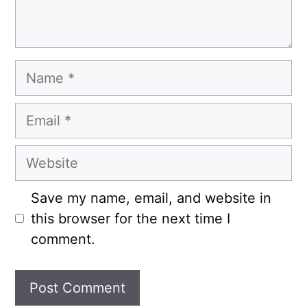
Name
Email
Website
Save my name, email, and website in
this browser for the next time I
comment.