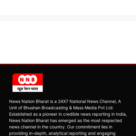
News Nation Bharat is a 24X7 National News Channel, A
Unit of Bhushan Broadcasting & Mass Media Pvt Ltd.
Established as a pioneer in credible news reporting in India,
News Nation Bharat has emerged as the most respected
news channel in the country. Our commitment lies in
providing in-depth, analytical reporting and engaging