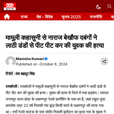
Skip
to
राज्य
देश – विदेश
चुनाव 2025
राजनीति
क
content
मामूली कहासुनी से नाराज बेखौफ दबंगों ने
लाठी डंडों से पीट पीट कर की युवक की हत्या
Manisha Kumari
Published on -
October 6, 2024
रिपोर्ट : वंश बहादुर सिंह
रायबरेली :
रायबरेली में मामूली कहासुनी से नाराज बेखौफ दबंगों ने लाठी डंडों से
पीट पीट कर की युवक की हत्या। युवक की हत्या से जिले में मचा हड़कंप। मामला
जगतपुर थाना क्षेत्र के लक्ष्मणपुर रेलवे क्रॉसिंग के पास का है, जहां राहुल पुत्र
कमलेश उम्र 22 वर्ष निवासी गांव कूंड़ किसी कार्य से लक्ष्मणपुर की तरफ गया
था। तभी रेलवे फाटक के पास संदीप निवासी कुमेंदान का पुरवा नाम के युवक ने