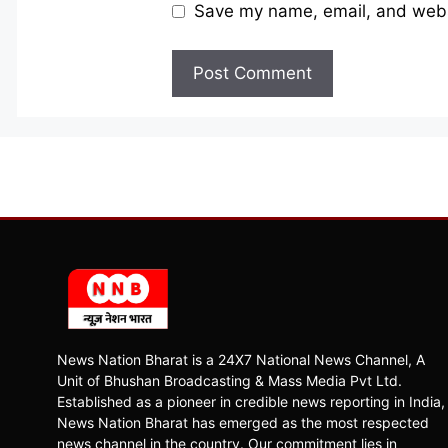
Save my name, email, and websi
News Nation Bharat is a 24X7 National News Channel, A
Unit of Bhushan Broadcasting & Mass Media Pvt Ltd.
Established as a pioneer in credible news reporting in India,
News Nation Bharat has emerged as the most respected
news channel in the country. Our commitment lies in