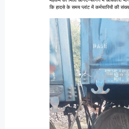
कि हादसे के समय प्लांट में कर्मचारियों की स