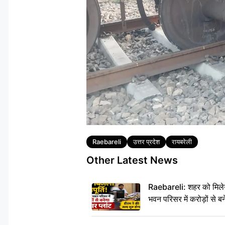
Tags
Raebareli
उत्तर प्रदेश
रायबरेली
Other Latest News
Raebareli: शहर को मिलेग
भवन परिसर में करोड़ों से बन