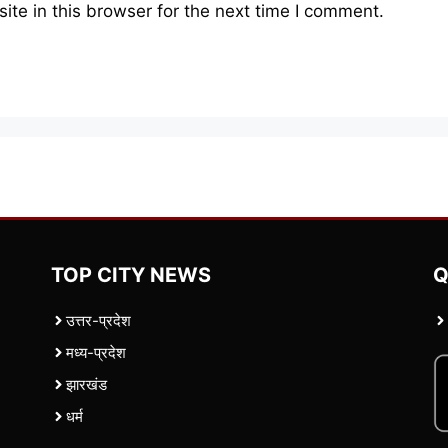
te in this browser for the next time I comment.
TOP CITY NEWS
Q
उत्तर-प्रदेश
मध्य-प्रदेश
झारखंड
धर्म