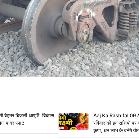
ी बेहतर बिजली आपूर्ति, विकास
Aaj Ka Rashifal 09
ेगा पावर प्लांट
रविवार को इन राशियों पर बर
कृपा, धन लाभ के बनेंगे यो