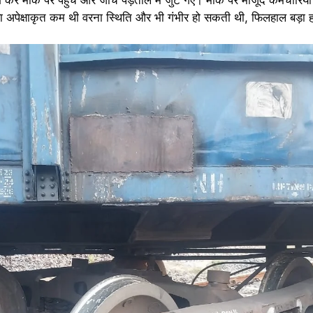
ंख्या अपेक्षाकृत कम थी वरना स्थिति और भी गंभीर हो सकती थी, फिलहाल बड़ा 