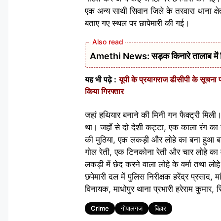
एक अन्य साथी सिवान जिले के तरवारा थाना क्षे
बताए गए स्थल पर छापेमारी की गई।
Amethi News: सड़क किनारे तालाब में मिला
यह भी पढ़े :
यूपी के प्रयागराज डीसीपी के सूचना
किया गिरफ्तार
जहां हथियार बनाने की मिनी गन फैक्ट्री मिली। 
था। जहाँ से दो देशी कट्टा, एक काला रंग का हौं
की मुठिया, एक लकड़ी और लोहे का बना हुआ बाई
गोल रेती, एक टिनकोना रेती और चार लोहे का व
लकड़ी में छेद करने वाला लोहे के वर्मा तथा 
छपेमारी दल में पुलिस निरीक्षक हरेंद्र प्रसाद
विनायक, माधोपुर थाना प्रभारी हरेराम कुमार
Tags
Crime
गोपालगज
बिहार