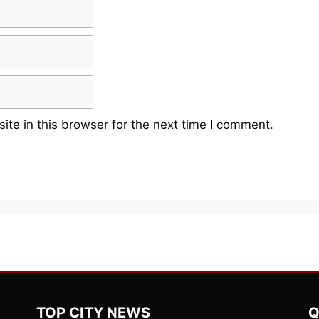
te in this browser for the next time I comment.
TOP CITY NEWS
Q