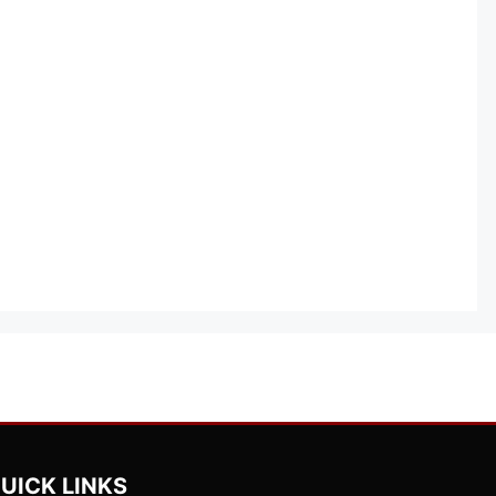
UICK LINKS