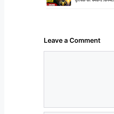
वृश्चिक की चमकेगी किस्मत,
Leave a Comment
Comment