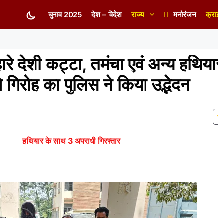
चुनाव 2025
देश – विदेश
राज्य
मनोरंजन
क्रा
हारे देशी कट्टा, तमंचा एवं अन्य हथि
 गिरोह का पुलिस ने किया उद्भेदन
हथियार के साथ 3 अपराधी गिरफ्तार