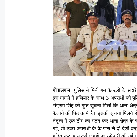
गोपालगज :
पुलिस ने मिनी गन फैक्ट्री के सहा
इस मामले में हथियार के साथ 3 अपराधी को पुल
संग्राम सिंह को गुप्त सूचना मिली कि थाना क
फैलाने की फिराक में है। इसकी सूचना मिलते
नेतृत्व में एक टीम का गठन कर थाना क्षेत्र के
गई, तो उक्त अपराधी के के पास से दो देशी क
गठित कर अन्य कई जगहों पर छपेमारी की गई। छप