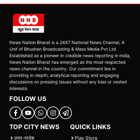
News Nation Bharat is a 24X7 National News Channel, A
Unit of Bhushan Broadcasting & Mass Media Pvt Ltd.
Established as a pioneer in credible news reporting in India,
News Nation Bharat has emerged as the most respected
news channel in the country. Our commitment lies in
providing in-depth, analytical reporting and engaging
discussions on pressing issues without any bias or vested
interests.
FOLLOW US
TOP CITY NEWS
QUICK LINKS
उत्तर-प्रदेश
Play Store