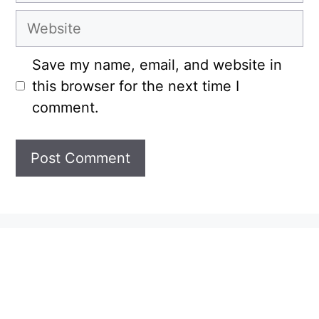
Website
Save my name, email, and website in
this browser for the next time I
comment.