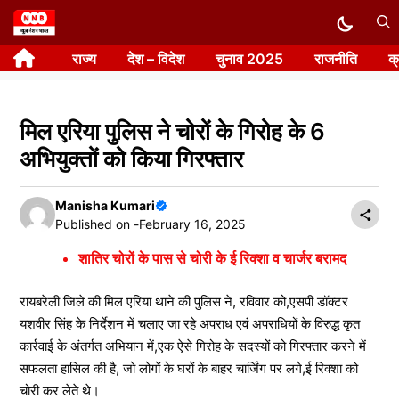
Skip
to
राज्य
देश – विदेश
चुनाव 2025
राजनीति
क
content
मिल एरिया पुलिस ने चोरों के गिरोह के 6
अभियुक्तों को किया गिरफ्तार
Manisha Kumari
Published on -
February 16, 2025
शातिर चोरों के पास से चोरी के ई रिक्शा व चार्जर बरामद
रायबरेली जिले की मिल एरिया थाने की पुलिस ने, रविवार को,एसपी डॉक्टर
यशवीर सिंह के निर्देशन में चलाए जा रहे अपराध एवं अपराधियों के विरुद्ध कृत
कार्रवाई के अंतर्गत अभियान में,एक ऐसे गिरोह के सदस्यों को गिरफ्तार करने में
सफलता हासिल की है, जो लोगों के घरों के बाहर चार्जिंग पर लगे,ई रिक्शा को
चोरी कर लेते थे।