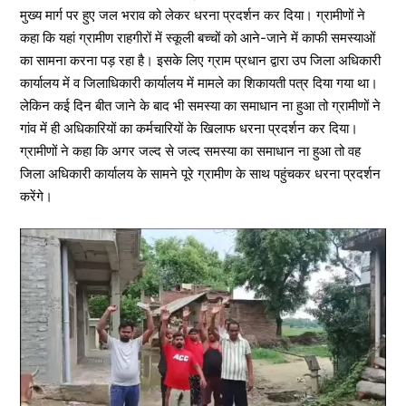
मुख्य मार्ग पर हुए जल भराव को लेकर धरना प्रदर्शन कर दिया। ग्रामीणों ने
कहा कि यहां ग्रामीण राहगीरों में स्कूली बच्चों को आने-जाने में काफी समस्याओं
का सामना करना पड़ रहा है। इसके लिए ग्राम प्रधान द्वारा उप जिला अधिकारी
कार्यालय में व जिलाधिकारी कार्यालय में मामले का शिकायती पत्र दिया गया था।
लेकिन कई दिन बीत जाने के बाद भी समस्या का समाधान ना हुआ तो ग्रामीणों ने
गांव में ही अधिकारियों का कर्मचारियों के खिलाफ धरना प्रदर्शन कर दिया।
ग्रामीणों ने कहा कि अगर जल्द से जल्द समस्या का समाधान ना हुआ तो वह
जिला अधिकारी कार्यालय के सामने पूरे ग्रामीण के साथ पहुंचकर धरना प्रदर्शन
करेंगे।