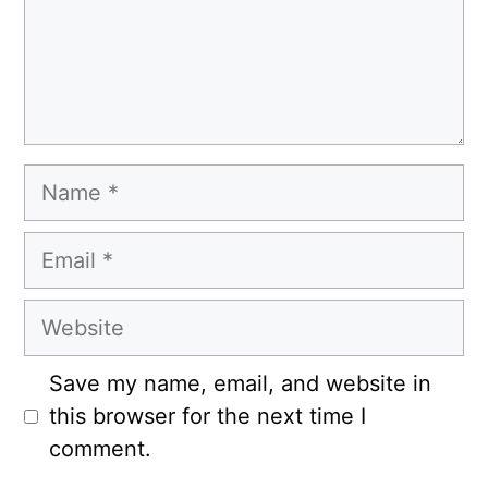
Name
Email
Website
Save my name, email, and website in
this browser for the next time I
comment.