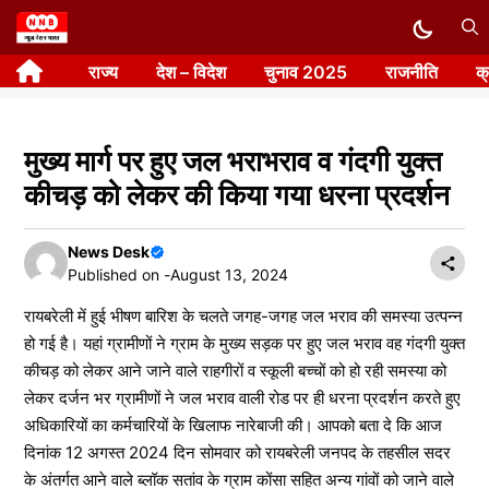
Skip
to
राज्य
देश – विदेश
चुनाव 2025
राजनीति
क
content
मुख्य मार्ग पर हुए जल भराभराव व गंदगी युक्त
कीचड़ को लेकर की किया गया धरना प्रदर्शन
News Desk
Published on -
August 13, 2024
रायबरेली में हुई भीषण बारिश के चलते जगह-जगह जल भराव की समस्या उत्पन्न
हो गई है। यहां ग्रामीणों ने ग्राम के मुख्य सड़क पर हुए जल भराव वह गंदगी युक्त
कीचड़ को लेकर आने जाने वाले राहगीरों व स्कूली बच्चों को हो रही समस्या को
लेकर दर्जन भर ग्रामीणों ने जल भराव वाली रोड पर ही धरना प्रदर्शन करते हुए
अधिकारियों का कर्मचारियों के खिलाफ नारेबाजी की। आपको बता दे कि आज
दिनांक 12 अगस्त 2024 दिन सोमवार को रायबरेली जनपद के तहसील सदर
के अंतर्गत आने वाले ब्लॉक सतांव के ग्राम कोंसा सहित अन्य गांवों को जाने वाले