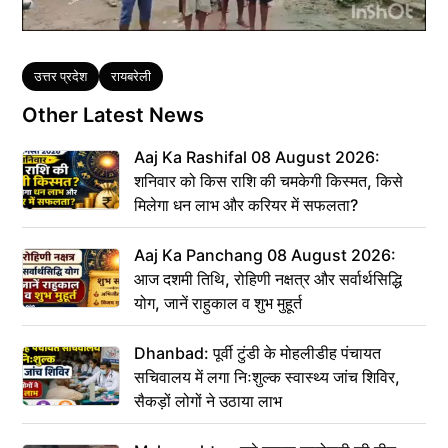
Tags
उत्तर प्रदेश
रायबरेली
Other Latest News
Aaj Ka Rashifal 08 August 2026:
शनिवार को किस राशि की चमकेगी किस्मत, किसे
मिलेगा धन लाभ और करियर में सफलता?
Aaj Ka Panchang 08 August 2026:
आज दशमी तिथि, रोहिणी नक्षत्र और सर्वार्थसिद्धि
योग, जानें राहुकाल व शुभ मुहूर्त
Dhanbad: पूर्वी टुंडी के मोहलीडीह पंचायत
सचिवालय में लगा निःशुल्क स्वास्थ्य जांच शिविर,
सैकड़ों लोगों ने उठाया लाभ