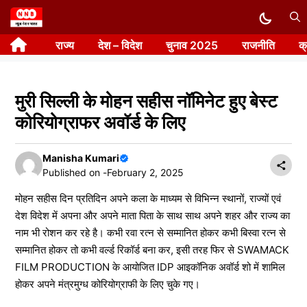
Skip
to
राज्य
देश – विदेश
चुनाव 2025
राजनीति
क
content
मुरी सिल्ली के मोहन सहीस नॉमिनेट हुए बेस्ट
कोरियोग्राफर अवॉर्ड के लिए
Manisha Kumari
Published on -
February 2, 2025
मोहन सहीस दिन प्रतिदिन अपने कला के माध्यम से विभिन्न स्थानों, राज्यों एवं
देश विदेश में अपना और अपने माता पिता के साथ साथ अपने शहर और राज्य का
नाम भी रोशन कर रहे है। कभी रवा रत्न से सम्मानित होकर कभी बिस्वा रत्न से
सम्मानित होकर तो कभी वर्ल्ड रिकॉर्ड बना कर, इसी तरह फिर से SWAMACK
FILM PRODUCTION के आयोजित IDP आइकॉनिक अवॉर्ड शो में शामिल
होकर अपने मंत्रमुग्ध कोरियोग्राफी के लिए चुके गए।