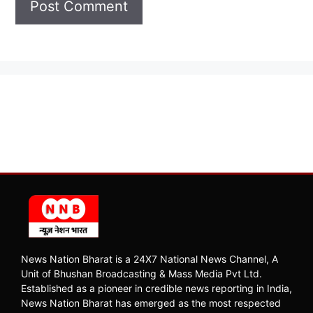
News Nation Bharat is a 24X7 National News Channel, A
Unit of Bhushan Broadcasting & Mass Media Pvt Ltd.
Established as a pioneer in credible news reporting in India,
News Nation Bharat has emerged as the most respected