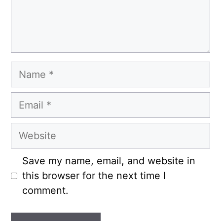
Name
Email
Website
Save my name, email, and website in
this browser for the next time I
comment.