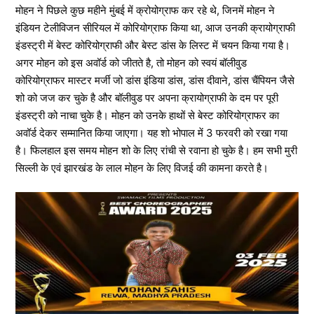
मोहन ने पिछले कुछ महीने मुंबई में क्रोयोग्राफ कर रहे थे, जिनमें मोहन ने
इंडियन टेलीविजन सीरियल में कोरियोग्राफ किया था, आज उनकी क्रायोग्राफी
इंडस्ट्री में बेस्ट कोरियोग्राफी और बेस्ट डांस के लिस्ट में चयन किया गया है।
अगर मोहन को इस अवॉर्ड को जीतते है, तो मोहन को स्वयं बॉलीवुड
कोरियोग्राफर मास्टर मर्जी जो डांस इंडिया डांस, डांस दीवाने, डांस चैंपियन जैसे
शो को जज कर चुके है और बॉलीवुड पर अपना क्रायोग्राफी के दम पर पूरी
इंडस्ट्री को नाचा चुके है। मोहन को उनके हाथों से बेस्ट कोरियोग्राफर का
अवॉर्ड देकर सम्मानित किया जाएगा। यह शो भोपाल में 3 फरवरी को रखा गया
है। फिलहाल इस समय मोहन शो के लिए रांची से रवाना हो चुके है। हम सभी मुरी
सिल्ली के एवं झारखंड के लाल मोहन के लिए विजई की कामना करते है।