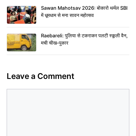
Sawan Mahotsav 2026: बोकारो थर्मल SBI
में धूमधाम से मना सावन महोत्सव
Raebareli: पुलिया से टकराकर पलटी स्कूली वैन,
मची चीख-पुकार
Leave a Comment
Comment