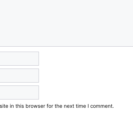
te in this browser for the next time I comment.