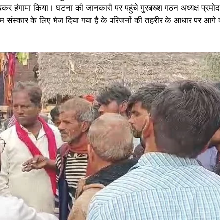
कर हंगामा किया। घटना की जानकारी पर पहुंचे गुरबख्श गठन अध्यक्ष प्रमोद 
तिम संस्कार के लिए भेज दिया गया है के परिजनों की तहरीर के आधार पर आगे 