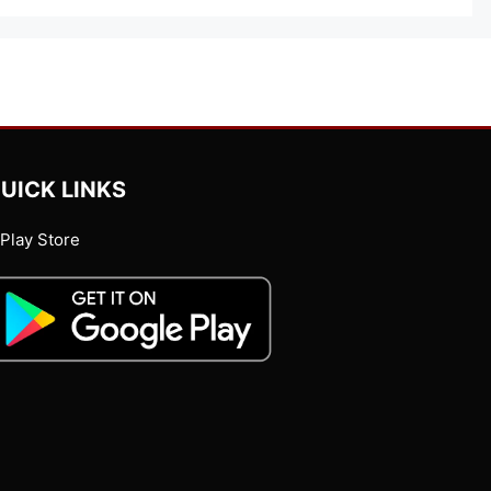
UICK LINKS
Play Store