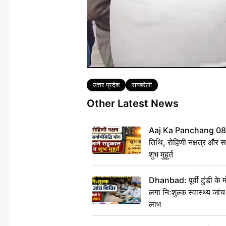
Tags
उत्तर प्रदेश
रायबरेली
Other Latest News
Aaj Ka Panchang 08
तिथि, रोहिणी नक्षत्र और सर्
शुभ मुहूर्त
Dhanbad: पूर्वी टुंडी के
लगा निःशुल्क स्वास्थ्य जांच
लाभ