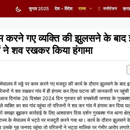
चुनाव 2025
देश – विदेश
राज्य
मनोरंजन
क्रा
ाम करने गए व्यक्ति की झुलसने के बाद
ों ने शव रखकर किया हंगामा
मेघालय में भठ्ठे पर काम करने गए मजदूर की कार्य के दौरान झुलसने के बाद
रिजनों ने शव रखकर गांव में ही हंगामा कर दिया घटना की जानकारी पर पहुंची
ि आज दिनांक 26 दिसंबर 2024 दिन गुरुवार को रायबरेली जनपद के गुरबक्शगं
वाले व्यक्ति का शव गांव पहुंचा तो परिजनों ने शव कर गांव में हंगामा कर दिय
को समझा बूझकर कार्रवाई के लिए आश्वासन दिया दर्शन गुरबक्श गंज थाना क्षेत
ाज्य के मेघालय में भट्ठे पर मजदूरी करने गया था। कार्य के दौरान झुलसने
के गृह जनपद पहुंचा तो परिजनों ने भट्ठा मालिक पर गंभीर आरोप लगाते ह