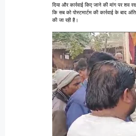
दिया और कार्रवाई किए जाने की मांग पर शव रख
कि सब को पोस्टमार्टम की कार्रवाई के बाद अं
की जा रही है।