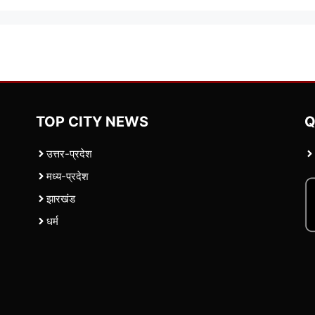
TOP CITY NEWS
Q
उत्तर-प्रदेश
मध्य-प्रदेश
झारखंड
धर्म