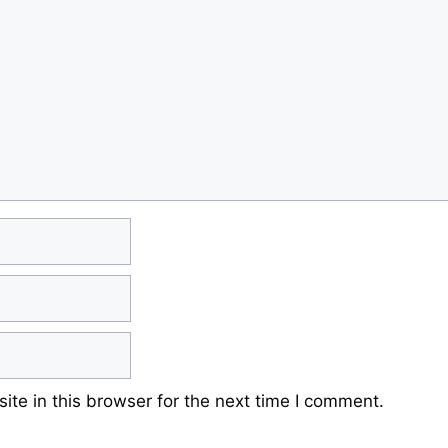
te in this browser for the next time I comment.