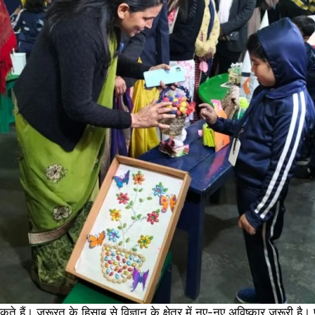
ं। जरूरत के हिसाब से विज्ञान के क्षेत्र में नए-नए अविष्कार जरूरी है। प्र