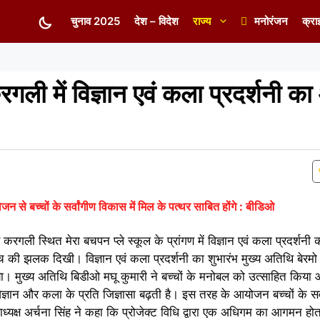
चुनाव 2025
देश – विदेश
राज्य
मनोरंजन
क्रा
करगली में विज्ञान एवं कला प्रदर्शनी 
 से बच्चों के सर्वांगीण विकास में मिल के पत्थर साबित होंगे : बीडिओ
टर करगली स्थित मेरा बचपन प्ले स्कूल के प्रांगण में विज्ञान एवं कला प्रदर्
िक सोच की झलक दिखी। विज्ञान एवं कला प्रदर्शनी का शुभारंभ मुख्य अतिथि बेरम
 गया। मुख्य अतिथि बिडीओ मघू कुमारी ने बच्चों के मनोबल को उत्साहित कि
ें विज्ञान और कला के प्रति जिज्ञासा बढ़ती है। इस तरह के आयोजन बच्चों के सर
ध्यक्ष अर्चना सिंह ने कहा कि प्रोजेक्ट विधि द्वारा एक अधिगम का आगमन होत