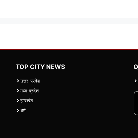
TOP CITY NEWS
Q
उत्तर-प्रदेश
मध्य-प्रदेश
झारखंड
धर्म