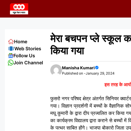
Skip
to
content
मेरा बचपन प्ले स्कूल 
Home
किया गया
Web Stories
Follow Us
Join Channel
Manisha Kumari
Published on -
January 29, 2024
इस तरह के आयोजन
फुसरो नगर परिषद क्षेत्र अंतर्गत सिनियर क्वार्
गया। विज्ञान प्रदर्शनी में बच्चों के वैज्ञान
मघू कुमारी के द्वारा दीप प्रज्वलित कर किया
का कार्यक्रम विद्यालय द्वारा कराने से बच्चों म
के पत्थर साबित होंगे। भाजपा बोकारो जिला उपा