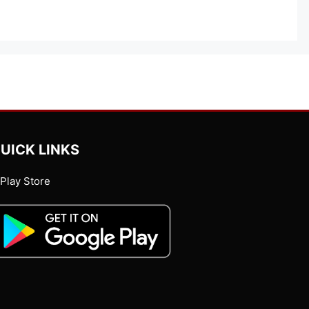
UICK LINKS
Play Store