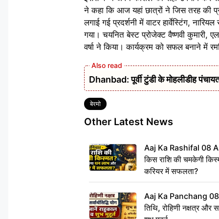
ने कहा कि आज यहां छात्रों ने जिस तरह की प्रत
लगाई गई प्रदर्शनी में वाटर हार्वेस्टिंग, नारिय
गया। चयनित बेस्ट प्रोजेक्ट वैष्णवी कुमारी,
वर्षा ने किया। कार्यक्रम को सफल बनाने में 
Dhanbad: पूर्वी टुंडी के मोहलीडीह पंचायत 
Tags
बेरमो
Other Latest News
Aaj Ka Rashifal 08 A
किस राशि की चमकेगी किस्
करियर में सफलता?
Aaj Ka Panchang 08
तिथि, रोहिणी नक्षत्र और सर्