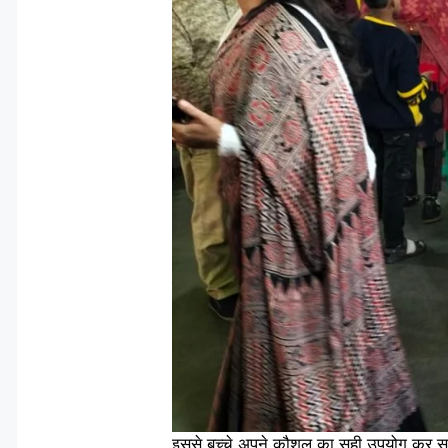
इससे बच्चे अपने कौशल का सही उपयोग कर सकते है