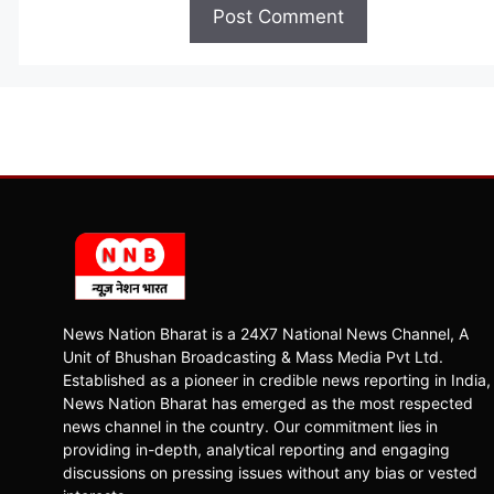
News Nation Bharat is a 24X7 National News Channel, A
Unit of Bhushan Broadcasting & Mass Media Pvt Ltd.
Established as a pioneer in credible news reporting in India,
News Nation Bharat has emerged as the most respected
news channel in the country. Our commitment lies in
providing in-depth, analytical reporting and engaging
discussions on pressing issues without any bias or vested