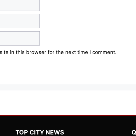
te in this browser for the next time I comment.
TOP CITY NEWS
Q