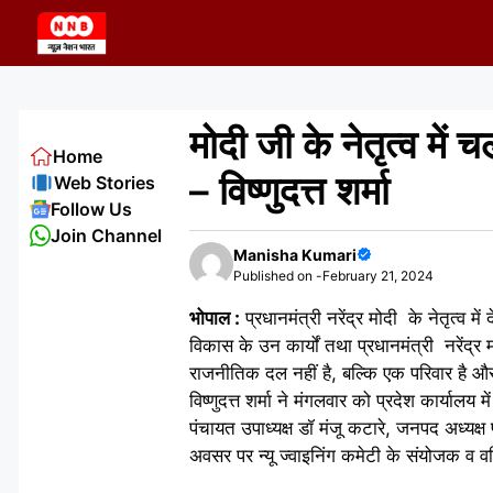
Skip
to
content
मोदी जी के नेतृत्व में 
Home
– विष्णुदत्त शर्मा
Web Stories
Follow Us
Join Channel
Manisha Kumari
Published on -
February 21, 2024
भोपाल :
प्रधानमंत्री नरेंद्र मोदी के नेतृत्व में
विकास के उन कार्यों तथा प्रधानमंत्री नरेंद्र म
राजनीतिक दल नहीं है, बल्कि एक परिवार है और 
विष्णुदत्त शर्मा ने मंगलवार को प्रदेश कार्याल
पंचायत उपाध्यक्ष डॉ मंजू कटारे, जनपद अध्यक्
अवसर पर न्यू ज्वाइनिंग कमेटी के संयोजक व वरि