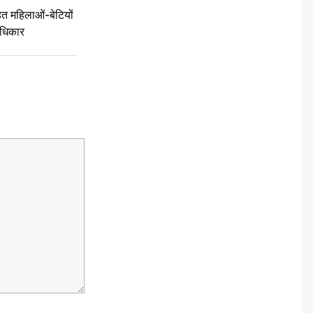
 महिलाओं-बेटियों
अधिकार