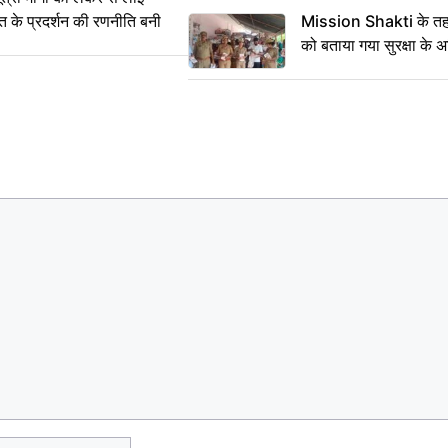
्त के प्रदर्शन की रणनीति बनी
Mission Shakti के तहत
को बताया गया सुरक्षा के 