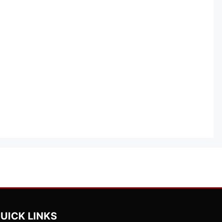
UICK LINKS