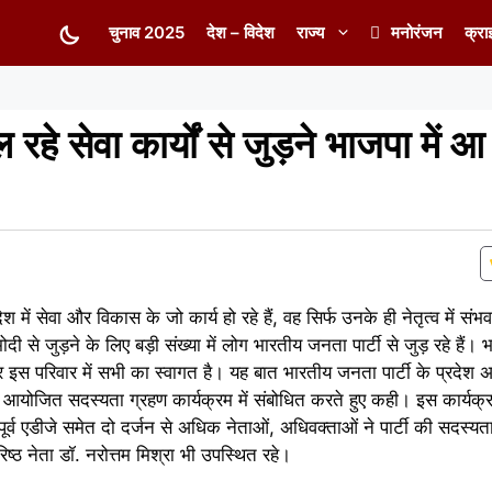
चुनाव 2025
देश – विदेश
राज्य
मनोरंजन
क्रा
चल रहे सेवा कार्यों से जुड़ने भाजपा में 
 देश में सेवा और विकास के जो कार्य हो रहे हैं, वह सिर्फ उनके ही नेतृत्व में सं
ोदी से जुड़ने के लिए बड़ी संख्या में लोग भारतीय जनता पार्टी से जुड़ रहे हैं। 
इस परिवार में सभी का स्वागत है। यह बात भारतीय जनता पार्टी के प्रदेश अ
य में आयोजित सदस्यता ग्रहण कार्यक्रम में संबोधित करते हुए कही। इस कार्यक्
ष पूर्व एडीजे समेत दो दर्जन से अधिक नेताओं, अधिवक्ताओं ने पार्टी की सदस्
ष्ठ नेता डॉ. नरोत्तम मिश्रा भी उपस्थित रहे।