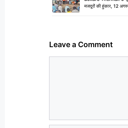
मजदूरों की हुंकार, 12 अगस
Leave a Comment
Comment