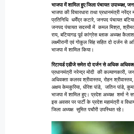
भाजपा में शामिल हुए जिला पंचायत उपाध्यक्ष, ज
भाजपा की विचारधारा तथा प्रधानमंत्री नरेंद्र म
प्रतिनिधि धर्मेंद्र कटारे, जनपद पंचायत बटिय
जनपद पंचायत सदस्यों में कमल मिश्रा, श्रीमती 
राय, बटियागढ पूर्व कांग्रेस ब्लाक अध्यक्ष कैल
लक्ष्मीरानी एवं गोकुल सिंह सहित दो दर्जन से अध
भाजपा में शामिल किया।
रिटायर्ड एडीजे समेत दो दर्जन से अधिक अधिवक्त
प्रधानमंत्री नरेन्द्र मोदी की कल्याणकारी, ज
अधिवक्ता कलरव श्रीवास्तव, रोहन श्रीवास्तव,
अक्षय केमकुरिया, धीरेश पांडे, जतिन पांडे, कु
भाजपा में शामिल हुए। प्रदेश अध्यक्ष शर्मा ने
इस अवसर पर पार्टी के प्रदेश महामंत्री व विधाय
जिला अध्यक्ष सुमित पचौरी उपस्थित रहे।