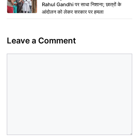
Rahul Gandhi पर साधा निशाना; छात्रों के
आंदोलन को लेकर सरकार पर हमला
Leave a Comment
Comment