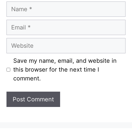
Name
Email
Website
Save my name, email, and website in
this browser for the next time I
comment.