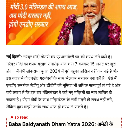
नई दिल्ली :
नरेंद्र मोदी तीसरी बार प्रधानमंत्री पद की शपथ लेने वाले हैं।
नरेंद्र मोदी का शपथ ग्रहण समारोह आज शाम 7 बजकर 15 मिनट पर शुरू
होगा। बीजेपी लोकसभा चुनाव 2024 में पूर्ण बहुमत हासिल नहीं कर पाई है और
इस वजह से वो एनडीए गठबंधनों के साथ मिलकर सरकार बना रही है। ऐसे में
एनडीए समर्थक जेडीयू और टीडीपी की भूमिका भी अधिक महत्वपूर्ण हो गई है और
यही कारण है कि इस बार मंत्रिमंडल में कई नए मंत्रियों का नाम शामिल हो
सकता है। पीएम मोदी के साथ मंत्रिमंडल के सभी मंत्री तो शपथ नहीं लेंगे,
लेकिन कुछ मंत्री उनके साथ आज ही शपथ ले सकते हैं।
Baba Baidyanath Dham Yatra 2026: अमेठी के