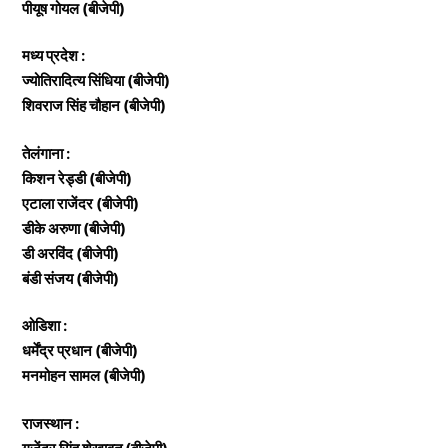
पीयूष गोयल (बीजेपी)
मध्य प्रदेश :
ज्योतिरादित्य सिंधिया (बीजेपी)
शिवराज सिंह चौहान (बीजेपी)
तेलंगाना :
किशन रेड्डी (बीजेपी)
एटाला राजेंदर (बीजेपी)
डीके अरुणा (बीजेपी)
डी अरविंद (बीजेपी)
बंडी संजय (बीजेपी)
ओडिशा :
धर्मेंद्र प्रधान (बीजेपी)
मनमोहन सामल (बीजेपी)
राजस्थान :