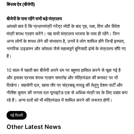
बिप्लब देव (बीजेपी)
बीजेपी के पास रहेंगे सभी बड़े मंत्रालय
आपको बता दें कि प्रधानमंत्री नरेंद्र मोदी के बाद गृह, रक्षा, वित्त और विदेश
मंत्री शपथ ग्रहण करेंगे। यह सभी मंत्रालय भाजपा के पास ही रहेंगे। जिन
अन्य लोगों के शपथ लेने की संभावना है, उनमें वे लोग शामिल होंगे जिन्हें इस्पात,
नागरिक उड्डयन और कोयला जैसे महत्वपूर्ण बुनियादी ढांचे के मंत्रालय सौंपे गए
हैं।
10 साल में पहली बार बीजेपी अपने दम पर बहुमत हासिल करने से चूक गई है
और इसका प्रभाव शपथ ग्रहण समारोह और मंत्रिमंडल की बनावट पर भी
दिखेगा। सहयोगी दल, खास तौर पर चंद्रबाबू नायडू की तेलुगु देशम पार्टी और
नीतीश कुमार की जनता दल यूनाइटेड एक से अधिक मंत्री पद के लिए दबाव बना
रहे हैं। अन्य दलों को भी मंत्रिमंडल में शामिल करने की जरूरत होगी।
Tags
नई दिल्ली
Other Latest News