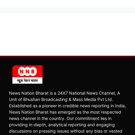
News Nation Bharat is a 24X7 National News Channel, A
Unit of Bhushan Broadcasting & Mass Media Pvt Ltd.
Established as a pioneer in credible news reporting in India,
News Nation Bharat has emerged as the most respected
news channel in the country. Our commitment lies in
providing in-depth, analytical reporting and engaging
discussions on pressing issues without any bias or vested