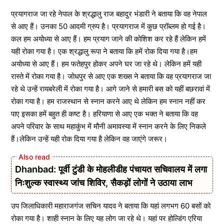
प्रयागराज जा रहे नेपाल के श्रद्धालु राज बहादुर भंडारी ने बताया कि वह नेपाल
से आए हैं। उनका 50 आदमी ग्रुप है। प्रयागराज में कुछ प्रॉब्लम हो गई है।
कल हम अयोध्या से आए हैं। हम प्रयाग जाने की कोशिश कर रहे हैं लेकिन हमें
यही रोका गया है। एक श्रद्धालु रूपा ने बताया कि हमें रोक दिया गया है।हम
अयोध्या से आए हैं। हम फतेहपुर होकर अपने घर जा रहे थे। लेकिन हमें यही
रास्ते में रोका गया है। जोधपुर से आए एक शख्स ने बताया कि वह प्रयागराज जा
रहे थे उन्हें रायबरेली में रोका गया है। आगे जाने से हमारी बस को यहीं बछरावां में
रोका गया है। हम राजस्थान से स्नान करने आए थे लेकिन हम स्नान नहीं कर
पाए इसका हमें बहुत ही कष्ट है। हरियाणा से आए एक भक्त ने बताया कि वह
अपने परिवार के साथ महाकुंभ में मौनी अमावस्या में स्नान करने के लिए निकले
हैं।लेकिन उन्हें यही रोक दिया गया है लेकिन वह जाएंगे जरूर।
Dhanbad: पूर्वी टुंडी के मोहलीडीह पंचायत सचिवालय में लगा
निःशुल्क स्वास्थ्य जांच शिविर, सैकड़ों लोगों ने उठाया लाभ
उप जिलाधिकारी महाराजगंज सचिन यादव ने बताया कि यहां लगभग 60 बसों को
रोका गया है। शाही स्नान के लिए यह लोग जा रहे थे। यहां पर होल्डिंग एरिया