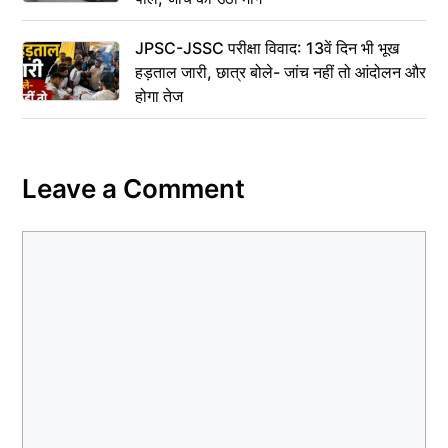
JPSC-JSSC परीक्षा विवाद: 13वें दिन भी भूख
हड़ताल जारी, छात्र बोले- जांच नहीं तो आंदोलन और
होगा तेज
Leave a Comment
Comment