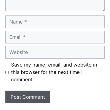
Name
Email
Website
Save my name, email, and website in
this browser for the next time I
comment.