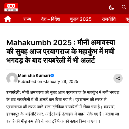
Skip
to
राज्य
देश – विदेश
चुनाव 2025
राजनीति
क
content
Mahakumbh 2025 : मौनी अमावस्या
की सुबह आज प्रयागराज के महाकुंभ में मची
भगदड़ के बाद रायबरेली में भी अलर्ट
Manisha Kumari
Published on -
January 29, 2025
रायबरेली :
मौनी अमावस्या की सुबह आज प्रयागराज के महाकुंभ में मची भगदड़
के बाद रायबरेली में भी अलर्ट कर दिया गया है। प्रशासन की तरफ से
प्रयागराज की तरफ जाने वाला ट्रैफिक रायबरेली में रोका गया है। बछरावां,
हरचंदपुर के आईडीटीआर, आईटीआई ऊंचाहार में वाहन रोके गए हैं। बताया जा
रहा है की भीड़ कम होने के बाद ट्रैफिक को बहाल किया जाएगा ।