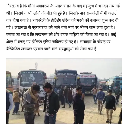
गौरतलब है कि मौनी अमावस्या के अमृत स्नान के बाद महाकुंभ में भगदड़ मच गई
थी। जिसमे काफी लोगों की मौत भी हुई है। जिसके बाद रायबरेली में भी अलर्ट
कर दिया गया है। रायबरेली के होल्डिंग एरिया को भरने की कवायद शुरू कर दी
गई। लखनऊ से प्रयागराज को जाने वाले मार्ग पर भीषण जाम लगा हुआ है।
बताया जा रहा है कि लखनऊ की और वापस गाड़ियों को किया जा रहा है। कई
क्षेत्र में बनाए गए होल्डिंग एरिया सक्रिय हो गए हैं। ऊंचाहार के चौराहे पर
बैरिकेडिंग लगाकर प्रयाग जाने वाले श्रद्धालुओं को रोका गया है।