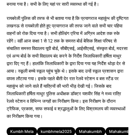
बनाया गया है। सभी के लिए यहां पर सारी व्यवस्था की गई है।
रायबरेली पुलिस की तरफ से भी बताया गया है कि प्रयागराज महाकुंभ की दृष्टिगत
लखनऊ से रायबरेली होते हुए प्रयागराज की तरफ जाने वाले सभी चार पहिया
वाहनों को रोक दिया गया है। सभी होल्डिंग एरिया में अग्रिम आदेश तक रुके
रहेंगे। वहीं आज कक्षा 1 से 12 तक के समस्त बोर्ड बेसिक शिक्षा परिषद से
संचालित समस्त विद्यालय यूपी बोर्ड, सीबीएसई, आईसीएसई, संस्कृत बोर्ड, मदरसा
एवं अन्य बोर्ड के सभी विद्यालय बंद करने के निर्देश जिलाधिकारी हर्षिता माथुर
द्वारा दिए गए हैं। हालांकि जिलाधिकारी के द्वारा दिया गया यह निर्देश थोड़ा देर से
आया। स्कूली बच्चे स्कूल पहुंच चुके थे। इसके बाद उन्हें स्कूल प्रशासन द्वारा
वापस लौटाया गया। इसके पहले बीती देर रात रेलवे स्टेशन व बस स्टैंड पर
महाकुंभ को जाने वाले हैं यात्रियों की भारी भीड़ देखी गई। जिसके बाद
जिलाधिकारी हर्षिता माथुर पुलिस अधीक्षक डॉक्टर यशवीर सिंह ने मध्य रात्रि
रेलवे स्टेशन व विभिन्न जगहों का निरीक्षण किया। इस निरीक्षण के दौरान
ट्रैफिक, प्रकाश, साफ सफाई व श्रद्धालुओं के लिए विश्रामलय की व्यवस्थाओं
का निरीक्षण किया गया।
Tags
Kumbh Mela
kumbhmela2025
Mahakumbh
Mahakumbh 