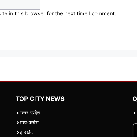
e in this browser for the next time I comment.
TOP CITY NEWS
Q
उत्तर-प्रदेश
मध्य-प्रदेश
झारखंड