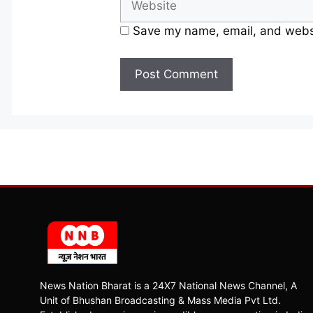
Save my name, email, and websit
News Nation Bharat is a 24X7 National News Channel, A
Unit of Bhushan Broadcasting & Mass Media Pvt Ltd.