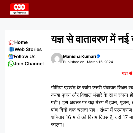
Skip
to
content
यज्ञ से वातावरण में नई
Home
Web Stories
Follow Us
Manisha Kumari
Published on -
March 16, 2024
Join Channel
यज्ञ स
गोमिया प्रखंड के स्वांग उत्तरी पंचायत स्थित स्
कन्या पूजन और विशाल भंडारे के साथ संपन्न ह
पड़ी। इस अवसर पर यज्ञ मंडप में हवन, पूजन, 
पांच दिनों तक चलता रहा। संध्या में प्रयागरा
शनिवार 16 मार्च को विराम दिवस है, वही 17 मार
जाएगा।