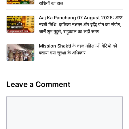
राशियों का हाल
Aaj Ka Panchang 07 August 2026: आज
नवमी तिथि, कृतिका नक्षत्र और वृद्धि योग का संयोग,
जानें शुभ मुहूर्त, राहुकाल का सही समय
Mission Shakti के तहत महिलाओं-बेटियों को
बताया गया सुरक्षा के अधिकार
Leave a Comment
Comment