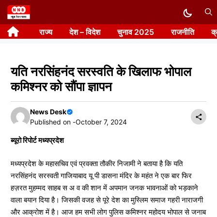
Skip
to
राज्य
देश – विदेश
चुनाव 2025
राजनीति
क
content
यति नरसिंहनंद सरस्वति के खिलाफ भोपाल
कमिश्नर को सौंपा ज्ञापन
News Desk
Published on -
October 7, 2024
ब्यूरो रिपोर्ट मध्यप्रदेश
मध्यप्रदेश के महासचिव एवं प्रवक्ता तौकीर निजामी ने बताया है कि यति
नरसिंहनंद सरस्वती गाजियाबाद यू पी डासना मंदिर के महंत ने एक बार फिर
हज़रत मुहम्मद साहब स अ व की शान में अपमान जनक भावनाओं को भड़काने
वाला बयान दिया है। जिसकी वजह से पूरे देश का मुस्लिम समाज गहरी नाराजगी
और आक्रोश में है। आज हम सभी लोग पुलिस कमिश्नर महोदय भोपाल से जनाब