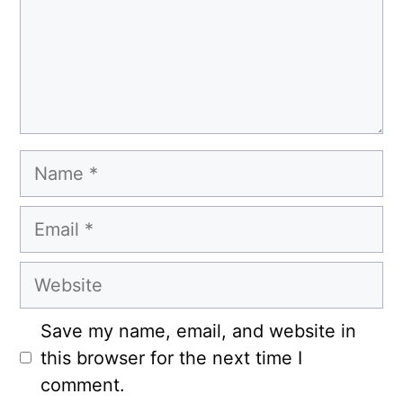
Name
Email
Website
Save my name, email, and website in
this browser for the next time I
comment.