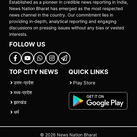
Established as a pioneer in credible news reporting in India,
News Nation Bharat has emerged as the most respected
news channel in the country. Our commitment lies in
providing in-depth, analytical reporting and engaging
discussions on pressing issues without any bias or vested
interests.
FOLLOW US
TOP CITY NEWS
QUICK LINKS
उत्तर-प्रदेश
Play Store
मध्य-प्रदेश
झारखंड
धर्म
© 2026 News Nation Bharat