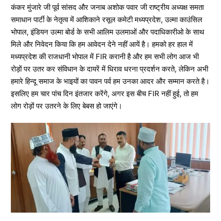
कंकर मुंजारे जी पूर्व सांसद और जनाब अशोक पवार जी राष्ट्रीय अध्यक्ष समता
समाधान पार्टी के नेतृत्व में आशिकाने रसूल कमेटी मध्यप्रदेश, उल्मा काउंसिल
भोपाल, इंडियन उल्मा बोर्ड के सभी आलिम उलमाओं और पदाधिकारीओ के साथ
मिले और निवेदन किया कि हम आवेदन देने नहीं आयें है। हमको हर हाल में
मध्यप्रदेश की राजधानी भोपाल में FIR करानी है और हम सभी लोग आज भी
रोड़ों पर उतर कर संविधान के दायरें में धिराव धरना प्रदर्शन करते, लेकिन अभी
हमारे हिन्दू समाज के भाइयों का पावन पर्व हम उनका आदर और सम्मान करते है।
इसलिए हम चार पांच दिन इंतजार करेंगे, अगर इस बीच FIR नहीं हुई, तो हम
लोग रोड़ों पर उतरने के लिए बेबस हो जाएंगे।