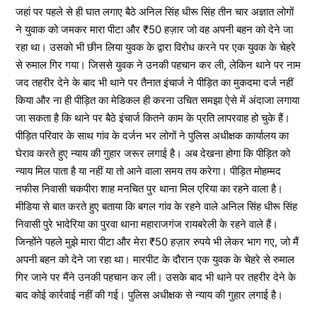
जहां पर पहले से ही घात लगाए बैठे अनिल सिंह धीरू सिंह तीन चार अज्ञात लोगों
ने युवाक को जमकर मारा पीटा और ₹50 हज़ार जो वह अपनी बहन को देने जा
रहा था। उसको भी छीन लिया युवक के द्वारा विरोध करने पर एक युवक के चेहरे
से रुमाल गिर गया। जिससे युवक ने उनकी पहचान कर ली, लेकिन थाने पर नाम
जद तहरीर देने के बाद भी थाने पर तैनात इंचार्ज ने पीड़ित का मुकदमा दर्ज नहीं
किया और ना ही पीड़ित का मेडिकल ही करना उचित समझा ऐसे में अंदाजा लगाया
जा सकता है कि थाने पर बैठे इंचार्ज कितने काम के प्रति लापरवाह हो चुके हैं।
पीड़ित परिवार के साथ गांव के दर्जन भर लोगों ने पुलिस अधीक्षक कार्यालय का
घेराव करते हुए न्याय की गुहार जरूर लगाई है। अब देखना होगा कि पीड़ित को
न्याय मिल पाता है या नहीं या तो आने वाला समय तय करेगा। पीड़ित मोहम्मद
नफीस निवासी चकपीरा शाह मनचित पुर थाना मिल एरिया का रहने वाला है।
मीडिया से बात करते हुए बताया कि बगल गांव के रहने वाले अनिल सिंह धीरू सिंह
निवासी पुरे भादेरिया का पुरवा थाना महाराजगंज रायबरेली के रहने वाले हैं।
जिन्होंने पहले मुझे मारा पीटा और मेरा ₹50 हज़ार रुपये भी लेकर भाग गए, जो मैं
अपनी बहन को देने जा रहा था। मारपीट के दौरान एक युवक के चेहरे से रुमाल
गिर जाने पर मैंने उनकी पहचान कर ली। उसके बाद भी थाने पर तहरीर देने के
बाद कोई कार्रवाई नहीं की गई। पुलिस अधीक्षक से न्याय की गुहार लगाई है।