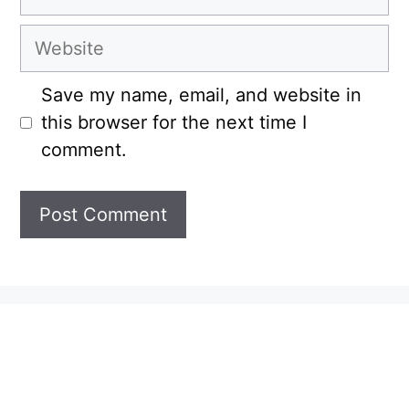
Website
Save my name, email, and website in
this browser for the next time I
comment.