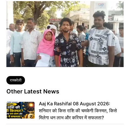
Tags
रायबरेली
Other Latest News
Aaj Ka Rashifal 08 August 2026:
शनिवार को किस राशि की चमकेगी किस्मत, किसे
मिलेगा धन लाभ और करियर में सफलता?