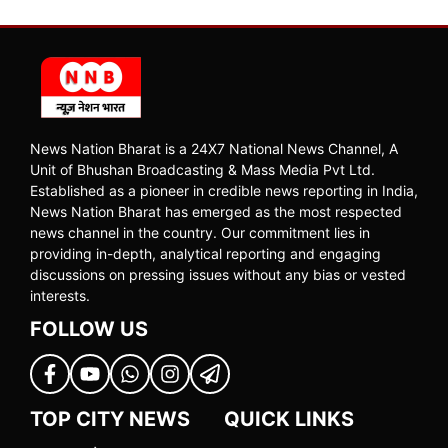
News Nation Bharat is a 24X7 National News Channel, A
Unit of Bhushan Broadcasting & Mass Media Pvt Ltd.
Established as a pioneer in credible news reporting in India,
News Nation Bharat has emerged as the most respected
news channel in the country. Our commitment lies in
providing in-depth, analytical reporting and engaging
discussions on pressing issues without any bias or vested
interests.
FOLLOW US
TOP CITY NEWS
QUICK LINKS