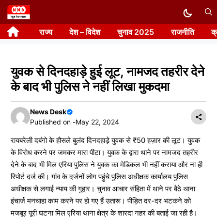
Skip
to
राज्य
देश – विदेश
चुनाव 2025
राजनीति
क
content
युवक से दिनदहाड़े हुई लूट, नामजद तहरीर देने
के बाद भी पुलिस ने नहीं लिखा मुकदमा
News Desk
Published on -
May 22, 2024
रायबरेली दबंगो के हौसले बुलंद दिनदहाड़े युवक से ₹50 हज़ार की लूट। युवक
के विरोध करने पर जमकर मारा पीटा। युवक के द्वारा थाने पर नामजद तहरीर
देने के बाद भी मिल एरिया पुलिस ने युवक का मेडिकल भी नहीं कराया और ना ही
रिपोर्ट दर्ज की। गांव के दर्जनों लोग पहुंचे पुलिस अधीक्षक कार्यालय पुलिस
अधीक्षक से लगाई न्याय की गुहार। चुनाव आचार संहिता में थाने पर बैठे थाना
इंचार्ज मनचाहा काम करने पर हो गए हैं उतारू। पीड़ित दर-दर भटकने को
मजबूर पूरी घटना मिल एरिया थाना क्षेत्र के शारदा नहर की बताई जा रही है।