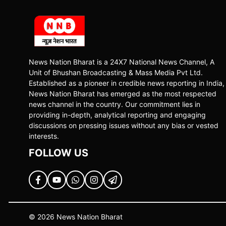
News Nation Bharat is a 24X7 National News Channel, A
Unit of Bhushan Broadcasting & Mass Media Pvt Ltd.
Established as a pioneer in credible news reporting in India,
News Nation Bharat has emerged as the most respected
news channel in the country. Our commitment lies in
providing in-depth, analytical reporting and engaging
discussions on pressing issues without any bias or vested
interests.
FOLLOW US
© 2026 News Nation Bharat