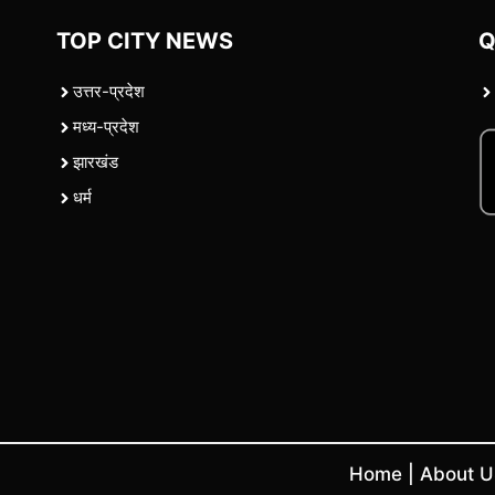
TOP CITY NEWS
Q
उत्तर-प्रदेश
मध्य-प्रदेश
झारखंड
धर्म
Home
|
About 