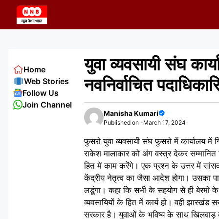
Skip
to
content
युवा व्यवसायी संघ कार्
Home
नवनिर्वाचित पदाधिकारि
Web Stories
Follow Us
Join Channel
Manisha Kumari
Published on -
March 17, 2024
फुसरो युवा व्यवसायी संघ फुसरो में कार्यालय मे
राकेश मालाकार को अंग वस्त्र देकर सम्मानित क
हित में काम करेंगे। एक प्रश्न के उत्तर में स
केंद्रीय नेतृत्व का जैसा आदेश होगा। उसका प
लडूंगा। कहा कि सभी के सहयोग से ही बेरमो के
व्यवसायियों के हित में कार्य हो। वही झारखंड
सरकार है। युवाओं के भविष्य के साथ खिलवाड़ 