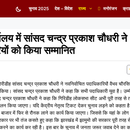
चुनाव 2025
देश – विदेश
राज्य
मनोरंजन
क्रा
यालय में सांसद चन्द्र प्रकाश चौधरी ने
यों को किया सम्मानित
ं गिरीडीह सांसद चन्द्र प्रकाश चौधरी ने नवनिर्वाचित पदाधिकारियों वैभव चौरसि
िया। सांसद चन्द्र प्रकाश चौधरी ने कहा कि सभी पदाधिकारी युवा है। उम्मीद
ांसद चन्द्र प्रकाश चौधरी ने कहा कि गिरिडीह लोकसभा सीट अभी पूरी तरह से त
ालन किया जाएगा। यदि केंद्रीय नेतृत्व टिकट देकर चुनाव लड़ने को कहता है 
 बाजार में फिर से रौनक लाने का कार्य किया जाएगा। जिससे कि यहां के लो
 सरकार पर भी तंज कसते हुए कहा कि झारखंड में झामुमो की सरकार पूरी तरह से
करने का कार्य कर रही है। इस बार के चुनाव में जनता जरूर जवाब देने का का