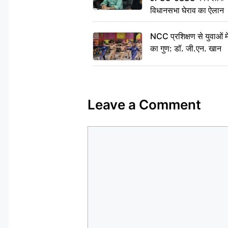
विधानसभा घेराव का ऐलान
NCC प्रशिक्षण से युवाओं मे
का गुण: डॉ. जी.एन. खान
Leave a Comment
Comment