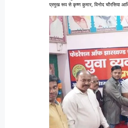
प्रमुख रूप से कृष्ण कुमार, विनोद चौरसिया आ