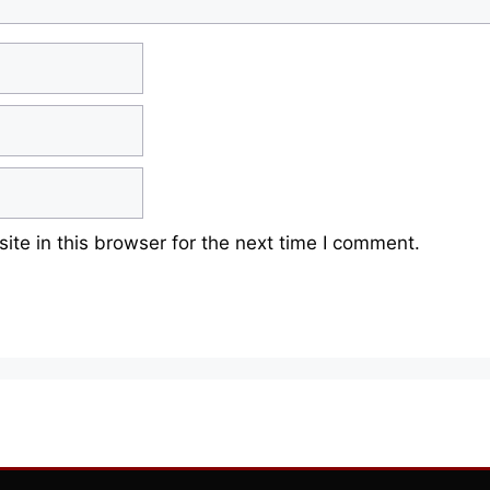
te in this browser for the next time I comment.