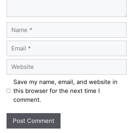
Name
Email
Website
Save my name, email, and website in
this browser for the next time I
comment.