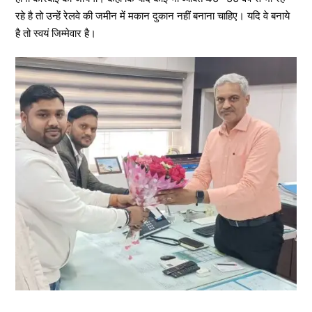
रहे है तो उन्हें रेलवे की जमीन में मकान दुकान नहीं बनाना चाहिए। यदि वे बनाये
है तो स्वयं जिम्मेवार है।