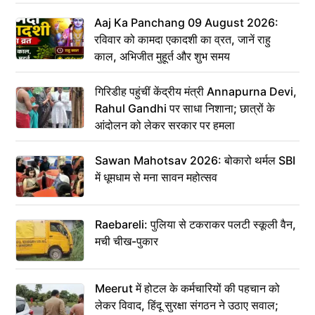
Aaj Ka Panchang 09 August 2026:
रविवार को कामदा एकादशी का व्रत, जानें राहु
काल, अभिजीत मुहूर्त और शुभ समय
गिरिडीह पहुंचीं केंद्रीय मंत्री Annapurna Devi,
Rahul Gandhi पर साधा निशाना; छात्रों के
आंदोलन को लेकर सरकार पर हमला
Sawan Mahotsav 2026: बोकारो थर्मल SBI
में धूमधाम से मना सावन महोत्सव
Raebareli: पुलिया से टकराकर पलटी स्कूली वैन,
मची चीख-पुकार
Meerut में होटल के कर्मचारियों की पहचान को
लेकर विवाद, हिंदू सुरक्षा संगठन ने उठाए सवाल;