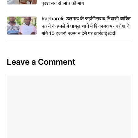
प्रशासन से जांच की मांग
Raebareli: डलमऊ के जहांगीराबाद निवासी व्यक्ति
फरसे के हमले में घायल थाने में शिकायत पर दरोगा ने
मांगे 10 हजार’, रकम न देने पर कार्रवाई ठंडी!
Leave a Comment
Comment