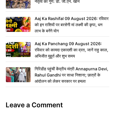
नेतृत्व का गुण: डॉ. जी.एन. खान
Aaj Ka Rashifal 09 August 2026: रविवार
को इन राशियों पर बरसेगी मां लक्ष्मी की कृपा, धन
लाभ के बनेंगे योग
Aaj Ka Panchang 09 August 2026:
रविवार को कामदा एकादशी का व्रत, जानें राहु काल,
अभिजीत मुहूर्त और शुभ समय
गिरिडीह पहुंचीं केंद्रीय मंत्री Annapurna Devi,
Rahul Gandhi पर साधा निशाना; छात्रों के
आंदोलन को लेकर सरकार पर हमला
Leave a Comment