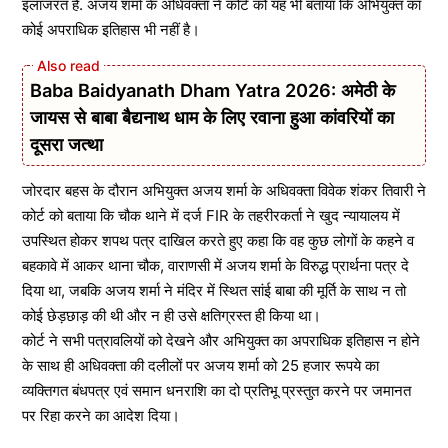
इलाजरत है. अजय शर्मा के अधिवक्ता ने कोर्ट को यह भी बताया कि अभियुक्त का
कोई अपराधिक इतिहास भी नहीं है।
Baba Baidyanath Dham Yatra 2026: अमेठी के
जायस से बाबा बैद्यनाथ धाम के लिए रवाना हुआ कांवरियों का
दूसरा जत्था
जोरदार बहस के दौरान अभियुक्त अजय शर्मा के अधिवक्ता विवेक शंकर तिवारी ने
कोर्ट को बताया कि चौक थाने में दर्ज FIR के तहरीरकर्ता ने खुद न्यायालय में
उपस्थित होकर शपथ पत्र दाखिल करते हुए कहा कि वह कुछ लोगों के कहने व
बहकावे में आकर थाना चौक, वाराणसी में अजय शर्मा के विरुद्ध प्रार्थना पत्र दे
दिया था, जबकि अजय शर्मा ने मंदिर में स्थित सांई बाबा की मूर्ति के साथ न तो
कोई छेड़छाड़ की थी और न ही उसे क्षतिग्रस्त ही किया था।
कोर्ट ने सभी पत्रावलियों को देखने और अभियुक्त का अपराधिक इतिहास न होने
के साथ ही अधिवक्ता की दलीलों पर अजय शर्मा को 25 हजार रूपये का
व्यक्तिगत बंधपत्र एवं समान धनराशि का दो प्रतिभू प्रस्तुत करने पर जमानत
पर रिहा करने का आदेश दिया।