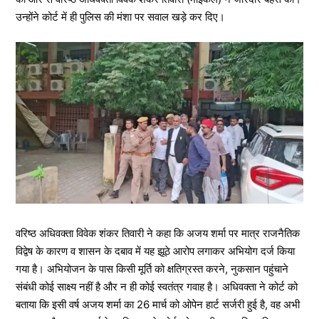
उन्होंने कोर्ट में ही पुलिस की मंशा पर सवाल खड़े कर दिए।
वरिष्ठ अधिवक्ता विवेक शंकर तिवारी ने कहा कि अजय शर्मा पर मात्र राजनैतिक
विद्वेष के कारण व शासन के दबाव में यह झूठे आरोप लगाकर अभियोग दर्ज किया
गया है। अभियोजन के पास किसी मूर्ति को क्षतिग्रस्त करने, नुकसान पहुंचाने
संबंधी कोई साक्ष्य नहीं है और न ही कोई स्वतंत्र गवाह है। अधिवक्ता ने कोर्ट को
बताया कि इसी वर्ष अजय शर्मा का 26 मार्च को ओपेन हार्ट सर्जरी हुई है, वह अभी