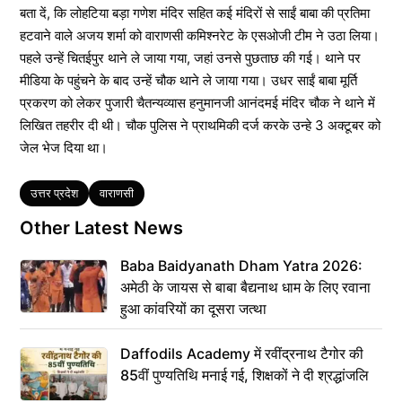
बता दें, कि लोहटिया बड़ा गणेश मंदिर सहित कई मंदिरों से साईं बाबा की प्रतिमा
हटवाने वाले अजय शर्मा को वाराणसी कमिश्नरेट के एसओजी टीम ने उठा लिया।
पहले उन्हें चितईपुर थाने ले जाया गया, जहां उनसे पुछताछ की गई। थाने पर
मीडिया के पहुंचने के बाद उन्हें चौक थाने ले जाया गया। उधर साईं बाबा मूर्ति
प्रकरण को लेकर पुजारी चैतन्यव्यास हनुमानजी आनंदमई मंदिर चौक ने थाने में
लिखित तहरीर दी थी। चौक पुलिस ने प्राथमिकी दर्ज करके उन्हे 3 अक्टूबर को
जेल भेज दिया था।
Tags
उत्तर प्रदेश
वाराणसी
Other Latest News
Baba Baidyanath Dham Yatra 2026:
अमेठी के जायस से बाबा बैद्यनाथ धाम के लिए रवाना
हुआ कांवरियों का दूसरा जत्था
Daffodils Academy में रवींद्रनाथ टैगोर की
85वीं पुण्यतिथि मनाई गई, शिक्षकों ने दी श्रद्धांजलि