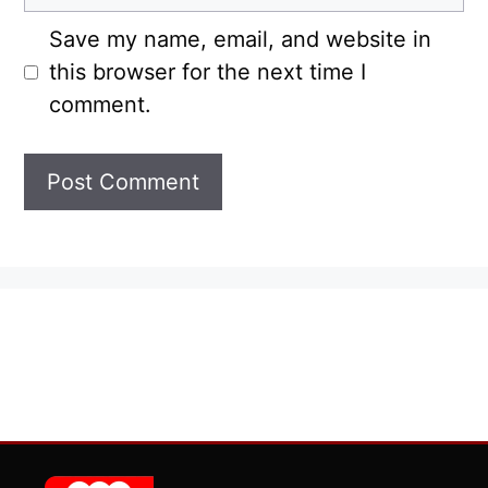
Save my name, email, and website in
this browser for the next time I
comment.