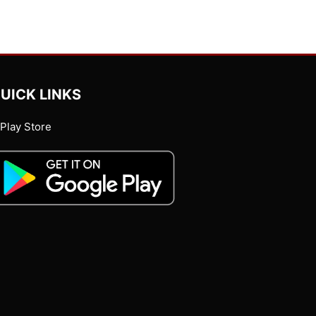
UICK LINKS
Play Store