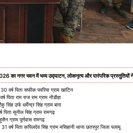
गर भवन में भव्य उद्घाटन, लोकनृत्य और पारंपरिक प्रस्तुतियों ने
र 30 वर्ष पिता सफीक पवरिया ग्राम खाटिन
र्ष पिता राम राज राम ग्राम नौडीहा
 सिंह उर्फ धर्मेन्द्र सिंह ग्राम बारा
्ष पिता सुनील सिंह ग्राम रामगढ़
ैन ग्राम पूर्णवास रामगढ़
्र 31 वर्ष पिता कपिलदेव सिंह ग्राम मसिहानी थाना छतरपुर जिला पलामू