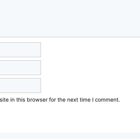
te in this browser for the next time I comment.