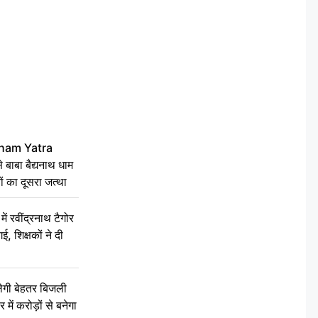
ham Yatra
बाबा बैद्यनाथ धाम
ं का दूसरा जत्था
रवींद्रनाथ टैगोर
, शिक्षकों ने दी
ेगी बेहतर बिजली
में करोड़ों से बनेगा