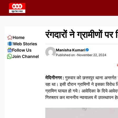
Skip
to
content
रंगदारों ने ग्रामीणों प
Home
Web Stories
Follow Us
Manisha Kumari
Published on -
November 22, 2024
Join Channel
मेदिनीनगर :
गुरुवार को छत्तरपुर थाना अन्तर्गत
रहा था। इसी दौरान ग्रामिणों ने इसका विरोध क
ग्रामिण घायल हो गये। आवेदिका के दिये आवेद
गिरफ्तार कर माननीय न्यायालय में उपस्थापन हे