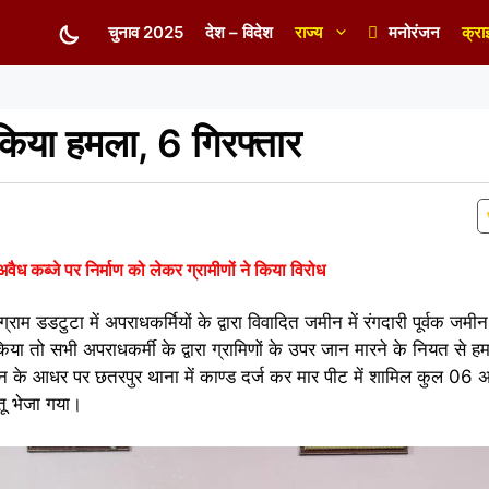
चुनाव 2025
देश – विदेश
राज्य
मनोरंजन
क्रा
र किया हमला, 6 गिरफ्तार
अवैध कब्जे पर निर्माण को लेकर ग्रामीणों ने किया विरोध
 ग्राम डडटुटा में अपराधकर्मियों के द्वारा विवादित जमीन में रंगदारी पूर्वक 
िया तो सभी अपराधकर्मी के द्वारा ग्रामिणों के उपर जान मारने के नियत से 
न के आधर पर छतरपुर थाना में काण्ड दर्ज कर मार पीट में शामिल कुल 06 अ
तू भेजा गया।