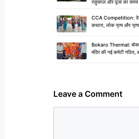
राहुकाल और पूजा का समय
CCA Competition: देशभक्
कथारा, लोक नृत्य और नृत्य
Bokaro Thermal: बोकारो थ
मंदिर की नई कमेटी गठित, ब
Leave a Comment
Comment