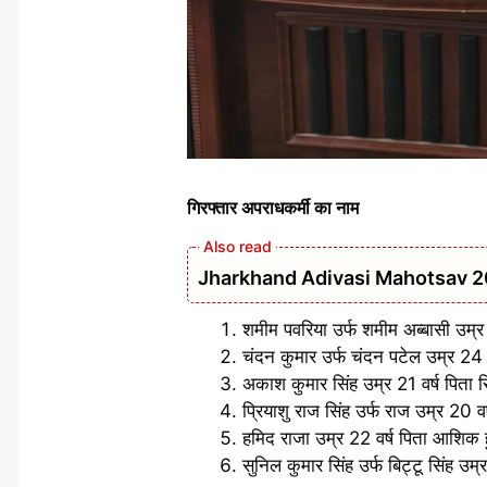
गिरफ्तार अपराधकर्मी का नाम
Jharkhand Adivasi Mahotsav 2026 का न
शमीम पवरिया उर्फ शमीम अब्बासी उम्
चंदन कुमार उर्फ चंदन पटेल उम्र 24 व
अकाश कुमार सिंह उम्र 21 वर्ष पिता रिंकु
प्रियाशु राज सिंह उर्फ राज उम्र 20 वर
हमिद राजा उम्र 22 वर्ष पिता आशिक हुस
सुनिल कुमार सिंह उर्फ बिट्टू सिंह उम