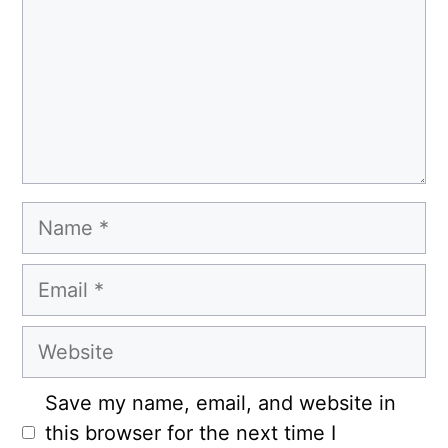
Name
Email
Website
Save my name, email, and website in
this browser for the next time I