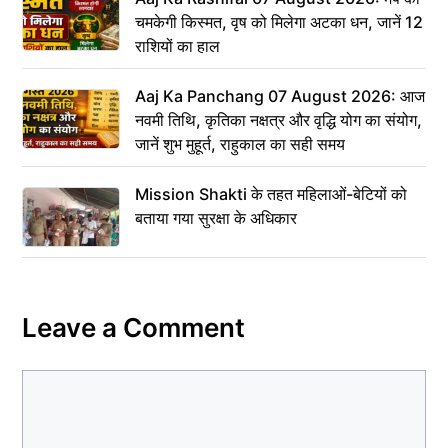
चमकेगी किस्मत, वृष को मिलेगा अटका धन, जानें 12
राशियों का हाल
Aaj Ka Panchang 07 August 2026: आज
नवमी तिथि, कृतिका नक्षत्र और वृद्धि योग का संयोग,
जानें शुभ मुहूर्त, राहुकाल का सही समय
Mission Shakti के तहत महिलाओं-बेटियों को
बताया गया सुरक्षा के अधिकार
Leave a Comment
Comment