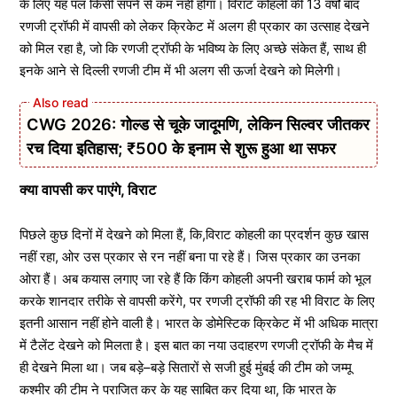
के लिए यह पल किसी सपने से कम नहीं होगा। विराट कोहली की 13 वर्षों बाद
रणजी ट्रॉफी में वापसी को लेकर क्रिकेट में अलग ही प्रकार का उत्साह देखने
को मिल रहा है, जो कि रणजी ट्रॉफी के भविष्य के लिए अच्छे संकेत हैं, साथ ही
इनके आने से दिल्ली रणजी टीम में भी अलग सी ऊर्जा देखने को मिलेगी।
CWG 2026: गोल्ड से चूके जादूमणि, लेकिन सिल्वर जीतकर
रच दिया इतिहास; ₹500 के इनाम से शुरू हुआ था सफर
क्या वापसी कर पाएंगे, विराट
पिछले कुछ दिनों में देखने को मिला हैं, कि,विराट कोहली का प्रदर्शन कुछ खास
नहीं रहा, ओर उस प्रकार से रन नहीं बना पा रहे हैं। जिस प्रकार का उनका
ओरा हैं। अब कयास लगाए जा रहे हैं कि किंग कोहली अपनी खराब फार्म को भूल
करके शानदार तरीके से वापसी करेंगे, पर रणजी ट्रॉफी की रह भी विराट के लिए
इतनी आसान नहीं होने वाली है। भारत के डोमेस्टिक क्रिकेट में भी अधिक मात्रा
में टैलेंट देखने को मिलता है। इस बात का नया उदाहरण रणजी ट्रॉफी के मैच में
ही देखने मिला था। जब बड़े–बड़े सितारों से सजी हुई मुंबई की टीम को जम्मू
कश्मीर की टीम ने पराजित कर के यह साबित कर दिया था, कि भारत के