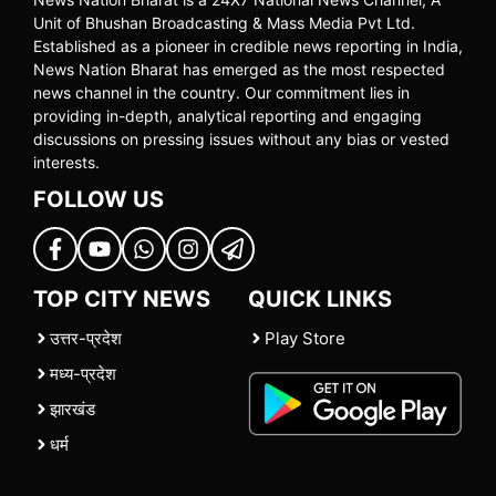
Unit of Bhushan Broadcasting & Mass Media Pvt Ltd.
Established as a pioneer in credible news reporting in India,
News Nation Bharat has emerged as the most respected
news channel in the country. Our commitment lies in
providing in-depth, analytical reporting and engaging
discussions on pressing issues without any bias or vested
interests.
FOLLOW US
TOP CITY NEWS
QUICK LINKS
उत्तर-प्रदेश
Play Store
मध्य-प्रदेश
झारखंड
धर्म