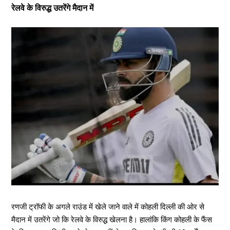
रेलवे के विरुद्ध उतरेंगे मैदान में
रणजी ट्रॉफी के अगले राउंड में खेले जाने वाले में कोहली दिल्ली की ओर से
मैदान में उतरेंगे जो कि रेलवे के विरुद्ध खेलना है। हालांकि किंग कोहली के फैंस