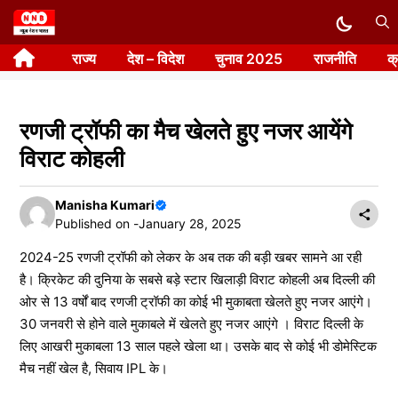
Skip
to
राज्य
देश – विदेश
चुनाव 2025
राजनीति
क
content
रणजी ट्रॉफी का मैच खेलते हुए नजर आयेंगे
विराट कोहली
Manisha Kumari
Published on -
January 28, 2025
2024-25 रणजी ट्रॉफी को लेकर के अब तक की बड़ी खबर सामने आ रही
है। क्रिकेट की दुनिया के सबसे बड़े स्टार खिलाड़ी विराट कोहली अब दिल्ली की
ओर से 13 वर्षों बाद रणजी ट्रॉफी का कोई भी मुकाबता खेलते हुए नजर आएंगे।
30 जनवरी से होने वाले मुकाबले में खेलते हुए नजर आएंगे । विराट दिल्ली के
लिए आखरी मुकाबला 13 साल पहले खेला था। उसके बाद से कोई भी डोमेस्टिक
मैच नहीं खेल है, सिवाय IPL के।