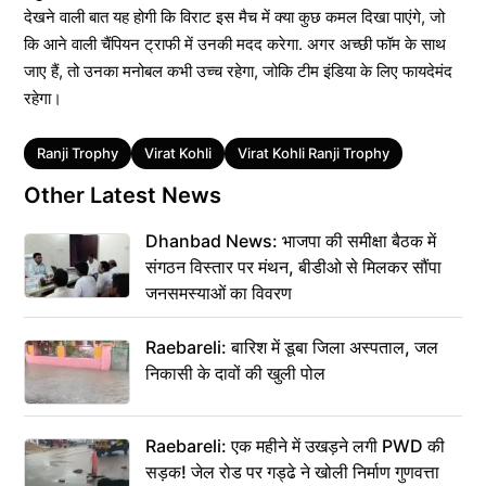
देखने वाली बात यह होगी कि विराट इस मैच में क्या कुछ कमल दिखा पाएंगे, जो
कि आने वाली चैंपियन ट्राफी में उनकी मदद करेगा. अगर अच्छी फॉम के साथ
जाए हैं, तो उनका मनोबल कभी उच्च रहेगा, जोकि टीम इंडिया के लिए फायदेमंद
रहेगा।
Tags
Ranji Trophy
Virat Kohli
Virat Kohli Ranji Trophy
Other Latest News
Dhanbad News: भाजपा की समीक्षा बैठक में
संगठन विस्तार पर मंथन, बीडीओ से मिलकर सौंपा
जनसमस्याओं का विवरण
Raebareli: बारिश में डूबा जिला अस्पताल, जल
निकासी के दावों की खुली पोल
Raebareli: एक महीने में उखड़ने लगी PWD की
सड़क! जेल रोड पर गड्ढे ने खोली निर्माण गुणवत्ता