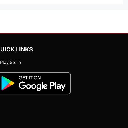
UICK LINKS
Play Store