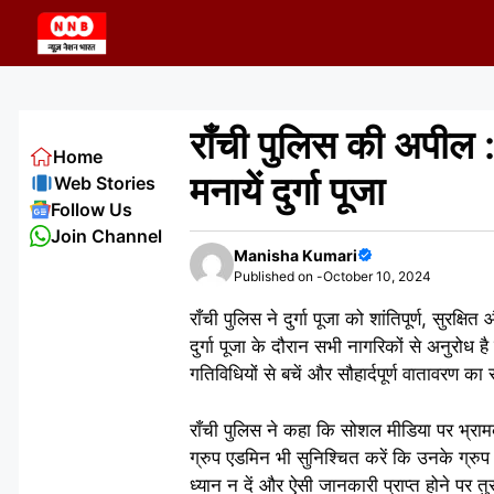
Skip
to
content
राँची पुलिस की अपील : श
Home
मनायें दुर्गा पूजा
Web Stories
Follow Us
Join Channel
Manisha Kumari
Published on -
October 10, 2024
राँची पुलिस ने दुर्गा पूजा को शांतिपूर्ण, सुरक
दुर्गा पूजा के दौरान सभी नागरिकों से अनुरोध 
गतिविधियों से बचें और सौहार्दपूर्ण वातावरण का 
राँची पुलिस ने कहा कि सोशल मीडिया पर भ्राम
ग्रुप एडमिन भी सुनिश्चित करें कि उनके ग्
ध्यान न दें और ऐसी जानकारी प्राप्त होने पर 