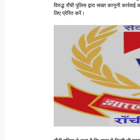
विरुद्ध राँची पुलिस द्वारा सख्त कानूनी कार्र
लिए प्रेरित करें।