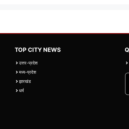
TOP CITY NEWS
Q
उत्तर-प्रदेश
मध्य-प्रदेश
झारखंड
धर्म