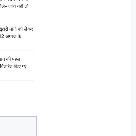
ले- जांच नहीं तो
री मांगों को लेकर
 12 अगस्त के
ेशन की पहल,
ो वितरित किए गए