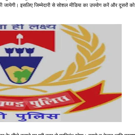
वाई की जायेगी। इसलिए जिम्मेदारी से सोशल मीडिया का उपयोग करें और दूसरों क