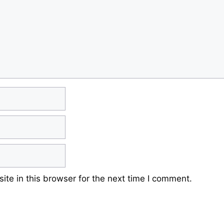
te in this browser for the next time I comment.