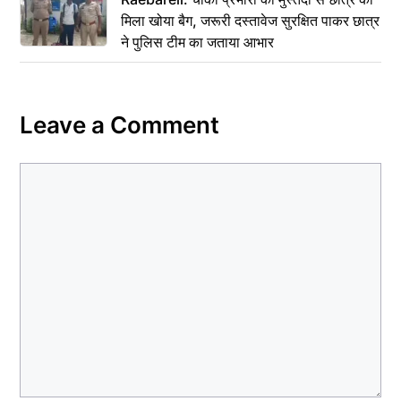
मिला खोया बैग, जरूरी दस्तावेज सुरक्षित पाकर छात्र
ने पुलिस टीम का जताया आभार
Leave a Comment
Comment