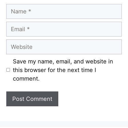
Name
Email
Website
Save my name, email, and website in
this browser for the next time I
comment.