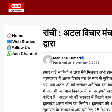
Skip
to
content
रांची : अटल विचार मं
Home
द्वारा
Web Stories
Follow Us
Join Channel
Manisha Kumari
Published on -
November 2, 2024
हमारे कई साथियों ने तथा मैंने मिलकर अभी हा
भ्रष्टाचार में अटल विचार मच के नाम से सु
गया जब अटल जी की सरकार अनैतिक दल का गठन
में माल भी था, माल बिकाऊ भी था पर हमने खर
कठिन है। अटल जी की सरकार में जितने काम ह
झारखंड अलग राज्य का निर्माण। झारखंड को 
सुशासन के कायल थे और इसीलिए 25 दिसंबर ज