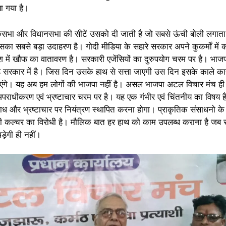
ा गया है।
 लोकसभा और विधानसभा की सीटें उसको दी जाती है जो सबसे ऊंची बोली लगाता 
उसका सबसे बड़ा उदाहरण है। गोदी मीडिया के सहारे सरकार अपने कुकर्मों में 
देश में खौफ का वातावरण है। सरकारी एजेंसियों का दुरुपयोग चरम पर है। भ
कार में है। जिस दिन उसके हाथ से सत्ता जाएगी उस दिन इसके काले कारन
जाएंगे। यह अब हम लोगों की भाजपा नहीं है। असल भाजपा अटल विचार मंच ही
राधीकरण एवं भ्रष्टाचार चरम पर है। यह एक गंभीर एवं चिंतनीय का विषय है
ध और भ्रष्टाचार पर नियंत्रण स्थापित करना होगा। प्राकृतिक संसाधनो के 
ड़ी कल्चर का विरोधी है। मौलिक बात हर हाथ को काम उपलब्ध कराना है जब
ड़ेगी ही नहीं।