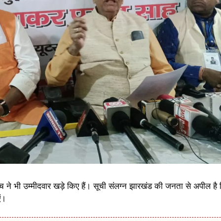
च ने भी उम्मीदवार खड़े किए हैं। सूची संलग्न झारखंड की जनता से अपील ह
ं।