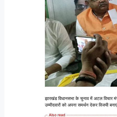
झारखंड विधानसभा के चुनाव में अटल विचार मं
उम्मीदवारों को अपना समर्थन देकर विजयी बनाए