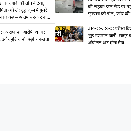
कारोबारी की तीन बेटियां,
की सड़क! जेल रोड पर गड्ढ
ा अकेले: वृद्धाश्रम में गुजरे
गुणवत्ता की पोल, जांच की 
ेजकर कहा– अंतिम संस्कार कर
JPSC-JSSC परीक्षा विवा
भीर अपराधों का आरोपी अनवर
भूख हड़ताल जारी, छात्र बो
र, इंदौर पुलिस की बड़ी सफलता
आंदोलन और होगा तेज