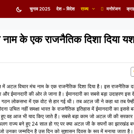
चुनाव 2025
देश – विदेश
राज्य
मनोरंजन
क्रा
च नाम के एक राजनैतिक दिशा दिया यशव
ल में अटल विचार मंच नाम के एक राजनैतिक दिशा दिया है। इस राजनैतिक दल 
चिता और ईमानदारी की ओर ले जाना है। ईमानदारी का सबसे बड़ा उदाहरण इस 
 लोकसभा में एक वोट से हार गई थी। तब अटल जी ने कहा था तब पेम्ही 
ीदना उचित नहीं समक्षा भारत के राजनैतिक इतिहास में ईमानदारी का इससे ब
ुए वह आज भी याद किए जाते हैं। सबसे बड़ा काम जो अटल जी की सरकार म
अलग राज्य बने हुए 24 साल हो गए पर क्या अटल जी के सपनों का झारखंड 
ो उनका जन्मदिन है उस दिन को सुशासन दिवस के रूप में मनाया जाता है