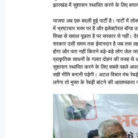
झारखंड में सुशासन स्थापित करने के लिए बनाय
भाजपा अब एक बदली हुई पार्टी है। पार्टी में
में भ्रष्टाचार चरम पर है और इलेक्टोरल बॉन्ड 
विपक्ष से सवाल पूछता है पर सरकार से नहीं। 
सरकार उसी समय तक ईमानदार है जब तक वह सर
होगा और पता नहीं कितने बड़े-बड़े लोग जेल 
प्राकृतिक साधनों के गलत दोहन की वजह से अप
सुशासन स्थापित करने के लिए सबसे पहले अपरा
सही नीति बनानी पड़ेगी। अटल विचार मंच रेब
लगेगा तो मुफ्त के रेबड़ी बांटने की आवश्यकता प