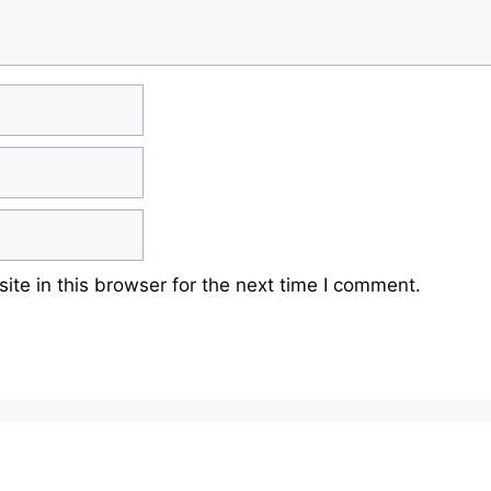
te in this browser for the next time I comment.