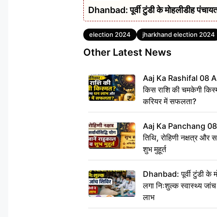
Dhanbad: पूर्वी टुंडी के मोहलीडीह पंचायत 
Tags
election 2024
jharkhand election 2024
Other Latest News
Aaj Ka Rashifal 08 A
किस राशि की चमकेगी किस्
करियर में सफलता?
Aaj Ka Panchang 08
तिथि, रोहिणी नक्षत्र और सर्
शुभ मुहूर्त
Dhanbad: पूर्वी टुंडी के
लगा निःशुल्क स्वास्थ्य जांच
लाभ