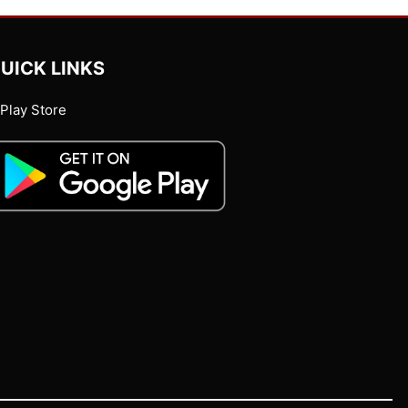
UICK LINKS
Play Store