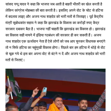
सांसद पप्पू यादव ने कहा कि भाजपा जब आती है बाहरी भीतरी का खेल करती है
लेकिन कांग्रेस मोहब्बत की बात करती है। इसलिए अपने वोट के चोट से हटिया
में बदलाव लाइए और अजय नाथ शाहदेव को भारी मतों से जिताइए। पूर्व केंद्रीय
मंत्री सूबोधकांत सहाय ने कहा कि झारखंड के विकास का करोड़ों रुपए केंद्र
सरकार दबाकर बैठा है। भाजपा नहीं चाहती कि झारखंड का विकास हो। झारखंड
का विकास सही मायने में इंडिया गठबंधन की सरकार ही कर सकती हैं। अजय
नाथ शाहदेव एक ऊर्जावान नेता हैं ऐसे लोगों को जब आप चुनकर विधायक बनाएंगे
तो न सिर्फ हटिया का चहुंमुखी विकास होगा। पिछले बार हम हटिया में थोड़े से वोट
से चूक गये थे इस बार अपना वोट से बंटने न दें और अजय नाथ शाहदेव को भारी
मतों से जिताएं।