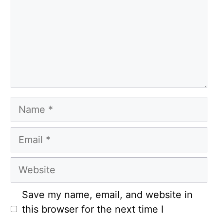
Name
Email
Website
Save my name, email, and website in
this browser for the next time I