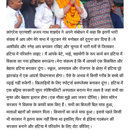
कांग्रेस प्रत्याशी अजय नाथ शाहदेव ने अपने संबोधन में कहा कि इतनी भारी
संख्या में आप लोग मेरे सभा में जुटकर मेरे मनोबल को दुगुना कर दिया है।ये
आशीर्वाद और स्नेह आप बनाकर रखिए और चुनाव में भारी मतों से जिताकर
हटिया में परिवर्तन लाइए। मैं आपके बेटे, भाई, सहयोगी के रूप कार्य कर हटिया में
विकास का नया इतिहास बनाऊंगा।मेरा संकल्प है कि मैं आपको एक विकसित और
बेहतर हटिया बनाकर दूंगा। स्कूल, अस्पताल और रोजगार के क्षेत्र में हटिया पूरे
झारखंड में एक आदर्श विधानसभा होगा। पैसे के अभाव में किसी गरीब के बच्चे की
पढ़ाई नहीं रूकेगी। खिलाड़ियों के लिए स्पोर्ट्स काम्प्लेक्स बनाकर दूंगा। हटिया में
एक बढ़िया सरकारी सुपर स्पेशियलिटी अस्पताल बनाना मेरा लक्ष्य है जहां सभी का
मुफ्त और बेहतर इलाज होगा।एक मौका मुझे आप जरूर दीजिए। हेमंत सोरेन
सरकार ने विकास के काफी काम किए हैं। सभी का बिजली बिल माफ हुआ,
माताओं बहनों को सम्मान मिला। किसानों का कर्ज माफ हुआ। इससे पहले किसी
भी सरकार ने इतना काम नहीं किया था इसलिए फिर से इंडिया गठबंधन की
सरकार बनाने और हटिया में परिवर्तन के लिए वोट कीजिए।