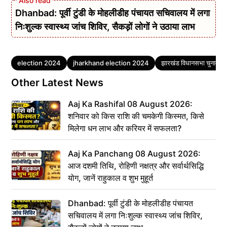
Dhanbad: पूर्वी टुंडी के मोहलीडीह पंचायत सचिवालय में लगा
निःशुल्क स्वास्थ्य जांच शिविर, सैकड़ों लोगों ने उठाया लाभ
Tags
election 2024
jharkhand election 2024
झारखंड विधानसभा चुनाव
Other Latest News
Aaj Ka Rashifal 08 August 2026:
शनिवार को किस राशि की चमकेगी किस्मत, किसे
मिलेगा धन लाभ और करियर में सफलता?
Aaj Ka Panchang 08 August 2026:
आज दशमी तिथि, रोहिणी नक्षत्र और सर्वार्थसिद्धि
योग, जानें राहुकाल व शुभ मुहूर्त
Dhanbad: पूर्वी टुंडी के मोहलीडीह पंचायत
सचिवालय में लगा निःशुल्क स्वास्थ्य जांच शिविर,