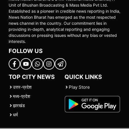
Unit of Bhushan Broadcasting & Mass Media Pvt Ltd.
Established as a pioneer in credible news reporting in India,
News Nation Bharat has emerged as the most respected
news channel in the country. Our commitment lies in
providing in-depth, analytical reporting and engaging
discussions on pressing issues without any bias or vested
interests.
FOLLOW US
TOP CITY NEWS
QUICK LINKS
उत्तर-प्रदेश
Play Store
मध्य-प्रदेश
झारखंड
धर्म