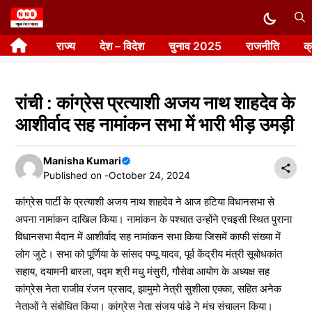
Skip
to
राज्य
देश – विदेश
चुनाव 2025
राजनीति
क
content
रांची : कांग्रेस प्रत्याशी अजय नाथ शाहदेव के
आशीर्वाद सह नामांकन सभा में भारी भीड़ उमड़ी
Manisha Kumari
Published on -
October 24, 2024
कांग्रेस पार्टी के प्रत्याशी अजय नाथ शाहदेव ने आज हटिया विधानसभा से
अपना नामांकन दाखिल किया। नामांकन के पश्चात उन्होंने एचइसी स्थित पुराना
विधानसभा मैदान में आशीर्वाद सह नामांकन सभा किया जिसमें काफी संख्या में
लोग जुटे। सभा को पूर्णिया के सांसद पप्पू यादव, पूर्व केंद्रीय मंत्री सूबोधकांत
सहाय, दयामनी बारला, पद्म श्री मधु मंसुरी, गौसेवा आयोग के अध्यक्ष सह
कांग्रेस नेता राजीव रंजन प्रसाद, झामुमो नेत्री सुशीला एक्का, सहित अनेक
नेताओं ने संबोधित किया। कांग्रेस नेता संजय पांडे ने मंच संचालन किया।