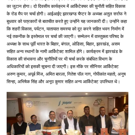
का जुटान होगा। दो दिवसीय कार्यक्रम में आर्किटेक्चर की चुनौती सहित विकास
के रोड मैप पर चर्चा होगी। आईआईए झारखण्ड चैप्टर के अध्यक्ष अतुल सर्राफ ने
बुधवार को पत्रकारों से बातचीत करते हुए उन्होंने यह जानकारी दी। उन्होंने कहा
कि शहरी विकास, पर्यटन, यातायात समस्या को दूर करने सहित भवन निर्माण में
नई तकनीक के इस्तेमाल पर चर्चा की जाएगी। सम्मेलन में वास्तुक्ला परिषद के
अध्यक्ष के साथ पूर्वी भारत के बिहार, बंगाल, ओडिसा, बिहार, झारखंड, असम
सहित अन्य स्थानों के नामी आर्किटेक्ट शामिल होंगे। कार्यक्रम में झारखंड के
विकास की संभावना और चुनौतियों पर भी चर्चा करके संबंधित विभाग के
अधिकारियों को इसकी सूचना दी जाएगी। इस मौके पर सीनियर आर्किटेक्ट
अरुण कुमार, अपूर्ब मिंज, अमित बारला, नितेश पॉल नाग, गोपीकांत महतो, अनुष
सिन्हा, अभिषेक सिंह और अनूप कुमार सहित अन्य आर्किटेक्ट उपस्थित थे।