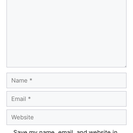
Name
Email
Website
Save my name, email, and website in