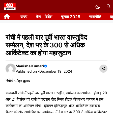
Skip
to
राज्य
देश – विदेश
चुनाव 2025
राजनीति
क
content
रांची में पहली बार पूर्बी भारत वास्तुविद
सम्मेलन, देश भर के 300 से अधिक
आर्किटेक्ट का होगा महाजुटान
Manisha Kumari
Published on -
December 19, 2024
रिपोर्ट : मोहन कुमार
राजधानी रांची में पहली बार पूर्वी भारत वास्तुविद सम्मेलन का आयोजन होगा। 20
और 21 दिसंबर को रांची के स्टेशन रोड स्थित होटल बीएनआर चाणक्य में इस
कार्यक्रम का आयोजन होगा। इंडियन इंस्टिट्यूट ऑफ़ आर्किटेक्ट झारखंड
चैप्टर की ओर आयोजित इस कार्यक्रम में देश भर के 300 से अधिक आर्किटेक्ट