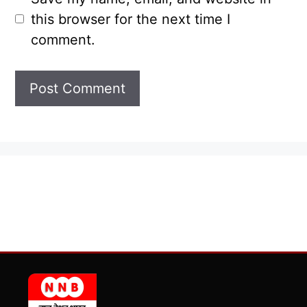
this browser for the next time I
comment.