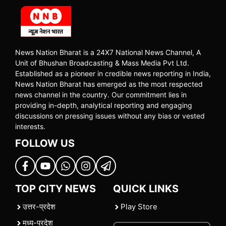
News Nation Bharat is a 24X7 National News Channel, A
Unit of Bhushan Broadcasting & Mass Media Pvt Ltd.
Established as a pioneer in credible news reporting in India,
News Nation Bharat has emerged as the most respected
news channel in the country. Our commitment lies in
providing in-depth, analytical reporting and engaging
discussions on pressing issues without any bias or vested
interests.
FOLLOW US
TOP CITY NEWS
QUICK LINKS
उत्तर-प्रदेश
Play Store
मध्य-प्रदेश