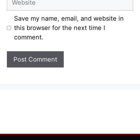
Save my name, email, and website in
this browser for the next time I
comment.