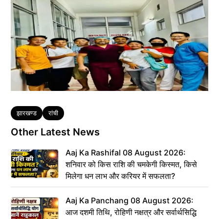
Tags
झारखण्ड
रांची
Other Latest News
Aaj Ka Rashifal 08 August 2026:
शनिवार को किस राशि की चमकेगी किस्मत, किसे
मिलेगा धन लाभ और करियर में सफलता?
Aaj Ka Panchang 08 August 2026:
आज दशमी तिथि, रोहिणी नक्षत्र और सर्वार्थसिद्धि