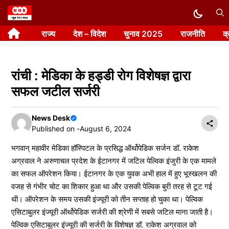
Skip
to
राज्य
देश – विदेश
चुनाव 2025
राजनीति
क
content
रांची : मेडिका के हड्डी रोग विशेषज्ञ द्वारा
सफल जटील सर्जरी
News Desk
Published on -
August 6, 2024
भगवान् महावीर मेडिका हॉस्पिटल के प्रसिद्ध ऑर्थोपेडिक सर्जन डॉ. राकेश
अग्रवाल ने अरुणाचल प्रदेश के ईटानगर में जटिल पेल्विक इंजुरी के एक मामले
का सफल ऑपरेशन किया। ईटानगर के एक युवक अभी हाल में हुए भूस्खलन की
वजह से गंभीर चोट का शिकार हुआ था और उसकी पेल्विक बुरी तरह से टूट गई
थी। ऑपरेशन के समय उसकी इंज्यूरी को तीन सप्ताह हो चुका था। पेल्विक
एसिटाबुलर इंज्यूरी ऑर्थोपेडिक सर्जरी की श्रेणी में सबसे जटिल माना जाती है।
पेल्विक एसिटाबुलर इंज्यूरी की सर्जरी के विशेषज्ञ डॉ. राकेश अग्रवाल को