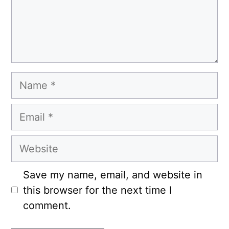
Name
Email
Website
Save my name, email, and website in
this browser for the next time I
comment.