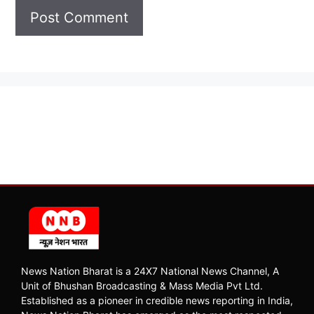
News Nation Bharat is a 24X7 National News Channel, A
Unit of Bhushan Broadcasting & Mass Media Pvt Ltd.
Established as a pioneer in credible news reporting in India,