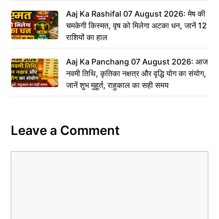
Aaj Ka Rashifal 07 August 2026: मेष की
चमकेगी किस्मत, वृष को मिलेगा अटका धन, जानें 12
राशियों का हाल
Aaj Ka Panchang 07 August 2026: आज
नवमी तिथि, कृतिका नक्षत्र और वृद्धि योग का संयोग,
जानें शुभ मुहूर्त, राहुकाल का सही समय
Leave a Comment
Comment