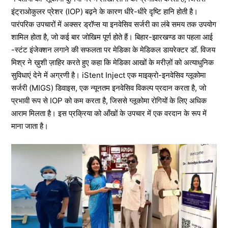
इंट्राओकुलर प्रेशर (IOP) बढ़ने के कारण धीरे-धीरे दृष्टि हानि होती है।
पारंपरिक उपचारों में अक्सर ड्रॉप्स या इनवेसिव सर्जरी का लंबे समय तक उपयोग
शामिल होता है, जो कई बार जोखिम पूर्ण होते हैं। बिहार-झारखण्ड का पहला आई
-स्टंट इंजेक्शन लगाने की सफलता पर मेडिका के मेडिकल डायरेक्टर डॉ. विजय
मिश्र ने ख़ुशी ज़ाहिर करते हुए कहा कि मेडिका आखों के मरीज़ों को अत्याधुनिक
सुविधाएं देने में अग्रणी है। iStent Inject एक माइक्रो-इनवेसिव ग्लूकोमा
सर्जरी (MIGS) डिवाइस, एक न्यूनतम इनवेसिव विकल्प प्रदान करता है, जो
प्रभावी रूप से IOP को कम करता है, जिससे ग्लूकोमा रोगियों के लिए अधिक
आराम मिलता है। इस प्रक्रिया को आँखों के उपचार में एक वरदान के रूप में
माना जाता है।