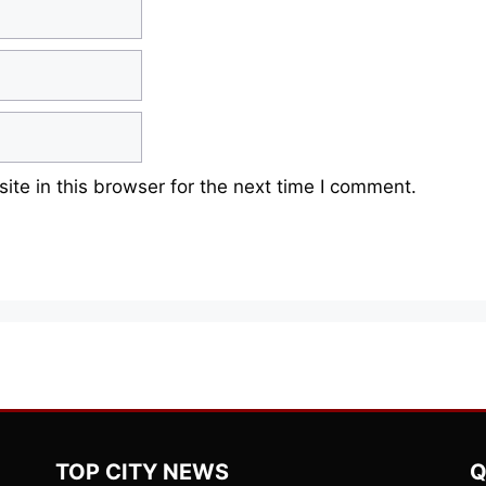
te in this browser for the next time I comment.
TOP CITY NEWS
Q