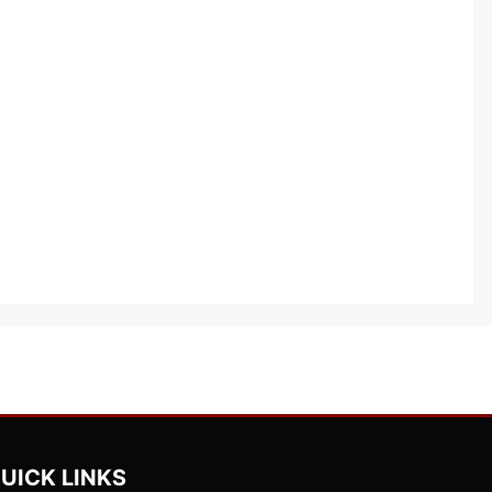
UICK LINKS