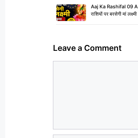
Aaj Ka Rashifal 09 A
राशियों पर बरसेगी मां लक्ष्म
Leave a Comment
Comment
Name