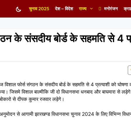
चुनाव 2025
देश – विदेश
राज्य
मनोरंजन
क्रा
गठन के संसदीय बोर्ड के सहमति से 4 प्
िशाल फोर्स संगठन के संसदीय बोर्ड के सहमति से 4 प्रत्याशी को घोषणा
े किया। जिसमे विशाल बाल्मीकि जी दो विधानसभा धनबाद और बाघमारा से लड़ेग
बोकारो से दीपक कुमार रजवार लड़ेगे।
के अनुमोदन से आगामी झारखण्ड विधानसभा चुनाव 2024 के लिए विभिन्न विध