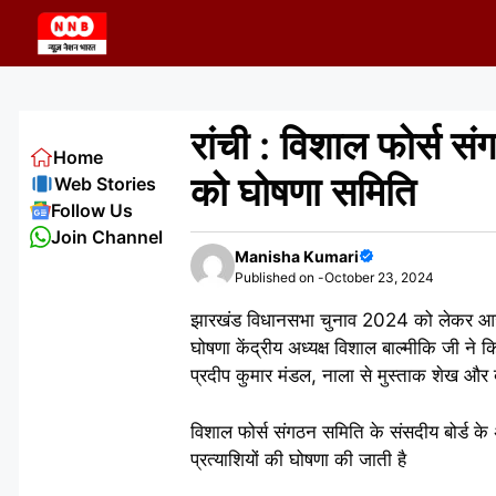
Skip
to
content
रांची : विशाल फोर्स सं
Home
को घोषणा समिति
Web Stories
Follow Us
Join Channel
Manisha Kumari
Published on -
October 23, 2024
झारखंड विधानसभा चुनाव 2024 को लेकर आज व
घोषणा केंद्रीय अध्यक्ष विशाल बाल्मीकि जी न
प्रदीप कुमार मंडल, नाला से मुस्ताक शेख और 
विशाल फोर्स संगठन समिति के संसदीय बोर्ड 
प्रत्याशियों की घोषणा की जाती है