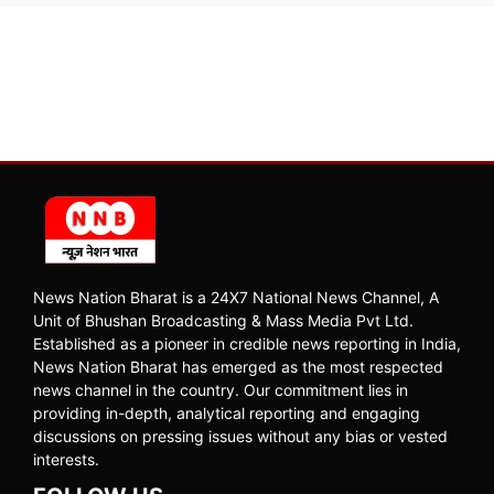
News Nation Bharat is a 24X7 National News Channel, A
Unit of Bhushan Broadcasting & Mass Media Pvt Ltd.
Established as a pioneer in credible news reporting in India,
News Nation Bharat has emerged as the most respected
news channel in the country. Our commitment lies in
providing in-depth, analytical reporting and engaging
discussions on pressing issues without any bias or vested
interests.