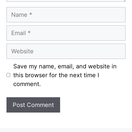
Name
Email
Website
Save my name, email, and website in
this browser for the next time I
comment.