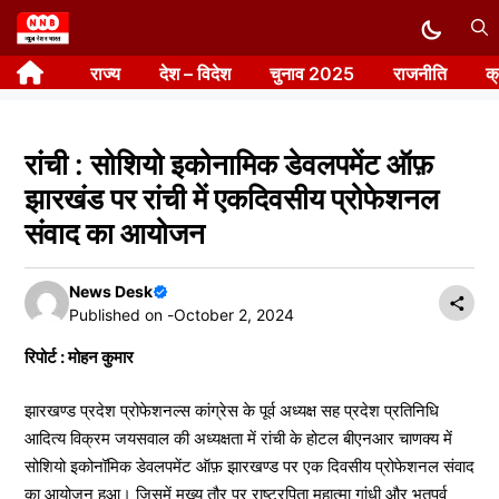
Skip
to
राज्य
देश – विदेश
चुनाव 2025
राजनीति
क
content
रांची : सोशियो इकोनामिक डेवलपमेंट ऑफ़
झारखंड पर रांची में एकदिवसीय प्रोफेशनल
संवाद का आयोजन
News Desk
Published on -
October 2, 2024
रिपोर्ट : मोहन कुमार
झारखण्ड प्रदेश प्रोफेशनल्स कांग्रेस के पूर्व अध्यक्ष सह प्रदेश प्रतिनिधि
आदित्य विक्रम जयसवाल की अध्यक्षता में रांची के होटल बीएनआर चाणक्य में
सोशियो इकोनॉमिक डेवलपमेंट ऑफ़ झारखण्ड पर एक दिवसीय प्रोफेशनल संवाद
का आयोजन हुआ। जिसमें मुख्य तौर पर राष्ट्रपिता महात्मा गांधी और भूतपूर्व