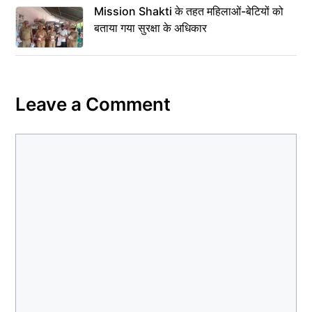
Mission Shakti के तहत महिलाओं-बेटियों को
बताया गया सुरक्षा के अधिकार
Leave a Comment
Comment