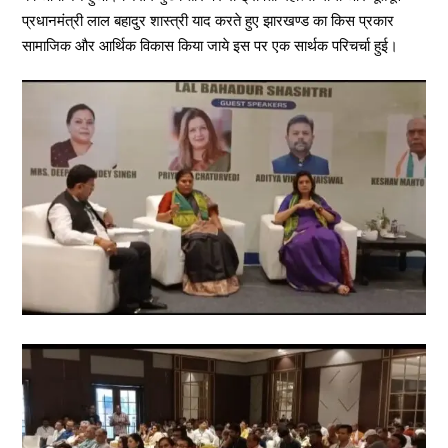
प्रधानमंत्री लाल बहादुर शास्त्री याद करते हुए झारखण्ड का किस प्रकार
सामाजिक और आर्थिक विकास किया जाये इस पर एक सार्थक परिचर्चा हुई।