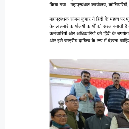
किया गया। महाप्रबंधक कार्यालय, कोलियरियों, औ
महाप्रबंधक संजय कुमार ने हिंदी के महत्व पर प
केवल हमारे कार्यालयी कार्यों को सरल बनाती है
कर्मचारियों और अधिकारियों को हिंदी के उपयोग
और इसे राष्ट्रीय दायित्व के रूप में देखना चाह