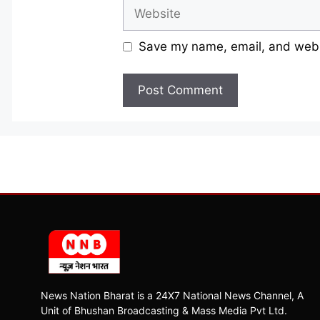
Website
Save my name, email, and websi
News Nation Bharat is a 24X7 National News Channel, A
Unit of Bhushan Broadcasting & Mass Media Pvt Ltd.