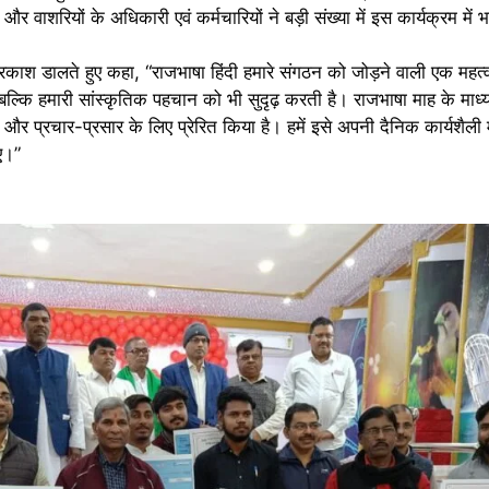
र वाशरियों के अधिकारी एवं कर्मचारियों ने बड़ी संख्या में इस कार्यक्रम मे
्रकाश डालते हुए कहा, “राजभाषा हिंदी हमारे संगठन को जोड़ने वाली एक महत्व
 बल्कि हमारी सांस्कृतिक पहचान को भी सुदृढ़ करती है। राजभाषा माह के माध्
 और प्रचार-प्रसार के लिए प्रेरित किया है। हमें इसे अपनी दैनिक कार्यशैली 
िए।”