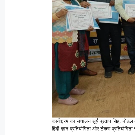
कार्यक्रम का संचालन सूर्य प्रताप सिंह, नोड
हिंदी ज्ञान प्रतियोगिता और टंकण प्रतियोगिता