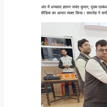
अंत में धन्यवाद ज्ञापन जयंत कुमार, मुख्य प्
मीडिया का आभार व्यक्त किया। समारोह ने सभी