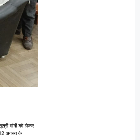
री मांगों को लेकर
 12 अगस्त के