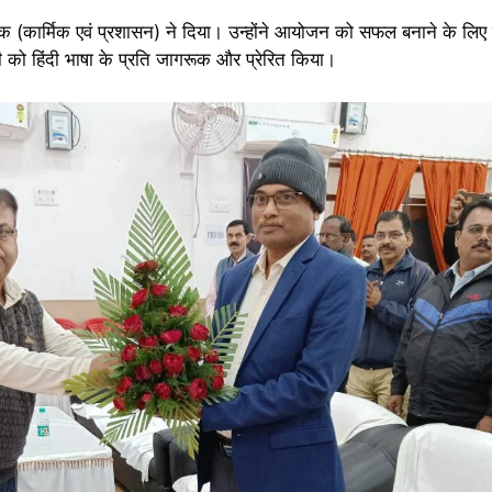
रबंधक (कार्मिक एवं प्रशासन) ने दिया। उन्होंने आयोजन को सफल बनाने के लिए 
 को हिंदी भाषा के प्रति जागरूक और प्रेरित किया।