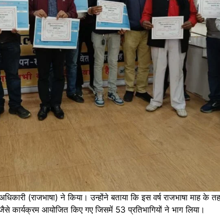
ल अधिकारी (राजभाषा) ने किया। उन्होंने बताया कि इस वर्ष राजभाषा माह के 
 जैसे कार्यक्रम आयोजित किए गए जिसमें 53 प्रतिभागियों ने भाग लिया।