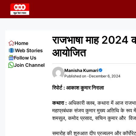
Skip
to
content
राजभाषा माह 2024 क
Home
आयोजित
Web Stories
Follow Us
Join Channel
Manisha Kumari
Published on -
December 6, 2024
रिपोर्ट : आकाश कुमार निराला
कथारा :
अधिकारी क्लब, कथारा में आज राजभा
महाप्रबंधक संजय कुमार मुख्य अतिथि के रूप मे
शमसुल, कमोद प्रसाद, सचिन कुमार और विजय
समारोह की शुरुआत दीप प्रज्वलन और कॉर्पोरेट