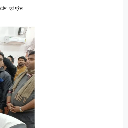
टीम एवं प्रेस