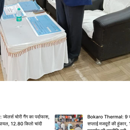
ेलर्स चोरी गैंग का पर्दाफाश,
Bokaro Thermal: 9 सूत्
श घायल, 12.80 किलो चांदी
सप्लाई मजदूरों की हुंकार,