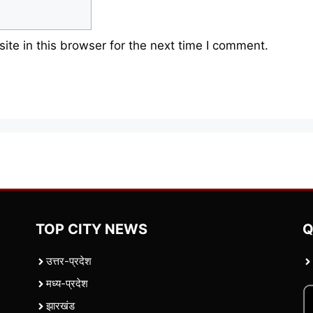
te in this browser for the next time I comment.
TOP CITY NEWS
Q
उत्तर-प्रदेश
मध्य-प्रदेश
झारखंड