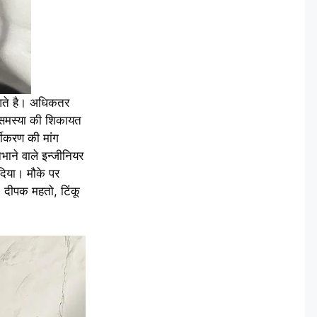
 आते है। अधिकतर
इस समस्या की शिकायत
यीकरण की मांग
भाने वाले इन्जीनियर
 दिया। मौके पर
 दीपक महतो, टिंकू