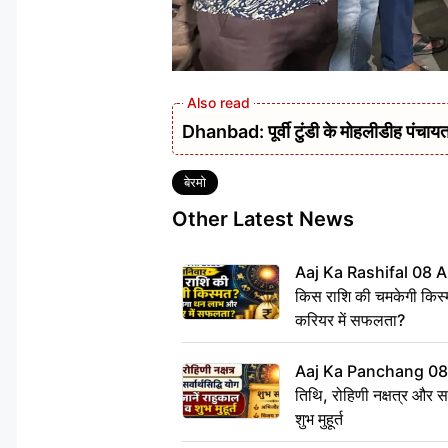
Dhanbad: पूर्वी टुंडी के मोहलीडीह पंचायत 
Tags
बेरमो
Other Latest News
Aaj Ka Rashifal 08 A
किस राशि की चमकेगी किस्
करियर में सफलता?
Aaj Ka Panchang 08
तिथि, रोहिणी नक्षत्र और सर्
शुभ मुहूर्त