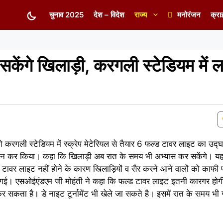
चुनाव 2025
देश – विदेश
राज्य
मनोरंजन
क्रा
र सकेंगे खिलाड़ी, करगली स्टेडियम में 
हतो करगली स्टेडियम में स्क्रेप मेटेरियल से तैयार 6 फल्ड टावर लाइट का उद
ीच ऑन कर किया। कहा कि खिलाड़ी अब रात के समय भी अभ्यास कर सकेंगे। 
टावर लाइट नहीं होने के कारण खिलाड़ियों व सैर करने आने वालों को काफी 
ो गई। एसओईएंडएम जी मोहंती ने कहा कि फल्ड टावर लाइट इतनी कारगर होग
कता है। डे नाइट टूर्नामेंट भी खेले जा सकते है। इसमें रात के समय भी ग्