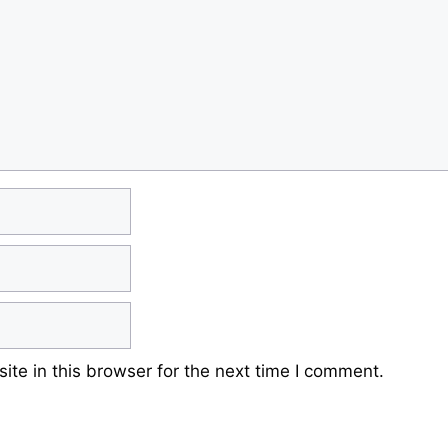
te in this browser for the next time I comment.