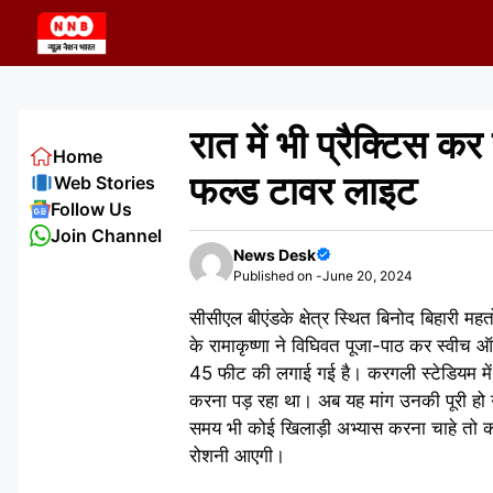
Skip
to
content
रात में भी प्रैक्टिस क
Home
फल्ड टावर लाइट
Web Stories
Follow Us
Join Channel
News Desk
Published on -
June 20, 2024
सीसीएल बीएंडके क्षेत्र स्थित बिनोद बिहारी म
के रामाकृष्णा ने विघिवत पूजा-पाठ कर स्व
45 फीट की लगाई गई है। करगली स्टेडियम में 
करना पड़ रहा था। अब यह मांग उनकी पूरी ह
समय भी कोई खिलाड़ी अभ्यास करना चाहे तो कर स
रोशनी आएगी।