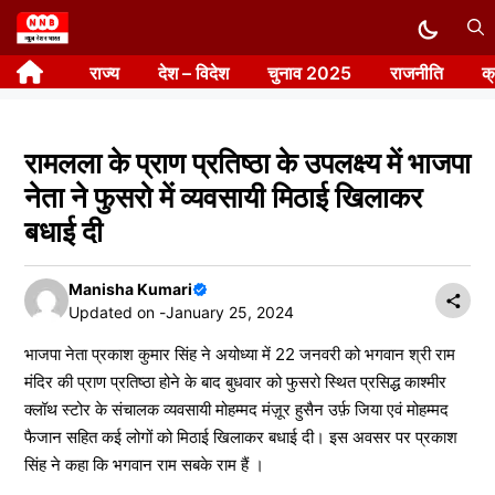
Skip
to
राज्य
देश – विदेश
चुनाव 2025
राजनीति
क
content
रामलला के प्राण प्रतिष्ठा के उपलक्ष्य में भाजपा
नेता ने फुसरो में व्यवसायी मिठाई खिलाकर
बधाई दी
Manisha Kumari
Updated on -
January 25, 2024
भाजपा नेता प्रकाश कुमार सिंह ने अयोध्या में 22 जनवरी को भगवान श्री राम
मंदिर की प्राण प्रतिष्ठा होने के बाद बुधवार को फुसरो स्थित प्रसिद्ध काश्मीर
क्लॉथ स्टोर के संचालक व्यवसायी मोहम्मद मंज़ूर हुसैन उर्फ़ जिया एवं मोहम्मद
फैजान सहित कई लोगों को मिठाई खिलाकर बधाई दी। इस अवसर पर प्रकाश
सिंह ने कहा कि भगवान राम सबके राम हैं ।