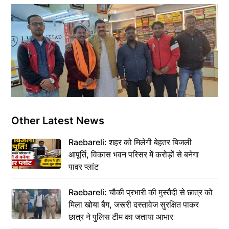
Other Latest News
Raebareli: शहर को मिलेगी बेहतर बिजली
आपूर्ति, विकास भवन परिसर में करोड़ों से बनेगा
पावर प्लांट
Raebareli: चौकी प्रभारी की मुस्तैदी से छात्र को
मिला खोया बैग, जरूरी दस्तावेज सुरक्षित पाकर
छात्र ने पुलिस टीम का जताया आभार