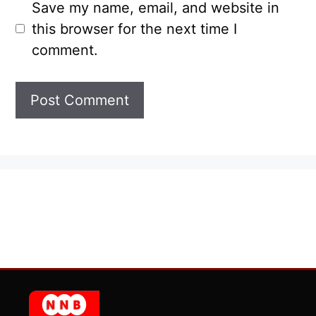
Save my name, email, and website in
this browser for the next time I
comment.