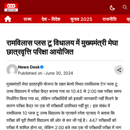
Skip
to
राज्य
देश – विदेश
चुनाव 2025
राजनीति
क
content
रामविलास प्लस टू विधालय में मुख्यमंत्री मेघा
छात्रवृत्ति परिक्षा आयोजित
News Desk
Published on -
June 30, 2024
मुख्यमंत्री मेघा छात्रवृति योजना के तहत बेरमो स्थित रामविलास टेन प्लस टू
उच्च विद्यालय में परीक्षा केंद्र बनाया गया था 10:45 से 2:00 तक परीक्षा समय
निर्धारित किया गया था, लेकिन परीक्षार्थियों को इसकी जानकारी नहीं मिलने के
कारण परीक्षा केंद्र पर एक भी परीक्षार्थी उपस्थित नहीं हुए। इस संबंध में
रामविलास 10 प्लस टू उच्च विद्यालय के प्राचार्य रमेश प्रसाद ने बताया कि
परीक्षा की पूरी तैयारी विद्यालय की ओर से कर ली गई है। 447 परीक्षार्थी को
परीक्षा में शामिल होना था, लेकिन 2:00 बजे तक एक भी परीक्षार्थी परीक्षा में भाग