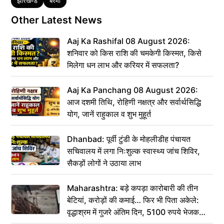
Tags
झारखण्ड
बेरमो
Other Latest News
Aaj Ka Rashifal 08 August 2026:
शनिवार को किस राशि की चमकेगी किस्मत, किसे
मिलेगा धन लाभ और करियर में सफलता?
Aaj Ka Panchang 08 August 2026:
आज दशमी तिथि, रोहिणी नक्षत्र और सर्वार्थसिद्धि
योग, जानें राहुकाल व शुभ मुहूर्त
Dhanbad: पूर्वी टुंडी के मोहलीडीह पंचायत
सचिवालय में लगा निःशुल्क स्वास्थ्य जांच शिविर,
सैकड़ों लोगों ने उठाया लाभ
Maharashtra: बड़े कपड़ा कारोबारी की तीन
बेटियां, करोड़ों की कमाई… फिर भी पिता अकेले:
वृद्धाश्रम में गुजरे अंतिम दिन, 5100 रुपये भेजकर