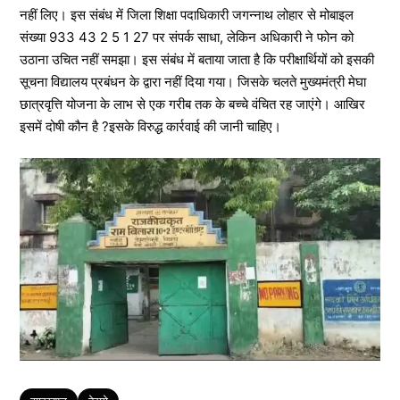
नहीं लिए। इस संबंध में जिला शिक्षा पदाधिकारी जगन्नाथ लोहार से मोबाइल
संख्या 933 43 2 5 1 27 पर संपर्क साधा, लेकिन अधिकारी ने फोन को
उठाना उचित नहीं समझा। इस संबंध में बताया जाता है कि परीक्षार्थियों को इसकी
सूचना विद्यालय प्रबंधन के द्वारा नहीं दिया गया। जिसके चलते मुख्यमंत्री मेघा
छात्रवृत्ति योजना के लाभ से एक गरीब तक के बच्चे वंचित रह जाएंगे। आखिर
इसमें दोषी कौन है ?इसके विरुद्ध कार्रवाई की जानी चाहिए।