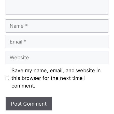
Name
Email
Website
Save my name, email, and website in
this browser for the next time I
comment.