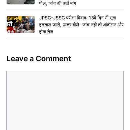
पोल, जांच की उठी मांग
JPSC-JSSC परीक्षा विवाद: 13वें दिन भी भूख
हड़ताल जारी, छात्र बोले- जांच नहीं तो आंदोलन और
होगा तेज
Leave a Comment
Comment