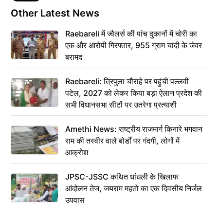
Other Latest News
Raebareli में ज्वैलर्स की पांच दुकानों में चोरी का
एक और आरोपी गिरफ्तार, 955 ग्राम चांदी के जेवर
बरामद
Raebareli: त्रिपुला चौराहे पर पहुंची पल्लवी
पटेल, 2027 को लेकर किया बड़ा ऐलान प्रदेश की
सभी विधानसभा सीटों पर उतरेगा प्रत्याशी
Amethi News: राष्ट्रीय राजमार्ग किनारे भगवान
राम की तस्वीर वाले बोर्डों पर गंदगी, लोगों में
आक्रोश
JPSC-JSSC कथित धांधली के खिलाफ
आंदोलन तेज, जयराम महतो का एक दिवसीय निर्जल
उपवास