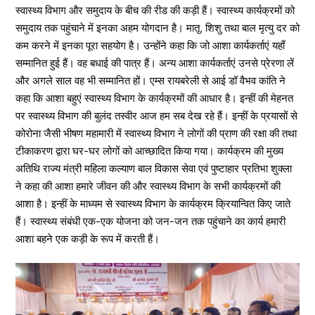
स्वास्थ्य विभाग और समुदाय के बीच की रीड की कड़ी हैं। स्वास्थ्य कार्यक्रमों को
समुदाय तक पहुंचाने में इनका अहम योगदान है। मातृ, शिशु तथा बाल मृत्यु दर को
कम करने में इनका पूरा सहयोग है। उन्होंने कहा कि जो आशा कार्यकर्ताएं यहाँ
सम्मानित हुई हैं। वह बधाई की पात्र हैं। अन्य आशा कार्यकर्ताएं उनसे प्रेरणा लें
और अगले साल वह भी सम्मानित हों। एम्स रायबरेली से आई डॉ वैभव कांति ने
कहा कि आशा बहुएं स्वास्थ्य विभाग के कार्यक्रमों की आधार है। इन्हीं की मेहनत
पर स्वास्थ्य विभाग की बुलंद तस्वीर आज हम सब देख रहे हैं। इन्हीं के प्रयासों से
कोरोना जैसी भीषण महामारी में स्वास्थ्य विभाग ने लोगों की प्राण की रक्षा की तथा
टीकाकरण द्वारा घर-घर लोगों को आच्छादित किया गया। कार्यक्रम की मुख्य
अतिथि राज्य मंत्री महिला कल्याण बाल विकास सेवा एवं पुष्टाहार प्रतिभा शुक्ला
ने कहा की आशा हमारे जीवन की और स्वास्थ्य विभाग के सभी कार्यक्रमों की
आशा है। इन्हीं के माध्यम से स्वास्थ्य विभाग के कार्यक्रम क्रियान्वित किए जाते
हैं। स्वास्थ्य संबंधी एक-एक योजना को जन-जन तक पहुंचाने का कार्य हमारी
आशा बहने एक कड़ी के रूप में करती हैं।