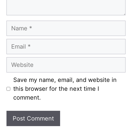
Name
Email
Website
Save my name, email, and website in
this browser for the next time I
comment.