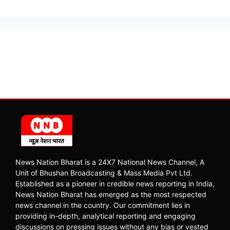
News Nation Bharat is a 24X7 National News Channel, A
Unit of Bhushan Broadcasting & Mass Media Pvt Ltd.
Established as a pioneer in credible news reporting in India,
News Nation Bharat has emerged as the most respected
news channel in the country. Our commitment lies in
providing in-depth, analytical reporting and engaging
discussions on pressing issues without any bias or vested