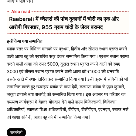
आदि-मौजूद रहे।
Raebareli में ज्वैलर्स की पांच दुकानों में चोरी का एक और
आरोपी गिरफ्तार, 955 ग्राम चांदी के जेवर बरामद
इन्हें किया गया सम्मानित
ब्लॉक स्तर पर विभिन्न मानकों पर प्रथम, द्वितीय और तीसरा स्थान प्राप्त करने
वाली आशा बहू को प्रशस्ति पत्र देकर सम्मानित किया गया l प्रथम स्थान प्राप्त
करने वाली आशा को रुपए 5000, दूसरा स्थान प्राप्त करने वाली को रुपए
3000 एवं तीसरा स्थान प्राप्त करने वाली आशा को ₹1000 की धनराशि
उसके खाते में स्थानांतरित कर सम्मानित किया गया l इसी क्रम में संगिनी को भी
सम्मानित करते हुए ऊंचाहार ब्लॉक से माया देवी, डलमऊ ब्लॉक से फूल कुमारी,
जतूवा टप्पासे उषा वाजपेई को सम्मानित किया गया। इस अवसर पर परिवार का
कल्याण कार्यक्रम में बेहतर योगदान देने वाले शल्य चिकित्सकों, चिकित्सा
अधिकारियों, स्वास्थ्य शिक्षा अधिकारियों, बीपीएम, बीसीपीएम, एएनएम, स्टाफ नर्स
एवं आशा संगिनी, आशा बहू को भी सम्मानित किया गया l
Tags
रायबरेली