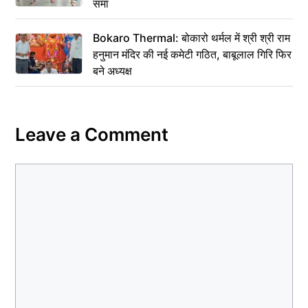
समां
Bokaro Thermal: बोकारो थर्मल में श्री श्री राम
हनुमान मंदिर की नई कमेटी गठित, बाबूलाल गिरि फिर
बने अध्यक्ष
Leave a Comment
Comment