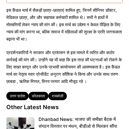
इस कैंडल मार्च में सैकड़ों छात्र-छात्राएं शामिल हुए, जिनमें सीनियर डॉक्टर,
मेडिकल छात्र, और और सहायक कर्मचारी शामिल थे। सभी ने हाथों में
मोमबत्तियाँ लेकर न्याय की मांग की। इस मार्च का उद्देश्य न केवल पीड़िता के लिए
न्याय की मांग करना था, बल्कि समाज में महिलाओं की सुरक्षा के प्रति जागरूकता
बढ़ाना भी था।
प्रदर्शनकारियों ने सरकार और प्रशासन से इस मामले में त्वरित और कठोर
कार्रवाई की मांग की। उन्होंने यह भी कहा कि इस तरह की घटनाओं को रोकने के
लिए सख्त कानून और उनके प्रभावी कार्यान्वयन की आवश्यकता है। इस कैंडल
मार्च का नेतृत्व स्वार प्रेसीडेंट अनुराग कौशिक ने किया और उनके साथ तरुण
छाबडा , ऋतिक मित्तल, विनय परमार आदि मौजूद रहे ।
Tags
उत्तर प्रदेश
कोलकाता
रायबरेली
Other Latest News
Dhanbad News: भाजपा की समीक्षा बैठक में
संगठन विस्तार पर मंथन, बीडीओ से मिलकर सौंपा