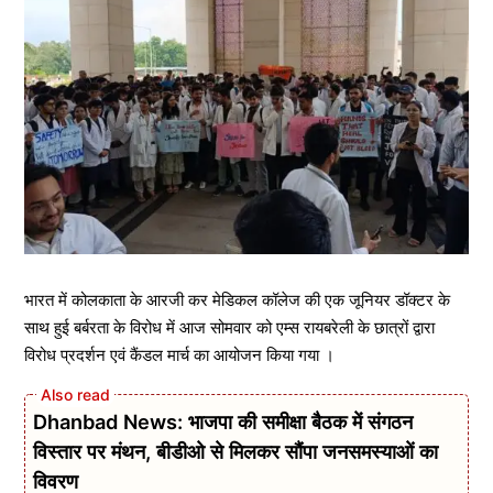
भारत में कोलकाता के आरजी कर मेडिकल कॉलेज की एक जूनियर डॉक्टर के
साथ हुई बर्बरता के विरोध में आज सोमवार को एम्स रायबरेली के छात्रों द्वारा
विरोध प्रदर्शन एवं कैंडल मार्च का आयोजन किया गया ।
Dhanbad News: भाजपा की समीक्षा बैठक में संगठन
विस्तार पर मंथन, बीडीओ से मिलकर सौंपा जनसमस्याओं का
विवरण