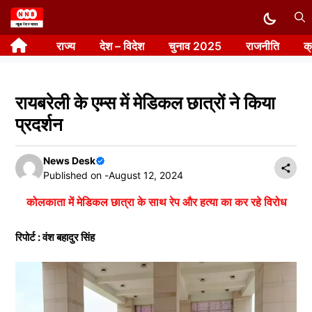
Skip
to
राज्य
देश – विदेश
चुनाव 2025
राजनीति
क
content
रायबरेली के एम्स में मेडिकल छात्रों ने किया
प्रदर्शन
News Desk
Published on -
August 12, 2024
कोलकाता में मेडिकल छात्रा के साथ रेप और हत्या का कर रहे विरोध
रिपोर्ट : वंश बहादुर सिंह