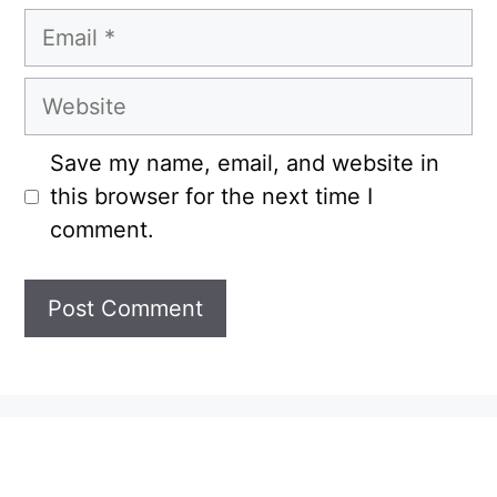
Email
Website
Save my name, email, and website in
this browser for the next time I
comment.