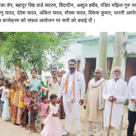
का शेर, बहादुर सिंह वार्ड सदस्य, बिंदादीन, अब्दुल हबीब, पंडित मझिल गुरु स्व
्नू यादव, देवेश यादव, अंकित यादव, मौसम यादव, विकेश कुमार, भारती अमरें
ने इस कार्यक्रम को सफल आयोजन पर सभी को बधाई दी।