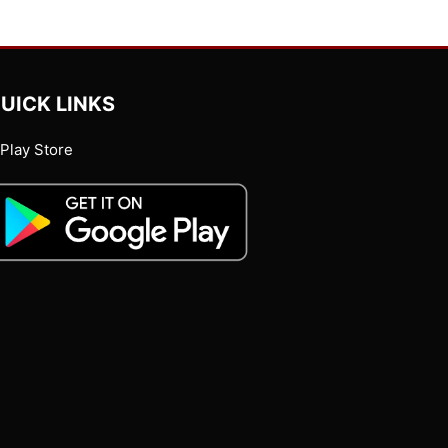
UICK LINKS
Play Store