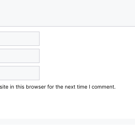
te in this browser for the next time I comment.