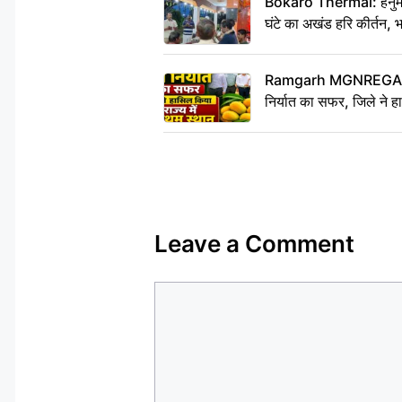
Bokaro Thermal: हनुमान
घंटे का अखंड हरि कीर्तन, 
Ramgarh MGNREGA Ne
निर्यात का सफर, जिले ने हा
Leave a Comment
Comment