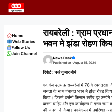
Skip
to
content
रायबरेली : ग्राम प्रधान
Home
भवन मे झंडा रोहण किय
Web Stories
Follow Us
Join Channel
News Desk
Published on -
August 15, 2024
रिपोर्ट : नन्हे कुमार मौर्य
गदागंज डलमऊ रायबरेली में 78 वे स्वतंत्रता द
जनता के साथ पंचायत भवन मे झंडा रोहड किया 
किया। जिसमे दर्जनों किसान सहीद हुए उन्होंने श
करना चाहिए और इस कार्यक्रम मे ग्राम सभा 
की जनता ने किया। कार्यक्रम में उपस्थित अशोक