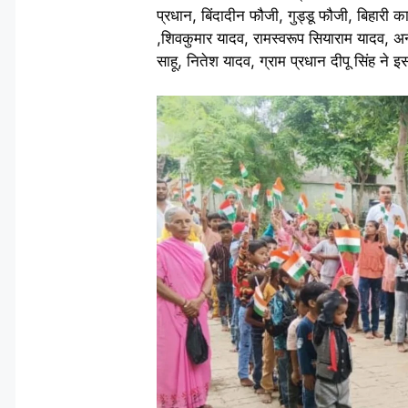
प्रधान, बिंदादीन फौजी, गुड्डू फौजी, बिहारी का
,शिवकुमार यादव, रामस्वरूप सियाराम यादव, अन
साहू, नितेश यादव, ग्राम प्रधान दीपू सिंह 