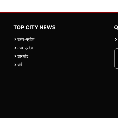
TOP CITY NEWS
Q
उत्तर-प्रदेश
मध्य-प्रदेश
झारखंड
धर्म