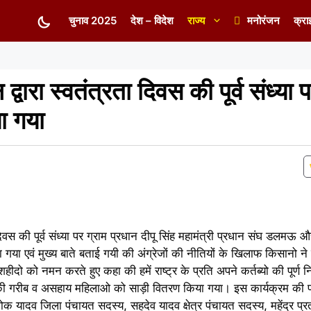
चुनाव 2025
देश – विदेश
राज्य
मनोरंजन
क्रा
 द्वारा स्वतंत्रता दिवस की पूर्व संध्या
ा गया
िवस की पूर्व संध्या पर ग्राम प्रधान दीपू सिंह महामंत्री प्रधान संघ डलमऊ 
गया एवं मुख्य बाते बताई गयी की अंग्रेजों की नीतियों के खिलाफ किसानो 
हीदो को नमन करते हुए कहा की हमें राष्ट्र के प्रति अपने कर्तब्यो की पूर्ण नि
की गरीब व असहाय महिलाओ को साड़ी वितरण किया गया। इस कार्यक्रम की प्
 यादव जिला पंचायत सदस्य, सहदेव यादव क्षेत्र पंचायत सदस्य, महेंद्र प्रता