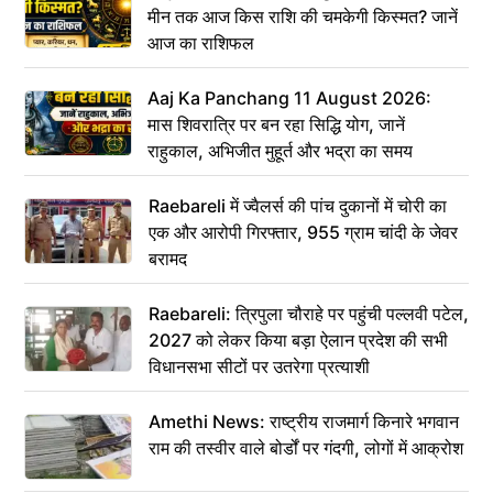
मीन तक आज किस राशि की चमकेगी किस्मत? जानें
आज का राशिफल
Aaj Ka Panchang 11 August 2026:
मास शिवरात्रि पर बन रहा सिद्धि योग, जानें
राहुकाल, अभिजीत मुहूर्त और भद्रा का समय
Raebareli में ज्वैलर्स की पांच दुकानों में चोरी का
एक और आरोपी गिरफ्तार, 955 ग्राम चांदी के जेवर
बरामद
Raebareli: त्रिपुला चौराहे पर पहुंची पल्लवी पटेल,
2027 को लेकर किया बड़ा ऐलान प्रदेश की सभी
विधानसभा सीटों पर उतरेगा प्रत्याशी
Amethi News: राष्ट्रीय राजमार्ग किनारे भगवान
राम की तस्वीर वाले बोर्डों पर गंदगी, लोगों में आक्रोश