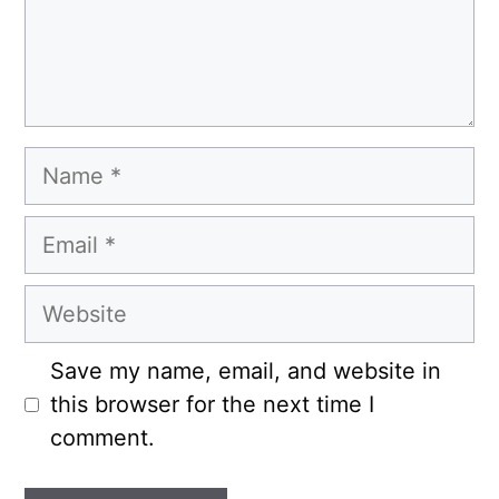
Name
Email
Website
Save my name, email, and website in
this browser for the next time I
comment.