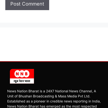
News Nation Bharat is a 24X7 National News Channel, A
Unit of Bhushan Broadcasting & Mass Media Pvt Ltd.
Established as a pioneer in credible news reporting in India,
News Nation Bharat has emerged as the most respected