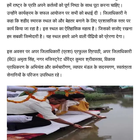
हमें राष्ट्र के प्रति अपने कर्तव्यों को पूर्ण निष्ठा के साथ पूरा करना चाहिए।
उन्होंने कार्यक्रम के सफल आयोजन पर सभी को बधाई दी । जिलाधिकारी ने
कहा कि शहीद स्मारक स्थल को और बेहतर बनाने के लिए प्रशासनिक स्तर पर
कार्य किया जा रहा है। इस स्थल का ऐतिहासिक महत्व है। जिसको सजोए रखना
हम सबकी जिम्मेदारी है। यह स्थल हमारे आने वाली पीढियो को प्रेरणा देगा।
इस अवसर पर अपर जिलाधिकारी (प्रशा) प्रफुल्ल त्रिपाठी, अपर जिलाधिकारी
(वि0) अमृता सिंह, नगर मजिस्ट्रेट धीरेंद्र कुमार श्रीवास्तव, विकास
प्राधिकरण के अभियंता और कर्मचारीगण, व्यापार मंडल के सदस्यगण, स्वतंत्रता
सेनानियों के परिजन उपस्थित रहे।