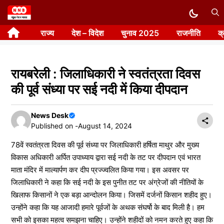
Skip
to
राज्य
देश – विदेश
चुनाव 2025
राजनीति
क
content
रायबरेली : जिलाधिकारी ने स्वतंत्रता दिवस
की पूर्व संध्या पर सई नदी में किया दीपदान
News Desk
Published on -
August 14, 2024
78वें स्वतंत्रता दिवस की पूर्व संध्या पर जिलाधिकारी हर्षिता माथुर और मुख्य
विकास अधिकारी अर्पित उपाध्याय द्वारा सई नदी के तट पर दीपदान एवं भारत
माता मंदिर में माल्यार्पण कर दीप प्रज्ज्वलित किया गया। इस अवसर पर
जिलाधिकारी ने कहा कि सई नदी के इस पुनीत तट पर अंग्रेजों की नीतियों के
खिलाफ किसानों ने एक बड़ा आन्दोलन किया। जिसमें दर्जनों किसान शहीद हुए।
उन्होंने कहा कि यह आजादी हमारे पूर्वजों के अथक संघर्षो के बाद मिली है। हम
सभी को इसका महत्व समझना चाहिए। उन्होंने शहीदों को नमन करते हुए कहा कि